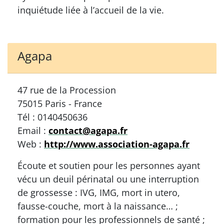
inquiétude liée à l’accueil de la vie.
Agapa
47 rue de la Procession
75015 Paris - France
Tél : 0140450636
Email :
contact@agapa.fr
Web :
http://www.association-agapa.fr
Écoute et soutien pour les personnes ayant
vécu un deuil périnatal ou une interruption
de grossesse : IVG, IMG, mort in utero,
fausse-couche, mort à la naissance… ;
formation pour les professionnels de santé ;