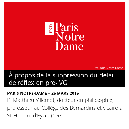
© Paris Notre-Dame
À propos de la suppression du délai
de réflexion pré-IVG
PARIS NOTRE-DAME – 26 MARS 2015
P. Matthieu Villemot, docteur en philosophie,
professeur au Collège des Bernardins et vicaire à
St-Honoré d’Eylau (16e).