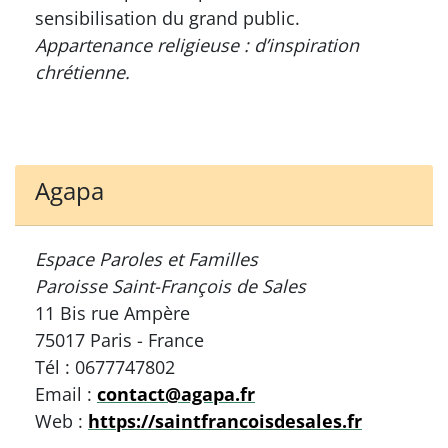
sensibilisation du grand public.
Appartenance religieuse : d’inspiration
chrétienne.
Agapa
Espace Paroles et Familles
Paroisse Saint-François de Sales
11 Bis rue Ampère
75017 Paris - France
Tél : 0677747802
Email :
contact@agapa.fr
Web :
https://saintfrancoisdesales.fr