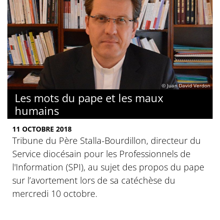
© Juan David Verdon
Les mots du pape et les maux
humains
11 OCTOBRE 2018
Tribune du Père Stalla-Bourdillon, directeur du
Service diocésain pour les Professionnels de
l'Information (SPI), au sujet des propos du pape
sur l’avortement lors de sa catéchèse du
mercredi 10 octobre.