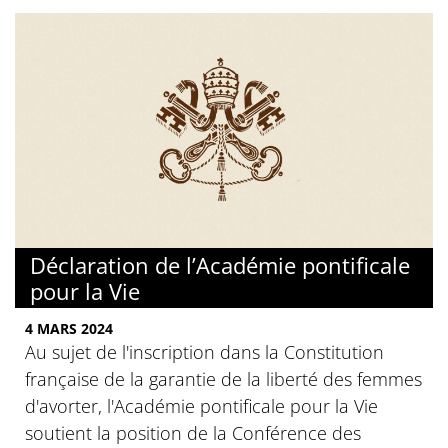
Déclaration de l’Académie pontificale
pour la Vie
4 MARS 2024
Au sujet de l'inscription dans la Constitution
française de la garantie de la liberté des femmes
d'avorter, l'Académie pontificale pour la Vie
soutient la position de la Conférence des