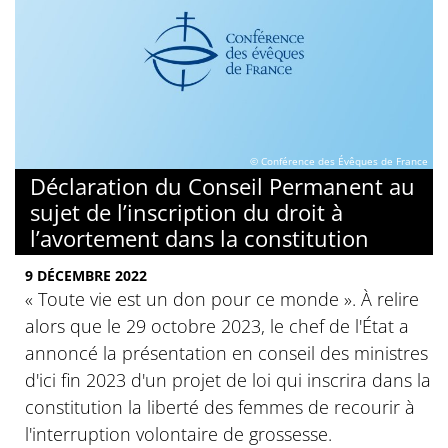
© Conférence des Évêques de France
Déclaration du Conseil Permanent au
sujet de l’inscription du droit à
l’avortement dans la constitution
9 DÉCEMBRE 2022
« Toute vie est un don pour ce monde ». À relire
alors que le 29 octobre 2023, le chef de l'État a
annoncé la présentation en conseil des ministres
d'ici fin 2023 d'un projet de loi qui inscrira dans la
constitution la liberté des femmes de recourir à
l'interruption volontaire de grossesse.