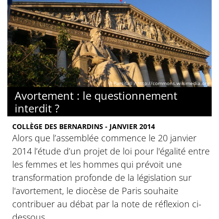
© Parsifall / http://commons.wikimedia.org
Avortement : le questionnement
interdit ?
COLLÈGE DES BERNARDINS - JANVIER 2014
Alors que l’assemblée commence le 20 janvier
2014 l’étude d’un projet de loi pour l'égalité entre
les femmes et les hommes qui prévoit une
transformation profonde de la législation sur
l'avortement, le diocèse de Paris souhaite
contribuer au débat par la note de réflexion ci-
dessous.