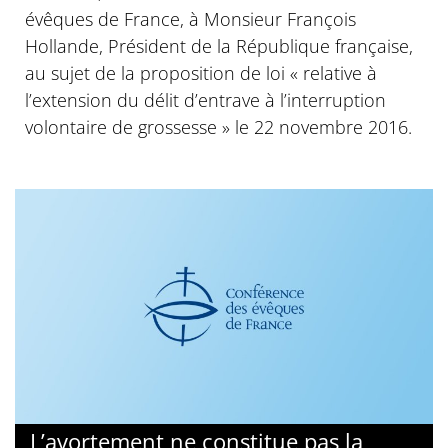
évêques de France, à Monsieur François
Hollande, Président de la République française,
au sujet de la proposition de loi « relative à
l’extension du délit d’entrave à l’interruption
volontaire de grossesse » le 22 novembre 2016.
L’avortement ne constitue pas la