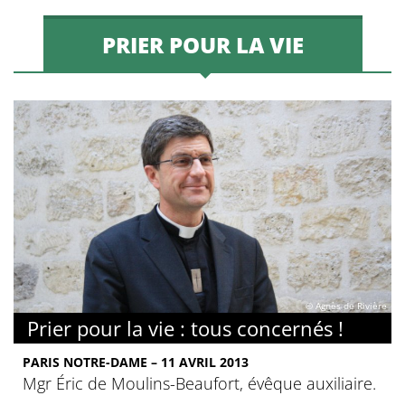
PRIER POUR LA VIE
© Agnès de Rivière
Prier pour la vie : tous concernés !
PARIS NOTRE-DAME – 11 AVRIL 2013
Mgr Éric de Moulins-Beaufort, évêque auxiliaire.