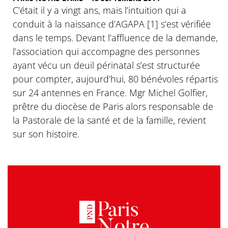
C’était il y a vingt ans, mais l’intuition qui a
conduit à la naissance d’AGAPA [1] s’est vérifiée
dans le temps. Devant l’affluence de la demande,
l’association qui accompagne des personnes
ayant vécu un deuil périnatal s’est structurée
pour compter, aujourd’hui, 80 bénévoles répartis
sur 24 antennes en France. Mgr Michel Golfier,
prêtre du diocèse de Paris alors responsable de
la Pastorale de la santé et de la famille, revient
sur son histoire.