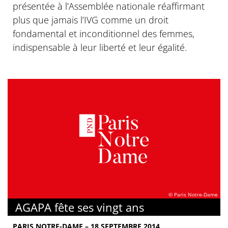
présentée à l’Assemblée nationale réaffirmant
plus que jamais l’IVG comme un droit
fondamental et inconditionnel des femmes,
indispensable à leur liberté et leur égalité.
© Paris Notre-Dame
AGAPA fête ses vingt ans
PARIS NOTRE-DAME – 18 SEPTEMBRE 2014