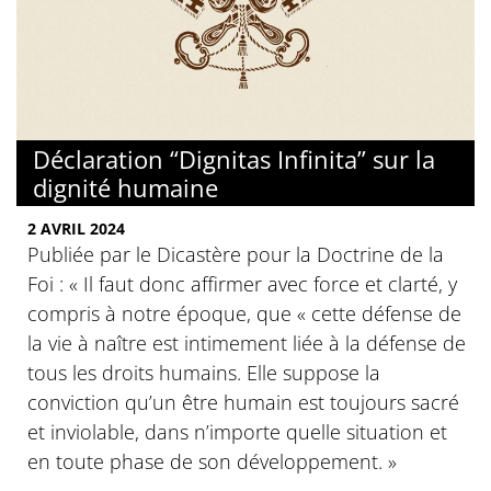
Déclaration “Dignitas Infinita” sur la
dignité humaine
2 AVRIL 2024
Publiée par le Dicastère pour la Doctrine de la
Foi : « Il faut donc affirmer avec force et clarté, y
compris à notre époque, que « cette défense de
la vie à naître est intimement liée à la défense de
tous les droits humains. Elle suppose la
conviction qu’un être humain est toujours sacré
et inviolable, dans n’importe quelle situation et
en toute phase de son développement. »