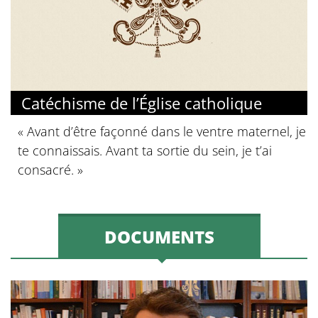
Catéchisme de l’Église catholique
« Avant d’être façonné dans le ventre maternel, je
te connaissais. Avant ta sortie du sein, je t’ai
consacré. »
DOCUMENTS