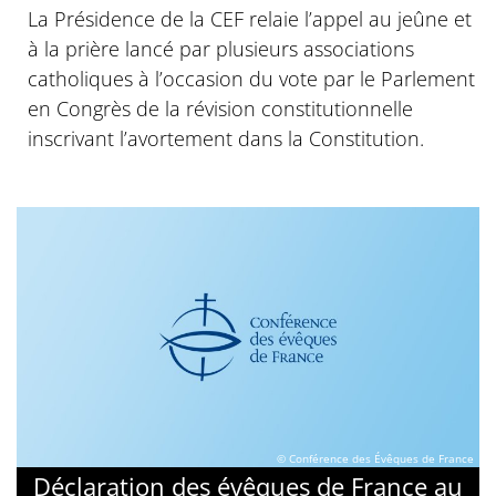
La Présidence de la CEF relaie l’appel au jeûne et
à la prière lancé par plusieurs associations
catholiques à l’occasion du vote par le Parlement
en Congrès de la révision constitutionnelle
inscrivant l’avortement dans la Constitution.
© Conférence des Évêques de France
Déclaration des évêques de France au