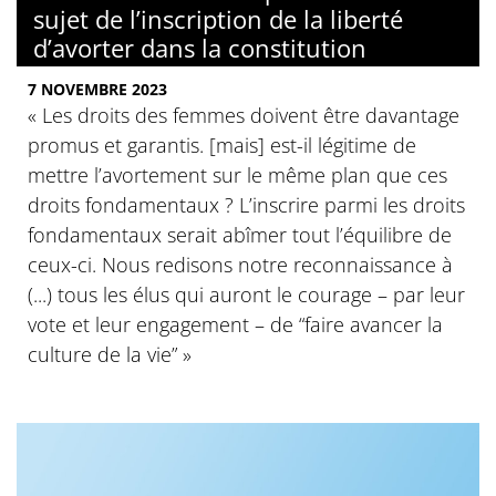
sujet de l’inscription de la liberté
d’avorter dans la constitution
7 NOVEMBRE 2023
« Les droits des femmes doivent être davantage
promus et garantis. [mais] est-il légitime de
mettre l’avortement sur le même plan que ces
droits fondamentaux ? L’inscrire parmi les droits
fondamentaux serait abîmer tout l’équilibre de
ceux-ci. Nous redisons notre reconnaissance à
(...) tous les élus qui auront le courage – par leur
vote et leur engagement – de “faire avancer la
culture de la vie” »