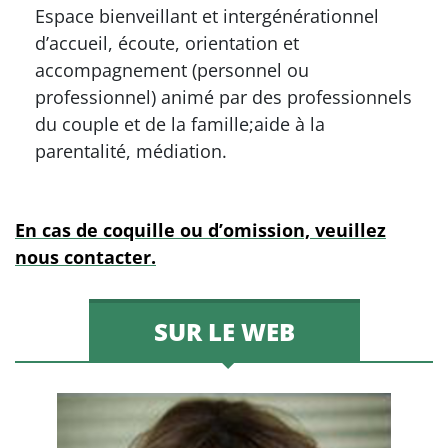
Espace bienveillant et intergénérationnel
d’accueil, écoute, orientation et
accompagnement (personnel ou
professionnel) animé par des professionnels
du couple et de la famille;aide à la
parentalité, médiation.
En cas de coquille ou d’omission, veuillez
nous contacter.
SUR LE WEB