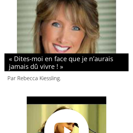
« Dites-moi en face que je n’aurais
jamais dû vivre ! »
Par Rebecca Kiessling.