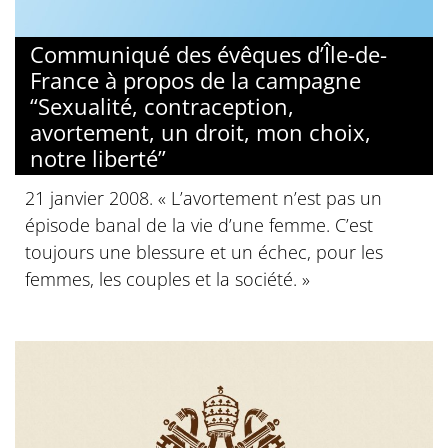
Communiqué des évêques d’Île-de-
France à propos de la campagne
“Sexualité, contraception,
avortement, un droit, mon choix,
notre liberté”
21 janvier 2008. « L’avortement n’est pas un
épisode banal de la vie d’une femme. C’est
toujours une blessure et un échec, pour les
femmes, les couples et la société. »