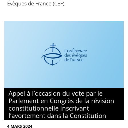
Évêques de France (CEF).
Appel à l’occasion du vote par le
Parlement en Congrès de la révision
constitutionnelle inscrivant
l’avortement dans la Constitution
4 MARS 2024