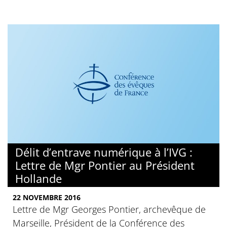
Délit d’entrave numérique à l’IVG :
Lettre de Mgr Pontier au Président
Hollande
22 NOVEMBRE 2016
Lettre de Mgr Georges Pontier, archevêque de
Marseille, Président de la Conférence des