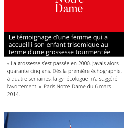
Le témoignage d’une femme qui a
accueilli son enfant trisomique au
terme d’une grossesse tourmentée
« La grossesse s’est passée en 2000. J’avais alors
quarante cinq ans. Dès la première échographie,
à quatre semaines, la gynécologue m’a suggéré
l’avortement. ». Paris Notre-Dame du 6 mars
2014.