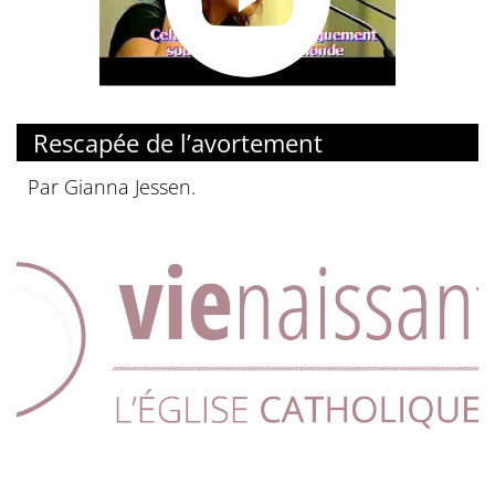
© YouTube
Rescapée de l’avortement
Par Gianna Jessen.