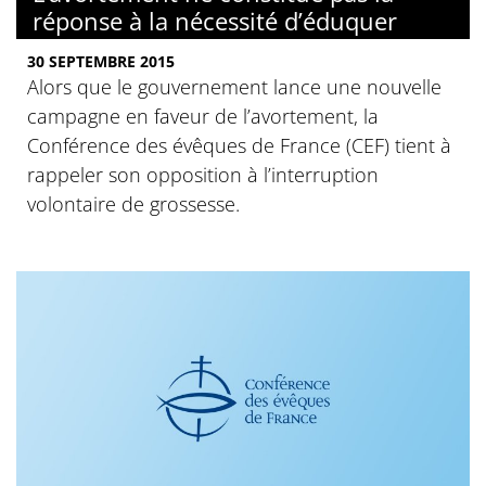
réponse à la nécessité d’éduquer
30 SEPTEMBRE 2015
Alors que le gouvernement lance une nouvelle
campagne en faveur de l’avortement, la
Conférence des évêques de France (CEF) tient à
rappeler son opposition à l’interruption
volontaire de grossesse.