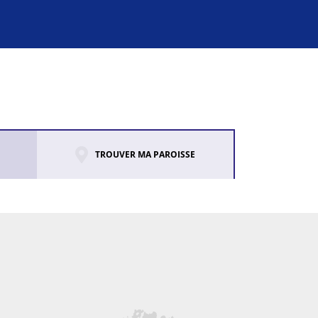
TROUVER MA PAROISSE