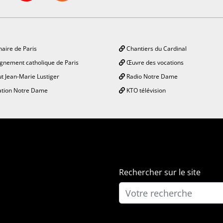
aire de Paris
Chantiers du Cardinal
gnement catholique de Paris
Œuvre des vocations
ut Jean-Marie Lustiger
Radio Notre Dame
tion Notre Dame
KTO télévision
Rechercher sur le site