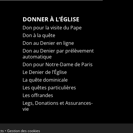
DONNER À L’ÉGLISE
Don pour la visite du Pape
Don à la quête
Don au Denier en ligne
Don au Denier par prélèvement
automatique
Don pour Notre-Dame de Paris
Le Denier de l’Église
La quête dominicale
Les quêtes particulières
Les offrandes
Legs, Donations et Assurances-
vie
cts
•
Gestion des cookies