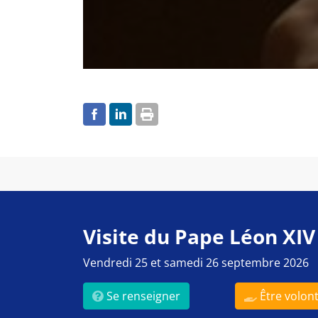
Visite du Pape Léon XIV
Vendredi 25 et samedi 26 septembre 2026
Se renseigner
Être volont