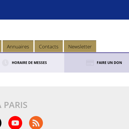
Annuaires
Contacts
Newsletter
HORAIRE DE MESSES
FAIRE UN DON
À PARIS