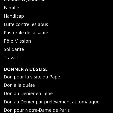
Famille
Handicap
Lutte contre les abus
Pastorale de la santé
Pôle Mission
Solidarité
Travail
DONNER À L’ÉGLISE
Don pour la visite du Pape
Don à la quête
Don au Denier en ligne
Don au Denier par prélèvement automatique
Don pour Notre-Dame de Paris