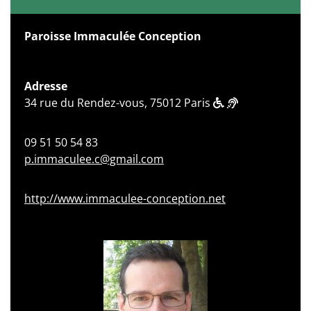
Paroisse Immaculée Conception
Adresse
34 rue du Rendez-vous, 75012 Paris
09 51 50 54 83
p.immaculee.c@gmail.com
http://www.immaculee-conception.net