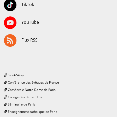
TikTok
YouTube
Flux RSS
Saint-Siège
Conférence des évêques de France
Cathédrale Notre-Dame de Paris
Collège des Bernardins
Séminaire de Paris
Enseignement catholique de Paris