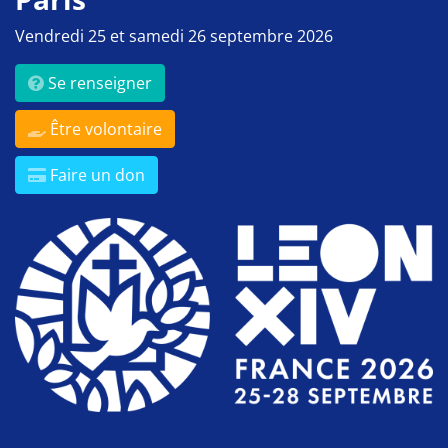
Vendredi 25 et samedi 26 septembre 2026
Se renseigner
Être volontaire
Faire un don