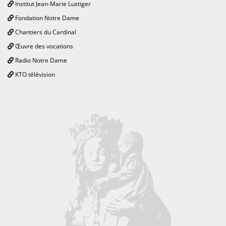
Institut Jean-Marie Lustiger
Fondation Notre Dame
Chantiers du Cardinal
Œuvre des vocations
Radio Notre Dame
KTO télévision