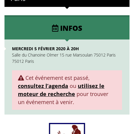
INFOS
MERCREDI 5 FÉVRIER 2020 À 20H
Salle du Chanoine Olmer 15 rue Marsoulan 75012 Paris
75012 Paris
Cet événement est passé,
consultez l’agenda
ou
utilisez le
moteur de recherche
pour trouver
un événement à venir.