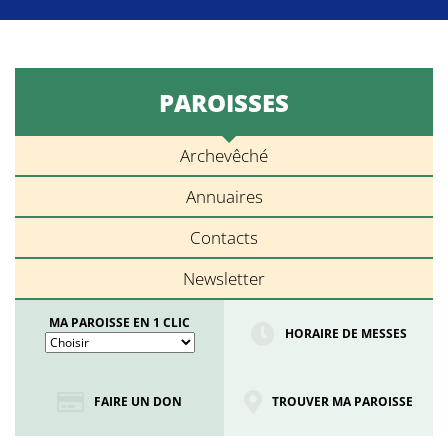
PAROISSES
Archevêché
Annuaires
Contacts
Newsletter
MA PAROISSE EN 1 CLIC
HORAIRE DE MESSES
FAIRE UN DON
TROUVER MA PAROISSE