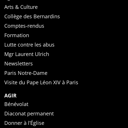
Arts & Culture
Collège des Bernardins
Comptes-rendus
Formation
Lutte contre les abus
Mgr Laurent Ulrich
Newsletters
Paris Notre-Dame
Visite du Pape Léon XIV à Paris
AGIR
Bénévolat
Diaconat permanent
Donner à l’Église