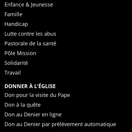
Enfance & Jeunesse
Famille
Handicap
Lutte contre les abus
Pastorale de la santé
Pôle Mission
Solidarité
Travail
DONNER À L’ÉGLISE
Don pour la visite du Pape
Don à la quête
Don au Denier en ligne
Don au Denier par prélèvement automatique