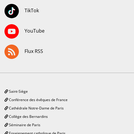
TikTok
YouTube
Flux RSS
Saint-Siège
Conférence des évêques de France
Cathédrale Notre-Dame de Paris
Collège des Bernardins
Séminaire de Paris
Enseignement catholique de Paris