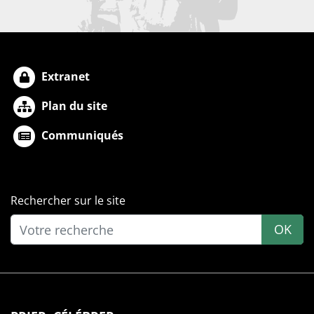
Extranet
Plan du site
Communiqués
Rechercher sur le site
OK