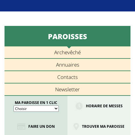
PAROISSES
Archevêché
Annuaires
Contacts
Newsletter
MA PAROISSE EN 1 CLIC
HORAIRE DE MESSES
FAIRE UN DON
TROUVER MA PAROISSE