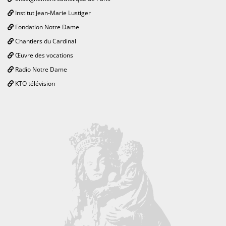
Institut Jean-Marie Lustiger
Fondation Notre Dame
Chantiers du Cardinal
Œuvre des vocations
Radio Notre Dame
KTO télévision