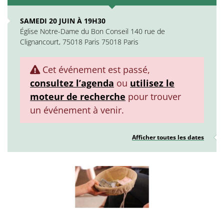
SAMEDI 20 JUIN À 19H30
Église Notre-Dame du Bon Conseil 140 rue de
Clignancourt, 75018 Paris 75018 Paris
Cet événement est passé,
consultez l’agenda
ou
utilisez le
moteur de recherche
pour trouver
un événement à venir.
Afficher toutes les dates