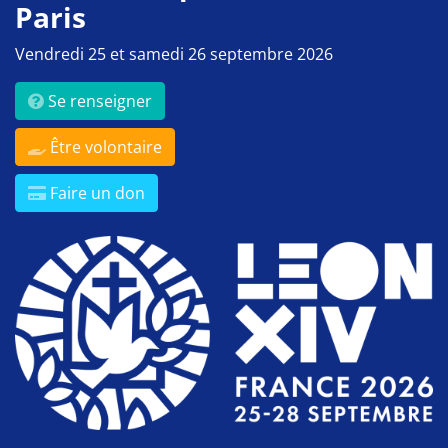
Paris
Vendredi 25 et samedi 26 septembre 2026
Se renseigner
Être volontaire
Faire un don