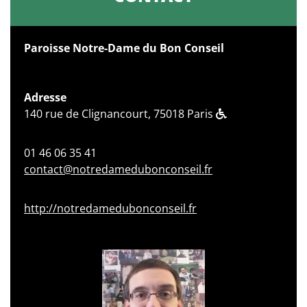
Paroisse Notre-Dame du Bon Conseil
Adresse
140 rue de Clignancourt, 75018 Paris
01 46 06 35 41
contact@notredamedubonconseil.fr
http://notredamedubonconseil.fr