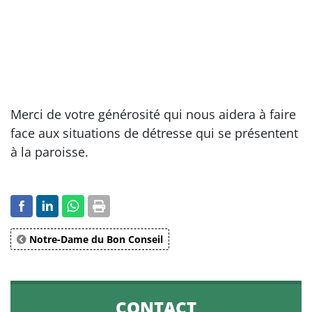
Merci de votre générosité qui nous aidera à faire
face aux situations de détresse qui se présentent
à la paroisse.
Notre-Dame du Bon Conseil
CONTACT