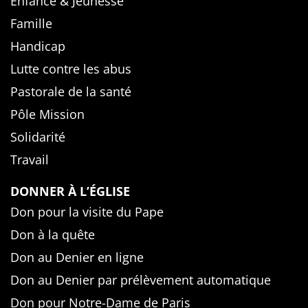
Enfance & Jeunesse
Famille
Handicap
Lutte contre les abus
Pastorale de la santé
Pôle Mission
Solidarité
Travail
DONNER À L’ÉGLISE
Don pour la visite du Pape
Don à la quête
Don au Denier en ligne
Don au Denier par prélèvement automatique
Don pour Notre-Dame de Paris