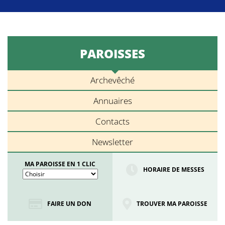
PAROISSES
Archevêché
Annuaires
Contacts
Newsletter
MA PAROISSE EN 1 CLIC
HORAIRE DE MESSES
FAIRE UN DON
TROUVER MA PAROISSE