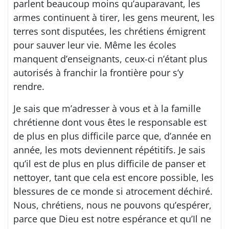
parlent beaucoup moins qu’auparavant, les
armes continuent à tirer, les gens meurent, les
terres sont disputées, les chrétiens émigrent
pour sauver leur vie. Même les écoles
manquent d’enseignants, ceux-ci n’étant plus
autorisés à franchir la frontière pour s’y
rendre.
Je sais que m’adresser à vous et à la famille
chrétienne dont vous êtes le responsable est
de plus en plus difficile parce que, d’année en
année, les mots deviennent répétitifs. Je sais
qu’il est de plus en plus difficile de panser et
nettoyer, tant que cela est encore possible, les
blessures de ce monde si atrocement déchiré.
Nous, chrétiens, nous ne pouvons qu’espérer,
parce que Dieu est notre espérance et qu’Il ne