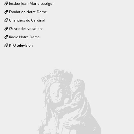
Institut Jean-Marie Lustiger
Fondation Notre Dame
Chantiers du Cardinal
Œuvre des vocations
Radio Notre Dame
KTO télévision