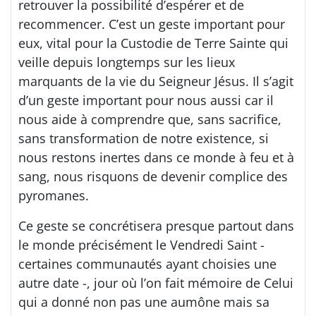
retrouver la possibilité d’espérer et de
recommencer. C’est un geste important pour
eux, vital pour la Custodie de Terre Sainte qui
veille depuis longtemps sur les lieux
marquants de la vie du Seigneur Jésus. Il s’agit
d’un geste important pour nous aussi car il
nous aide à comprendre que, sans sacrifice,
sans transformation de notre existence, si
nous restons inertes dans ce monde à feu et à
sang, nous risquons de devenir complice des
pyromanes.
Ce geste se concrétisera presque partout dans
le monde précisément le Vendredi Saint -
certaines communautés ayant choisies une
autre date -, jour où l’on fait mémoire de Celui
qui a donné non pas une aumône mais sa