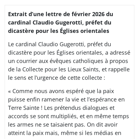
Extrait d’une lettre de février 2026 du
cardinal Claudio Gugerotti, préfet du
dicastère pour les Églises orientales
Le cardinal Claudio Gugerotti, préfet du
dicastère pour les Églises orientales, a adressé
un courrier aux évêques catholiques à propos
de la Collecte pour les Lieux Saints, et rappelle
le sens et l’urgence de cette collecte :
« Comme nous avons espéré que la paix
puisse enfin ramener la vie et l’espérance en
Terre Sainte ! Les prétendus dialogues et
accords se sont multipliés, et en même temps
les armes ne se taisaient pas. On dit avoir
atteint la paix mais, même si les médias en