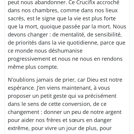
peut nous abandonner. Ce Crucifix accroché
dans nos chambres, comme dans nos lieux
sacrés, est le signe que la vie est plus forte
que la mort, quoique passée par la mort. Nous
devons changer : de mentalité, de sensibilité,
de priorités dans la vie quotidienne, parce que
ce monde nous déshumanise
progressivement et nous ne nous en rendons
même plus compte.
N’oublions jamais de prier, car Dieu est notre
espérance. J’en viens maintenant, à vous
proposer un petit geste qui va précisément
dans le sens de cette conversion, de ce
changement : donner un peu de notre argent
pour aider nos frères et sœurs en danger
extrême, pour vivre un jour de plus, pour