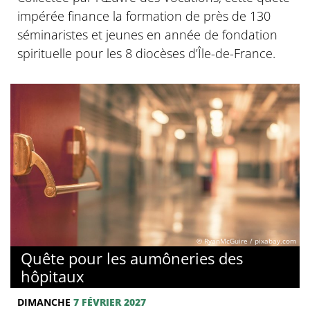
impérée finance la formation de près de 130
séminaristes et jeunes en année de fondation
spirituelle pour les 8 diocèses d’Île-de-France.
© RyanMcGuire / pixabay.com
Quête pour les aumôneries des
hôpitaux
DIMANCHE
7 FÉVRIER 2027