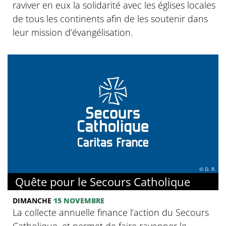
raviver en eux la solidarité avec les églises locales
de tous les continents afin de les soutenir dans
leur mission d’évangélisation.
© D. R.
Quête pour le Secours Catholique
DIMANCHE
15 NOVEMBRE
La collecte annuelle finance l’action du Secours
Catholique, et permet de faire rayonner le