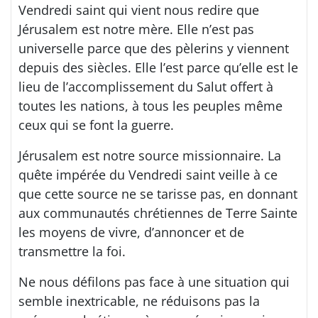
Vendredi saint qui vient nous redire que
Jérusalem est notre mère. Elle n’est pas
universelle parce que des pèlerins y viennent
depuis des siècles. Elle l’est parce qu’elle est le
lieu de l’accomplissement du Salut offert à
toutes les nations, à tous les peuples même
ceux qui se font la guerre.
Jérusalem est notre source missionnaire. La
quête impérée du Vendredi saint veille à ce
que cette source ne se tarisse pas, en donnant
aux communautés chrétiennes de Terre Sainte
les moyens de vivre, d’annoncer et de
transmettre la foi.
Ne nous défilons pas face à une situation qui
semble inextricable, ne réduisons pas la