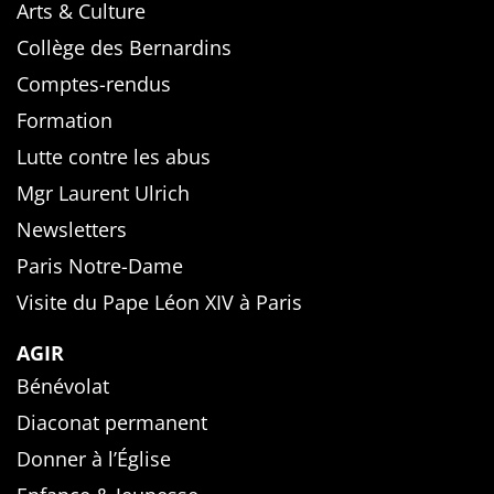
Arts & Culture
Collège des Bernardins
Comptes-rendus
Formation
Lutte contre les abus
Mgr Laurent Ulrich
Newsletters
Paris Notre-Dame
Visite du Pape Léon XIV à Paris
AGIR
Bénévolat
Diaconat permanent
Donner à l’Église