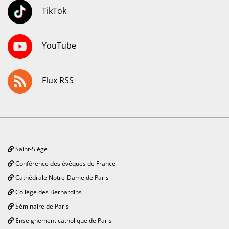
TikTok
YouTube
Flux RSS
Saint-Siège
Conférence des évêques de France
Cathédrale Notre-Dame de Paris
Collège des Bernardins
Séminaire de Paris
Enseignement catholique de Paris