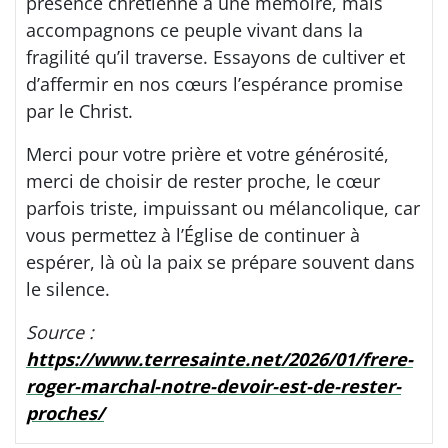
présence chrétienne à une mémoire, mais
accompagnons ce peuple vivant dans la
fragilité qu’il traverse. Essayons de cultiver et
d’affermir en nos cœurs l’espérance promise
par le Christ.
Merci pour votre prière et votre générosité,
merci de choisir de rester proche, le cœur
parfois triste, impuissant ou mélancolique, car
vous permettez à l’Église de continuer à
espérer, là où la paix se prépare souvent dans
le silence.
Source :
https://www.terresainte.net/2026/01/frere-
roger-marchal-notre-devoir-est-de-rester-
proches/