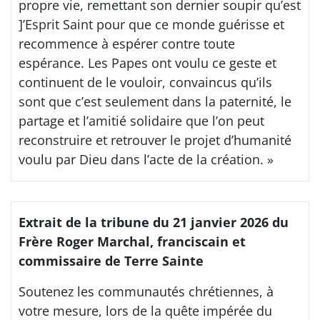
propre vie, remettant son dernier soupir qu’est
]’Esprit Saint pour que ce monde guérisse et
recommence à espérer contre toute
espérance. Les Papes ont voulu ce geste et
continuent de le vouloir, convaincus qu’ils
sont que c’est seulement dans la paternité, le
partage et l’amitié solidaire que l’on peut
reconstruire et retrouver le projet d’humanité
voulu par Dieu dans l’acte de la création. »
Extrait de la tribune du 21 janvier 2026 du
Frère Roger Marchal, franciscain et
commissaire de Terre Sainte
Soutenez les communautés chrétiennes, à
votre mesure, lors de la quête impérée du