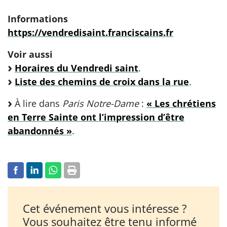
Informations
https://vendredisaint.franciscains.fr
Voir aussi
Horaires du Vendredi saint
.
Liste des chemins de croix dans la rue
.
À lire dans
Paris Notre-Dame
:
« Les chrétiens
en Terre Sainte ont l’impression d’être
abandonnés »
.
Cet événement vous intéresse ?
Vous souhaitez être tenu informé