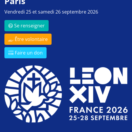
Paris
Vendredi 25 et samedi 26 septembre 2026
Se renseigner
Être volontaire
Faire un don