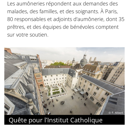
Les aumôneries répondent aux demandes des
malades, des familles, et des soignants. À Paris,
80 responsables et adjoints d'aumônerie, dont 35
prêtres, et des équipes de bénévoles comptent
sur votre soutien.
© F. Albert
Quête pour l’Institut Catholique