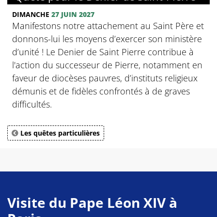
DIMANCHE
27 JUIN 2027
Manifestons notre attachement au Saint Père et
donnons-lui les moyens d’exercer son ministère
d’unité ! Le Denier de Saint Pierre contribue à
l'action du successeur de Pierre, notamment en
faveur de diocèses pauvres, d’instituts religieux
démunis et de fidèles confrontés à de graves
difficultés.
Les quêtes particulières
Visite du Pape Léon XIV à