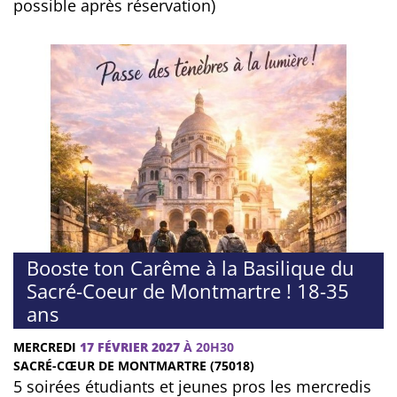
possible après réservation)
Booste ton Carême à la Basilique du
Sacré-Coeur de Montmartre ! 18-35
ans
MERCREDI
17 FÉVRIER 2027
À 20H30
SACRÉ-CŒUR DE MONTMARTRE (75018)
5 soirées étudiants et jeunes pros les mercredis