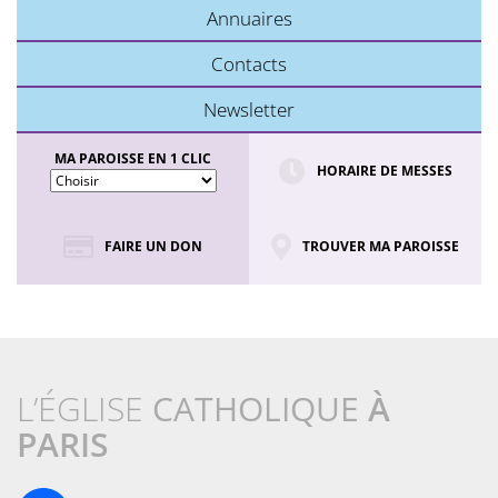
Annuaires
Contacts
Newsletter
MA PAROISSE EN 1 CLIC
HORAIRE DE MESSES
FAIRE UN DON
TROUVER MA PAROISSE
L’ÉGLISE
CATHOLIQUE
À
PARIS