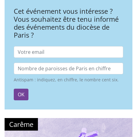
Cet événement vous intéresse ?
Vous souhaitez être tenu informé
des événements du diocèse de
Paris ?
Email
Nombre de paroisses
Antispam : indiquez, en chiffre, le nombre cent six.
OK
Carême