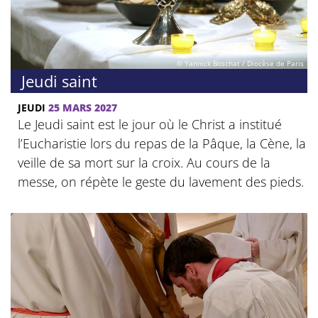
© Yannick Boschat / Diocèse de Paris
Jeudi saint
JEUDI
25 MARS 2027
Le Jeudi saint est le jour où le Christ a institué
l’Eucharistie lors du repas de la Pâque, la Cène, la
veille de sa mort sur la croix. Au cours de la
messe, on répète le geste du lavement des pieds.