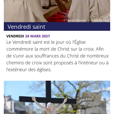
© Yannick Boschat / Diocèse de Paris
Vendredi saint
VENDREDI
26 MARS 2027
Le Vendredi saint est le jour où l’Église
commémore la mort de Christ sur la croix. Afin
de s’unir aux souffrances du Christ de nombreux
chemins de croix sont proposés à l’intérieur ou à
l’extérieur des églises.