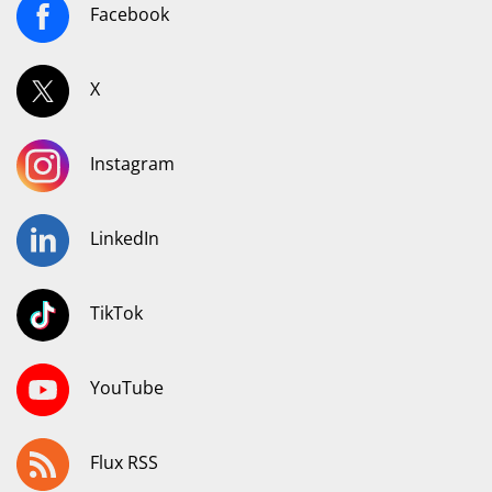
Facebook
X
Instagram
LinkedIn
TikTok
YouTube
Flux RSS