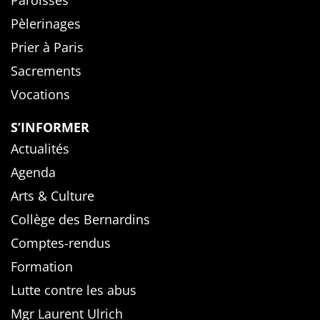
Paroisses
Pèlerinages
Prier à Paris
Sacrements
Vocations
S’INFORMER
Actualités
Agenda
Arts & Culture
Collège des Bernardins
Comptes-rendus
Formation
Lutte contre les abus
Mgr Laurent Ulrich