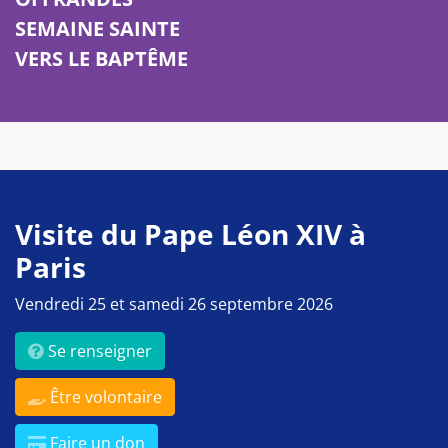
SEMAINE SAINTE
VERS LE BAPTÊME
Visite du Pape Léon XIV à
Paris
Vendredi 25 et samedi 26 septembre 2026
Se renseigner
Être volontaire
Faire un don