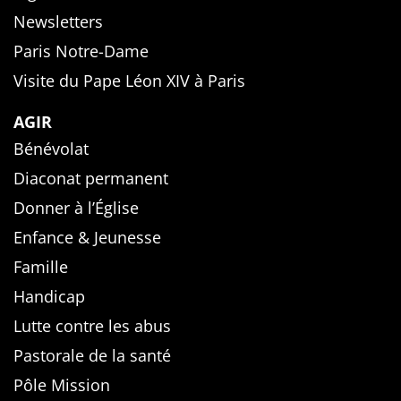
Newsletters
Paris Notre-Dame
Visite du Pape Léon XIV à Paris
AGIR
Bénévolat
Diaconat permanent
Donner à l’Église
Enfance & Jeunesse
Famille
Handicap
Lutte contre les abus
Pastorale de la santé
Pôle Mission