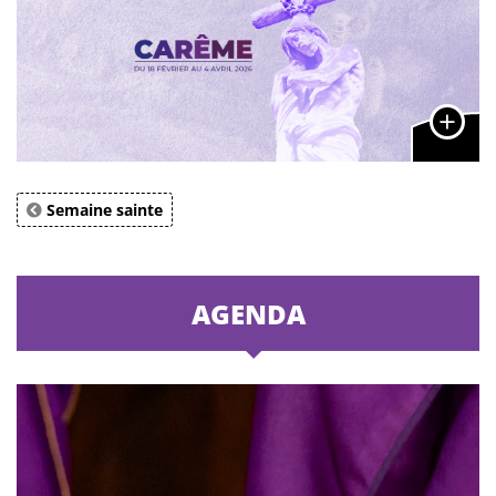
Semaine sainte
AGENDA