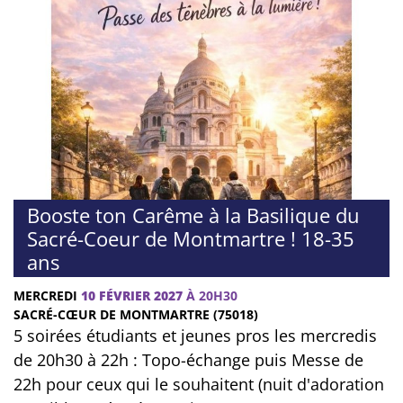
Booste ton Carême à la Basilique du
Sacré-Coeur de Montmartre ! 18-35
ans
MERCREDI
10 FÉVRIER 2027
À 20H30
SACRÉ-CŒUR DE MONTMARTRE (75018)
5 soirées étudiants et jeunes pros les mercredis
de 20h30 à 22h : Topo-échange puis Messe de
22h pour ceux qui le souhaitent (nuit d'adoration