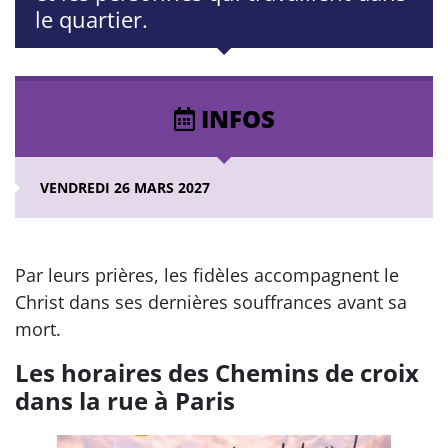
le quartier.
INFOS
VENDREDI 26 MARS 2027
Par leurs prières, les fidèles accompagnent le
Christ dans ses dernières souffrances avant sa
mort.
Les horaires des Chemins de croix
dans la rue à Paris