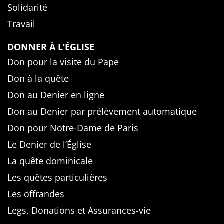
Solidarité
Travail
DONNER À L’ÉGLISE
Don pour la visite du Pape
Don à la quête
Don au Denier en ligne
Don au Denier par prélèvement automatique
Don pour Notre-Dame de Paris
Le Denier de l’Église
La quête dominicale
Les quêtes particulières
Les offrandes
Legs, Donations et Assurances-vie