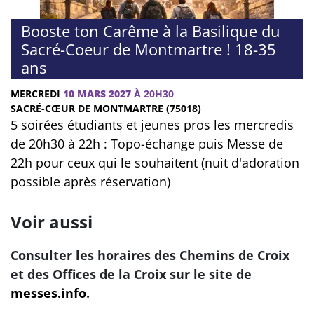
Booste ton Carême à la Basilique du
Sacré-Coeur de Montmartre ! 18-35
ans
MERCREDI
10 MARS 2027
À 20H30
SACRÉ-CŒUR DE MONTMARTRE (75018)
5 soirées étudiants et jeunes pros les mercredis
de 20h30 à 22h : Topo-échange puis Messe de
22h pour ceux qui le souhaitent (nuit d'adoration
possible après réservation)
Voir aussi
Consulter les horaires des Chemins de Croix
et des Offices de la Croix sur le site de
messes.info
.