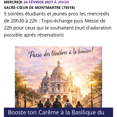
MERCREDI
24 FÉVRIER 2027
À 20H30
SACRÉ-CŒUR DE MONTMARTRE (75018)
5 soirées étudiants et jeunes pros les mercredis
de 20h30 à 22h : Topo-échange puis Messe de
22h pour ceux qui le souhaitent (nuit d'adoration
possible après réservation)
Booste ton Carême à la Basilique du