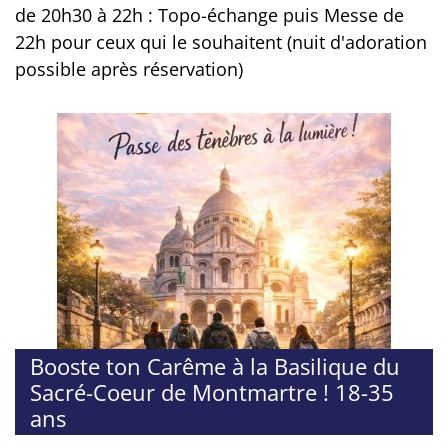
de 20h30 à 22h : Topo-échange puis Messe de
22h pour ceux qui le souhaitent (nuit d'adoration
possible après réservation)
Booste ton Carême à la Basilique du
Sacré-Coeur de Montmartre ! 18-35
ans