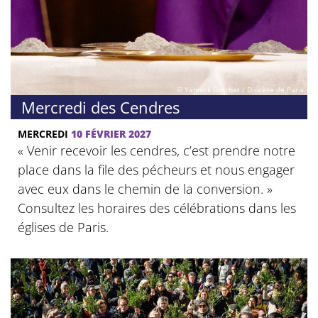
© Yannick Boschat / Diocèse de Paris
Mercredi des Cendres
MERCREDI
10 FÉVRIER 2027
« Venir recevoir les cendres, c’est prendre notre
place dans la file des pécheurs et nous engager
avec eux dans le chemin de la conversion. »
Consultez les horaires des célébrations dans les
églises de Paris.