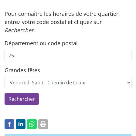
Pour connaître les horaires de votre quartier,
entrez votre code postal et cliquez sur
Rechercher
.
Département ou code postal
Grandes fêtes
Rechercher