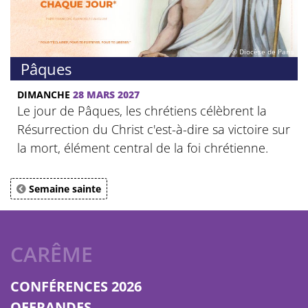
© Diocèse de Paris
Pâques
DIMANCHE
28 MARS 2027
Le jour de Pâques, les chrétiens célèbrent la
Résurrection du Christ c'est-à-dire sa victoire sur
la mort, élément central de la foi chrétienne.
Semaine sainte
CARÊME
CONFÉRENCES 2026
OFFRANDES