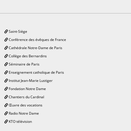
Saint-Siège
Conférence des évêques de France
Cathédrale Notre-Dame de Paris
Collège des Bernardins
Séminaire de Paris
Enseignement catholique de Paris
Institut Jean-Marie Lustiger
Fondation Notre Dame
Chantiers du Cardinal
Œuvre des vocations
Radio Notre Dame
KTO télévision