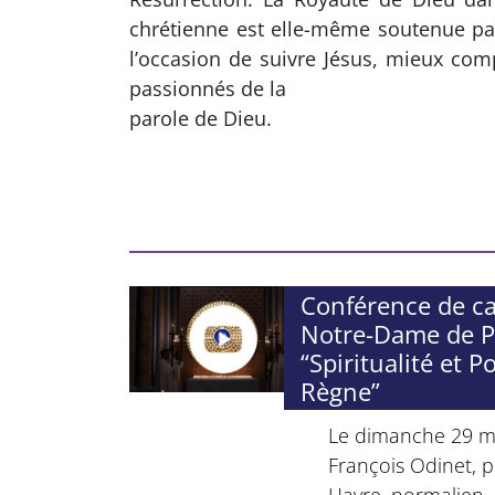
chrétienne est elle-même soutenue par
l’occasion de suivre Jésus, mieux com
passionnés de la
parole de Dieu.
Conférence de c
Notre-Dame de Pa
“Spiritualité et P
Règne”
Le dimanche 29 ma
François Odinet, 