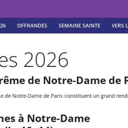
26
OFFRANDES
SEMAINE SAINTE
VERS 
es 2026
rême de Notre-Dame de P
 de Notre-Dame de Paris constituent un grand rendez-
ines à Notre-Dame