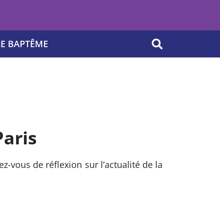
LE BAPTÊME
OK
aris
vous de réflexion sur l’actualité de la