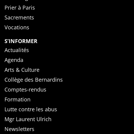
Prier à Paris
Sacrements
Vocations
S’INFORMER
Actualités
Agenda
Arts & Culture
Collège des Bernardins
Comptes-rendus
Formation
Lutte contre les abus
Mgr Laurent Ulrich
Newsletters