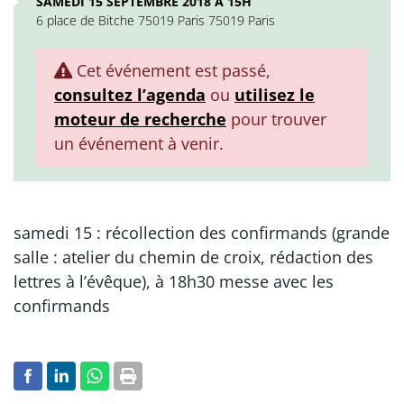
SAMEDI 15 SEPTEMBRE 2018 À 15H
6 place de Bitche 75019 Paris 75019 Paris
Cet événement est passé,
consultez l’agenda
ou
utilisez le
moteur de recherche
pour trouver
un événement à venir.
samedi 15 : récollection des confirmands (grande
salle : atelier du chemin de croix, rédaction des
lettres à l’évêque), à 18h30 messe avec les
confirmands