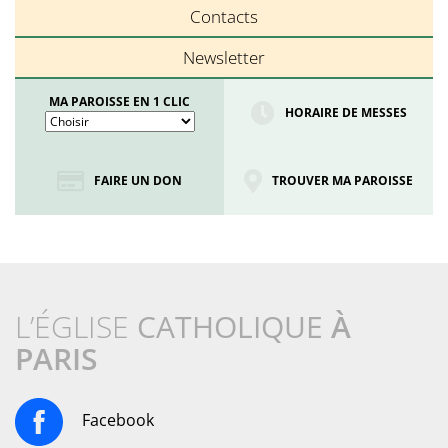
Contacts
Newsletter
MA PAROISSE EN 1 CLIC
HORAIRE DE MESSES
FAIRE UN DON
TROUVER MA PAROISSE
L’ÉGLISE
CATHOLIQUE
À
PARIS
Facebook