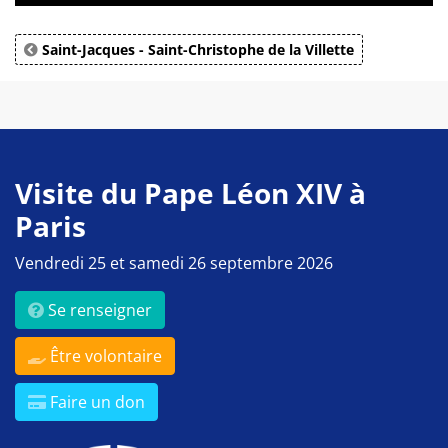
Saint-Jacques - Saint-Christophe de la Villette
Visite du Pape Léon XIV à
Paris
Vendredi 25 et samedi 26 septembre 2026
Se renseigner
Être volontaire
Faire un don