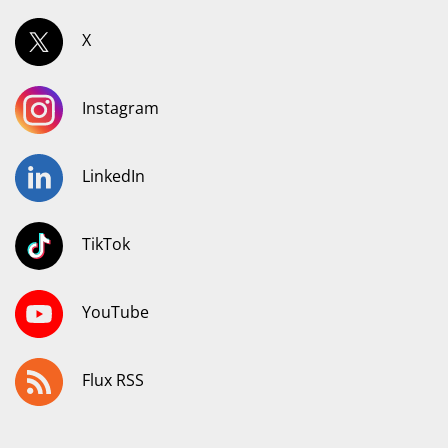
X
Instagram
LinkedIn
TikTok
YouTube
Flux RSS