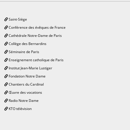
Saint-Siège
Conférence des évêques de France
Cathédrale Notre-Dame de Paris
Collège des Bernardins
Séminaire de Paris
Enseignement catholique de Paris
Institut Jean-Marie Lustiger
Fondation Notre Dame
Chantiers du Cardinal
Œuvre des vocations
Radio Notre Dame
KTO télévision