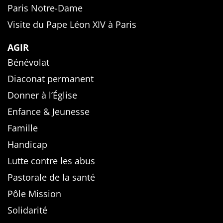
Paris Notre-Dame
Visite du Pape Léon XIV à Paris
AGIR
Bénévolat
Diaconat permanent
Donner à l’Église
Enfance & Jeunesse
Famille
Handicap
Lutte contre les abus
Pastorale de la santé
Pôle Mission
Solidarité