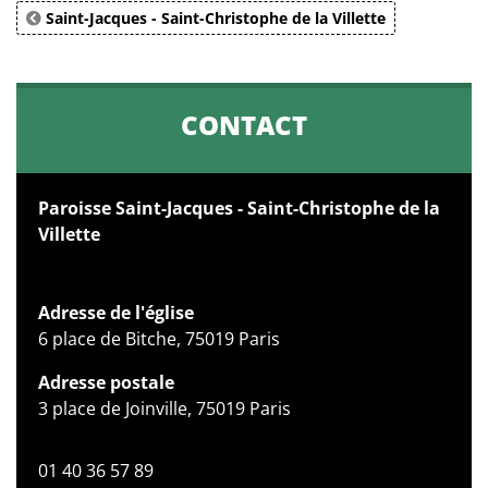
Saint-Jacques - Saint-Christophe de la Villette
CONTACT
Paroisse Saint-Jacques - Saint-Christophe de la
Villette
Adresse de l'église
6 place de Bitche, 75019 Paris
Adresse postale
3 place de Joinville, 75019 Paris
01 40 36 57 89