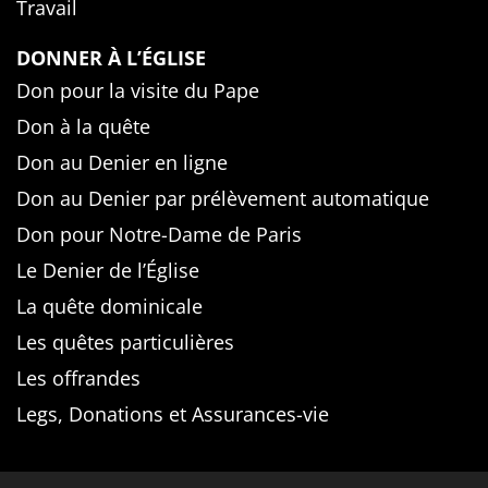
Travail
DONNER À L’ÉGLISE
Don pour la visite du Pape
Don à la quête
Don au Denier en ligne
Don au Denier par prélèvement automatique
Don pour Notre-Dame de Paris
Le Denier de l’Église
La quête dominicale
Les quêtes particulières
Les offrandes
Legs, Donations et Assurances-vie