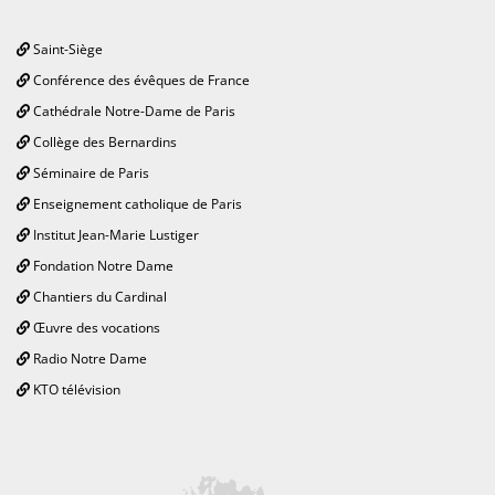
Saint-Siège
Conférence des évêques de France
Cathédrale Notre-Dame de Paris
Collège des Bernardins
Séminaire de Paris
Enseignement catholique de Paris
Institut Jean-Marie Lustiger
Fondation Notre Dame
Chantiers du Cardinal
Œuvre des vocations
Radio Notre Dame
KTO télévision