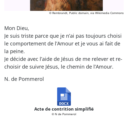
© Rembrandt, Public domain, via Wikimedia Commons
Mon Dieu,
Je suis triste parce que je n’ai pas toujours choisi
le comportement de l’Amour et je vous ai fait de
la peine.
Je décide avec l’aide de Jésus de me relever et re-
choisir de suivre Jésus, le chemin de l’Amour.
N. de Pommerol
Acte de contrition simplifié
© N de Pommerol