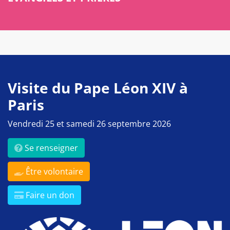
Visite du Pape Léon XIV à
Paris
Vendredi 25 et samedi 26 septembre 2026
Se renseigner
Être volontaire
Faire un don