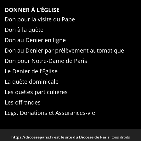
DONNER À L’ÉGLISE
Don pour la visite du Pape
Don à la quête
Don au Denier en ligne
Don au Denier par prélèvement automatique
Don pour Notre-Dame de Paris
Le Denier de l’Église
La quête dominicale
Les quêtes particulières
Les offrandes
Legs, Donations et Assurances-vie
https://dioceseparis.fr
est le site du Diocèse de Paris
, tous droits