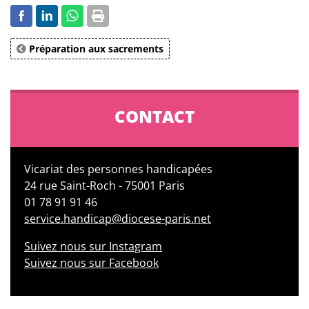
Préparation aux sacrements
CONTACT
Vicariat des personnes handicapées
24 rue Saint-Roch - 75001 Paris
01 78 91 91 46
service.handicap@diocese-paris.net
Suivez nous sur Instagram
Suivez nous sur Facebook