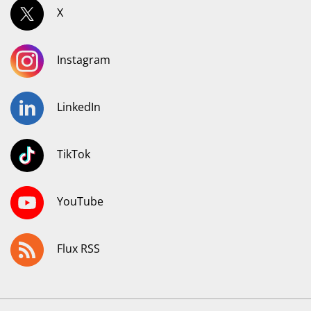
X
Instagram
LinkedIn
TikTok
YouTube
Flux RSS