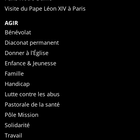
Visite du Pape Léon XIV à Paris
AGIR
Bénévolat
Diaconat permanent
Donner à l’Église
Enfance & Jeunesse
Famille
Handicap
Lutte contre les abus
Pastorale de la santé
Pôle Mission
Solidarité
Travail