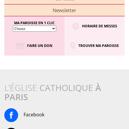
Newsletter
MA PAROISSE EN 1 CLIC
HORAIRE DE MESSES
FAIRE UN DON
TROUVER MA PAROISSE
L’ÉGLISE
CATHOLIQUE
À
PARIS
Facebook