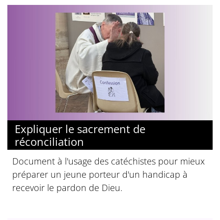
Expliquer le sacrement de
réconciliation
Document à l'usage des catéchistes pour mieux
préparer un jeune porteur d'un handicap à
recevoir le pardon de Dieu.