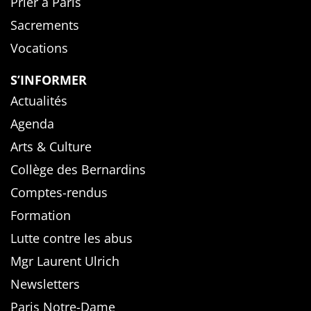
Prier à Paris
Sacrements
Vocations
S’INFORMER
Actualités
Agenda
Arts & Culture
Collège des Bernardins
Comptes-rendus
Formation
Lutte contre les abus
Mgr Laurent Ulrich
Newsletters
Paris Notre-Dame