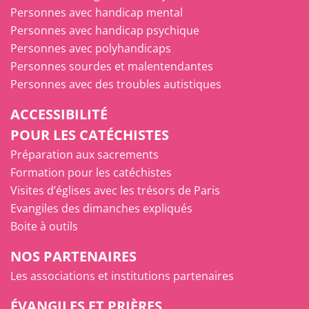
Personnes avec handicap mental
Personnes avec handicap psychique
Personnes avec polyhandicaps
Personnes sourdes et malentendantes
Personnes avec des troubles autistiques
ACCESSIBILITÉ
POUR LES CATÉCHISTES
Préparation aux sacrements
Formation pour les catéchistes
Visites d’églises avec les trésors de Paris
Evangiles des dimanches expliqués
Boite à outils
NOS PARTENAIRES
Les associations et institutions partenaires
ÉVANGILES ET PRIÈRES