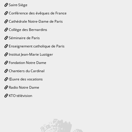
Saint-Siège
Conférence des évêques de France
Cathédrale Notre-Dame de Paris
Collège des Bernardins
Séminaire de Paris
Enseignement catholique de Paris
Institut Jean-Marie Lustiger
Fondation Notre Dame
Chantiers du Cardinal
Œuvre des vocations
Radio Notre Dame
KTO télévision