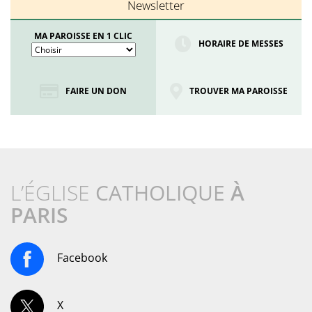
Newsletter
MA PAROISSE EN 1 CLIC
HORAIRE DE MESSES
FAIRE UN DON
TROUVER MA PAROISSE
L’ÉGLISE
CATHOLIQUE
À
PARIS
Facebook
X