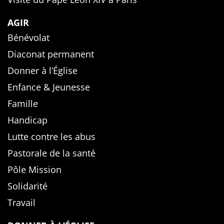
AGIR
Bénévolat
Diaconat permanent
Donner à l’Église
Enfance & Jeunesse
Famille
Handicap
Lutte contre les abus
Pastorale de la santé
Pôle Mission
Solidarité
Travail