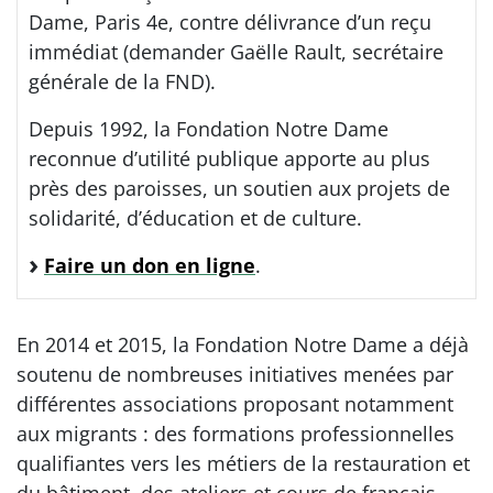
Dame, Paris 4e, contre délivrance d’un reçu
immédiat (demander Gaëlle Rault, secrétaire
générale de la FND).
Depuis 1992, la Fondation Notre Dame
reconnue d’utilité publique apporte au plus
près des paroisses, un soutien aux projets de
solidarité, d’éducation et de culture.
Faire un don en ligne
.
En 2014 et 2015, la Fondation Notre Dame a déjà
soutenu de nombreuses initiatives menées par
différentes associations proposant notamment
aux migrants : des formations professionnelles
qualifiantes vers les métiers de la restauration et
du bâtiment, des ateliers et cours de français