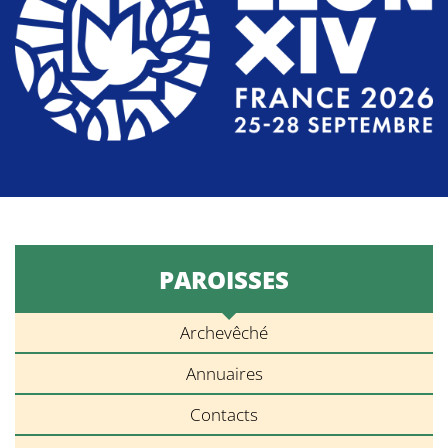
PAROISSES
Archevêché
Annuaires
Contacts