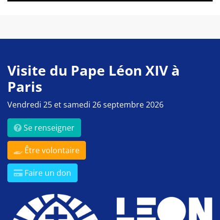
Visite du Pape Léon XIV à
Paris
Vendredi 25 et samedi 26 septembre 2026
Se renseigner
Être volontaire
Faire un don