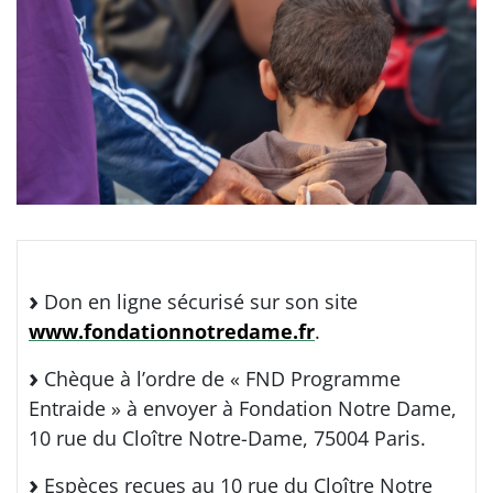
Don en ligne sécurisé sur son site
www.fondationnotredame.fr
.
Chèque à l’ordre de « FND Programme
Entraide » à envoyer à Fondation Notre Dame,
10 rue du Cloître Notre-Dame, 75004 Paris.
Espèces reçues au 10 rue du Cloître Notre