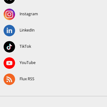
Instagram
LinkedIn
TikTok
YouTube
Flux RSS