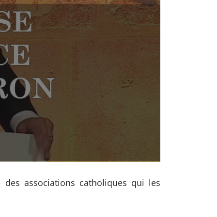
 des associations catholiques qui les