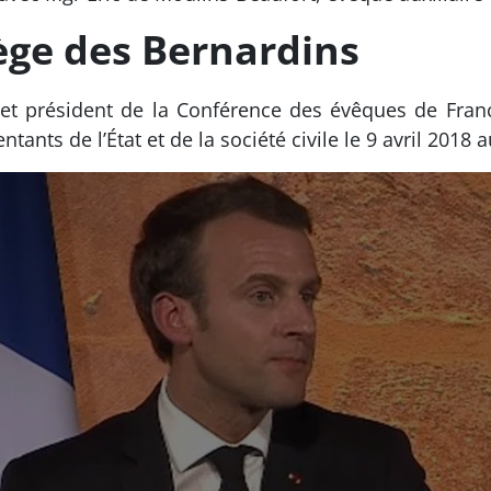
ège des Bernardins
 et président de la Conférence des évêques de Fran
tants de l’État et de la société civile le 9 avril 2018 