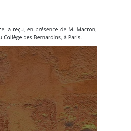
ce, a reçu, en présence de M. Macron,
au Collège des Bernardins, à Paris.