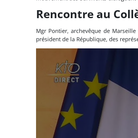
Rencontre au Coll
Mgr Pontier, archevêque de Marseille
président de la République, des représen