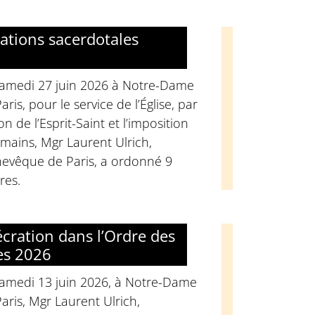
ations sacerdotales
samedi 27 juin 2026 à Notre-Dame
aris, pour le service de l’Église, par
on de l’Esprit-Saint et l’imposition
mains, Mgr Laurent Ulrich,
hevêque de Paris, a ordonné 9
res.
cration dans l’Ordre des
es 2026
samedi 13 juin 2026, à Notre-Dame
aris, Mgr Laurent Ulrich,