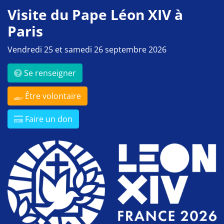
Visite du Pape Léon XIV à
Paris
Vendredi 25 et samedi 26 septembre 2026
Se renseigner
Être volontaire
Faire un don