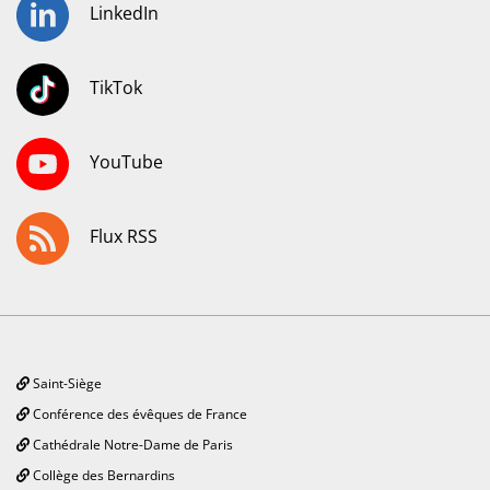
LinkedIn
TikTok
YouTube
Flux RSS
Saint-Siège
Conférence des évêques de France
Cathédrale Notre-Dame de Paris
Collège des Bernardins