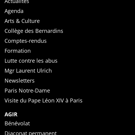
Actualités
Agenda
Arts & Culture
Collège des Bernardins
Comptes-rendus
Formation
Lutte contre les abus
Mgr Laurent Ulrich
Newsletters
Paris Notre-Dame
Visite du Pape Léon XIV à Paris
AGIR
Bénévolat
Diaconat permanent