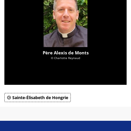
Père Alexis de Monts
© Charlotte Reynaud
Sainte-Élisabeth de Hongrie