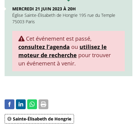
MERCREDI 21 JUIN 2023 À 20H
Église Sainte-Élisabeth de Hongrie 195 rue du Temple
75003 Paris
Cet événement est passé,
consultez l’agenda
ou
utilisez le
moteur de recherche
pour trouver
un événement à venir.
Sainte-Élisabeth de Hongrie