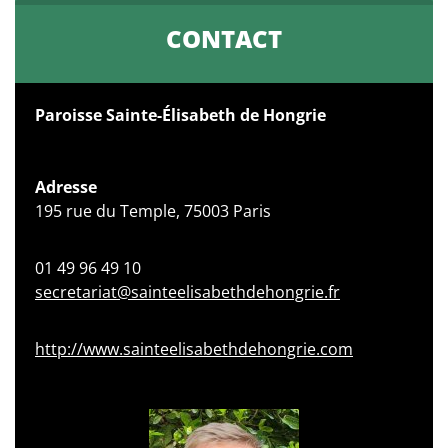
CONTACT
Paroisse Sainte-Élisabeth de Hongrie
Adresse
195 rue du Temple, 75003 Paris
01 49 96 49 10
secretariat@sainteelisabethdehongrie.fr
http://www.sainteelisabethdehongrie.com