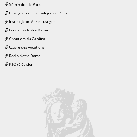
Séminaire de Paris
Enseignement catholique de Paris
Institut Jean-Marie Lustiger
Fondation Notre Dame
Chantiers du Cardinal
Œuvre des vocations
Radio Notre Dame
KTO télévision