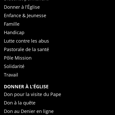
Donner à l’Église
Enfance & Jeunesse
Famille
Handicap
Lutte contre les abus
Pastorale de la santé
Pôle Mission
Solidarité
Travail
DONNER À L’ÉGLISE
Don pour la visite du Pape
Don à la quête
Don au Denier en ligne