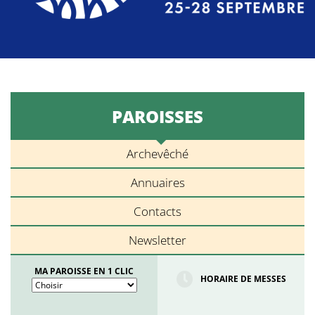
PAROISSES
Archevêché
Annuaires
Contacts
Newsletter
MA PAROISSE EN 1 CLIC
HORAIRE DE MESSES