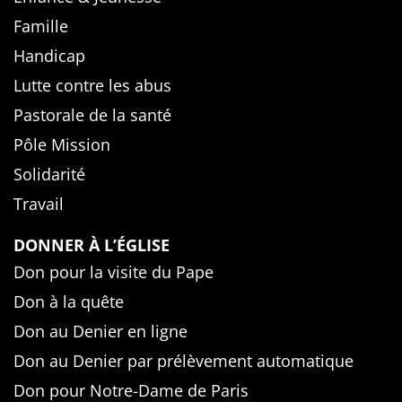
Famille
Handicap
Lutte contre les abus
Pastorale de la santé
Pôle Mission
Solidarité
Travail
DONNER À L’ÉGLISE
Don pour la visite du Pape
Don à la quête
Don au Denier en ligne
Don au Denier par prélèvement automatique
Don pour Notre-Dame de Paris