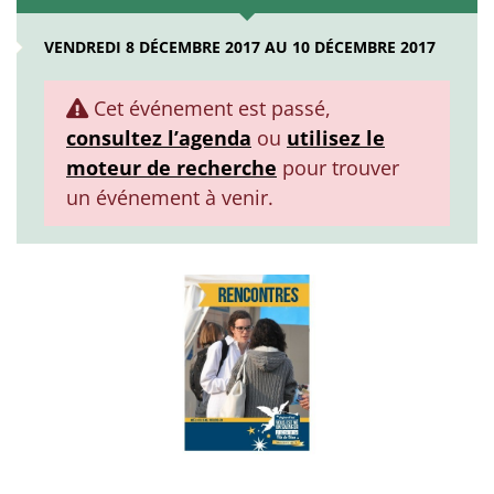
VENDREDI 8 DÉCEMBRE 2017 AU 10 DÉCEMBRE 2017
Cet événement est passé,
consultez l’agenda
ou
utilisez le
moteur de recherche
pour trouver
un événement à venir.