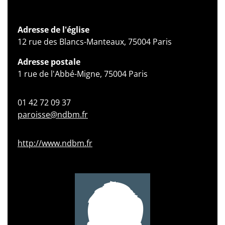
Adresse de l'église
12 rue des Blancs-Manteaux, 75004 Paris
Adresse postale
1 rue de l'Abbé-Migne, 75004 Paris
01 42 72 09 37
paroisse@ndbm.fr
http://www.ndbm.fr