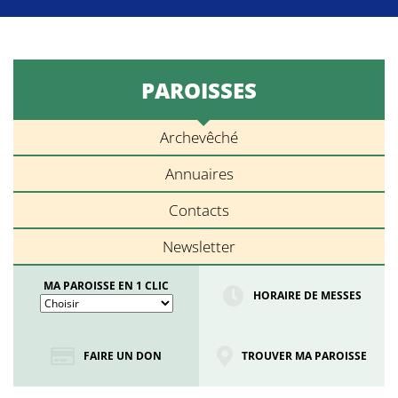
PAROISSES
Archevêché
Annuaires
Contacts
Newsletter
MA PAROISSE EN 1 CLIC
HORAIRE DE MESSES
FAIRE UN DON
TROUVER MA PAROISSE