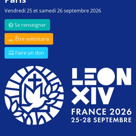
Vendredi 25 et samedi 26 septembre 2026
Se renseigner
Être volontaire
Faire un don