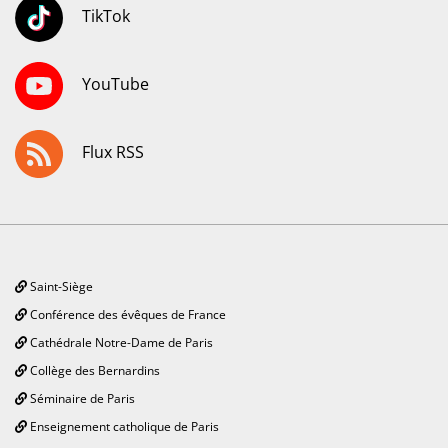
TikTok
YouTube
Flux RSS
Saint-Siège
Conférence des évêques de France
Cathédrale Notre-Dame de Paris
Collège des Bernardins
Séminaire de Paris
Enseignement catholique de Paris