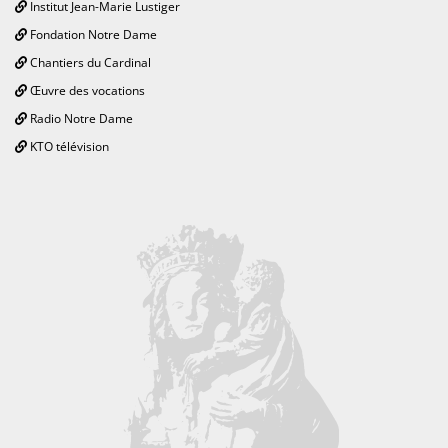
Institut Jean-Marie Lustiger
Fondation Notre Dame
Chantiers du Cardinal
Œuvre des vocations
Radio Notre Dame
KTO télévision