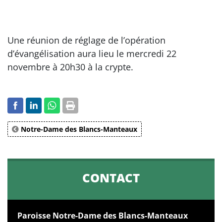
Une réunion de réglage de l’opération
d’évangélisation aura lieu le mercredi 22
novembre à 20h30 à la crypte.
Notre-Dame des Blancs-Manteaux
CONTACT
Paroisse Notre-Dame des Blancs-Manteaux