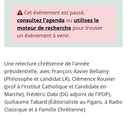
Cet événement est passé,
consultez l’agenda
ou
utilisez le
moteur de recherche
pour trouver
un événement à venir.
Une relecture chrétienne de l’année
présidentielle, avec François-Xavier Bellamy
(Philosophe et candidat LR), Clémence Rouvier
(prof à l’Institut Catholique et Candidate en
Marche), Frédéric Dabi (DG adjoint de l’IFOP),
Guillaume Tabard (Éditorialiste au Figaro, à Radio
Classique et à Famille Chrétienne).