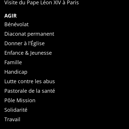
Visite du Pape Léon XIV à Paris
AGIR
Bénévolat
Diaconat permanent
Donner à l’Église
Enfance & Jeunesse
Famille
Handicap
Lutte contre les abus
Pastorale de la santé
Pôle Mission
Solidarité
Travail