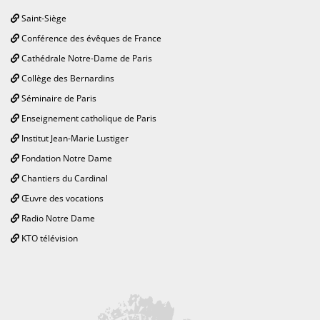
Saint-Siège
Conférence des évêques de France
Cathédrale Notre-Dame de Paris
Collège des Bernardins
Séminaire de Paris
Enseignement catholique de Paris
Institut Jean-Marie Lustiger
Fondation Notre Dame
Chantiers du Cardinal
Œuvre des vocations
Radio Notre Dame
KTO télévision