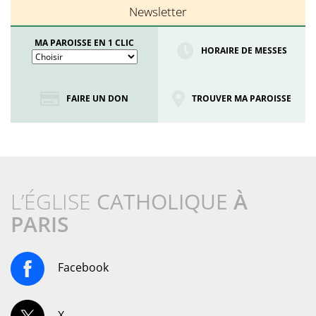
Newsletter
MA PAROISSE EN 1 CLIC
HORAIRE DE MESSES
FAIRE UN DON
TROUVER MA PAROISSE
L’ÉGLISE
CATHOLIQUE
À
PARIS
Facebook
X