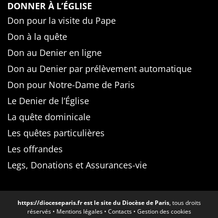
DONNER À L’ÉGLISE
Don pour la visite du Pape
Don à la quête
Don au Denier en ligne
Don au Denier par prélèvement automatique
Don pour Notre-Dame de Paris
Le Denier de l’Église
La quête dominicale
Les quêtes particulières
Les offrandes
Legs, Donations et Assurances-vie
https://dioceseparis.fr
est le site du Diocèse de Paris
, tous droits
réservés •
Mentions légales
•
Contacts
•
Gestion des cookies