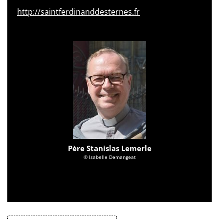
http://saintferdinanddesternes.fr
Père Stanislas Lemerle
© Isabelle Demangeat