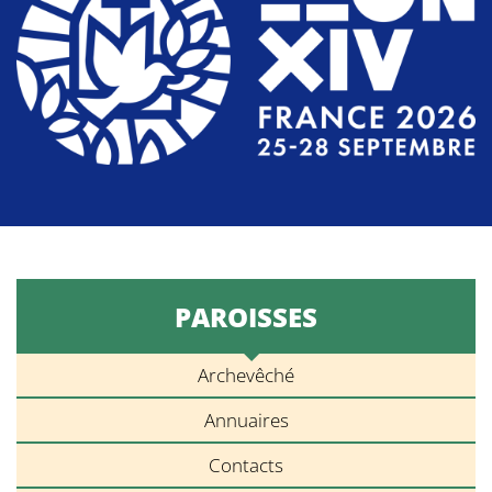
PAROISSES
Archevêché
Annuaires
Contacts