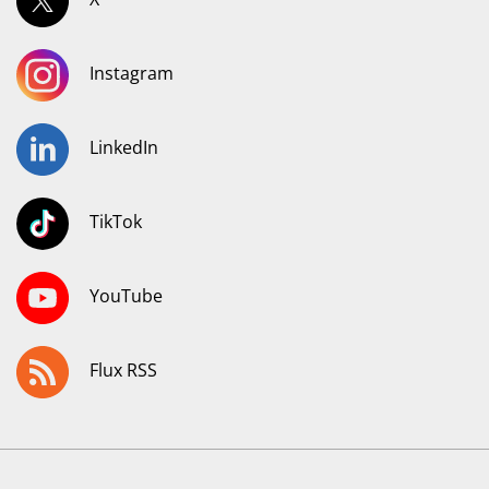
Instagram
LinkedIn
TikTok
YouTube
Flux RSS