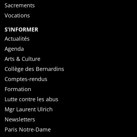
Sacrements
Vocations
S’INFORMER
Actualités
Agenda
Arts & Culture
Collège des Bernardins
Comptes-rendus
Formation
Lutte contre les abus
Mgr Laurent Ulrich
Newsletters
Paris Notre-Dame