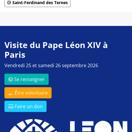
Saint-Ferdinand des Ternes
Visite du Pape Léon XIV à
Paris
Vendredi 25 et samedi 26 septembre 2026
Se renseigner
Être volontaire
Faire un don