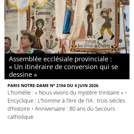
© Dylan Guidez
Assemblée ecclésiale provinciale :
« Un itinéraire de conversion qui se
dessine »
PARIS NOTRE-DAME N° 2104 DU 4 JUIN 2026
L’homélie : « Nous vivons du mystère trinitaire » •
Encyclique : L’homme à l’ère de l’IA : trois siècles
d’histoire • Anniversaire : 80 ans du Secours
catholique