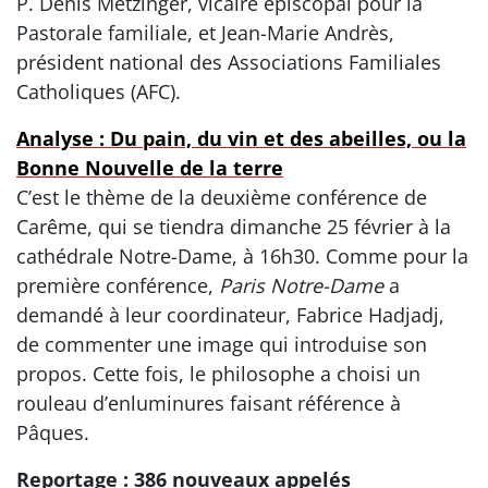
P. Denis Metzinger, vicaire épiscopal pour la
Pastorale familiale, et Jean-Marie Andrès,
président national des Associations Familiales
Catholiques (AFC).
Analyse : Du pain, du vin et des abeilles, ou la
Bonne Nouvelle de la terre
C’est le thème de la deuxième conférence de
Carême, qui se tiendra dimanche 25 février à la
cathédrale Notre-Dame, à 16h30. Comme pour la
première conférence,
Paris Notre-Dame
a
demandé à leur coordinateur, Fabrice Hadjadj,
de commenter une image qui introduise son
propos. Cette fois, le philosophe a choisi un
rouleau d’enluminures faisant référence à
Pâques.
Reportage : 386 nouveaux appelés