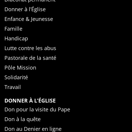
Donner à l’Église
Enfance & Jeunesse
Famille
Handicap
Lutte contre les abus
Pastorale de la santé
Pôle Mission
Solidarité
Travail
DONNER À L’ÉGLISE
Don pour la visite du Pape
Don à la quête
Don au Denier en ligne