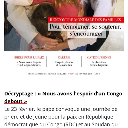
Décryptage : « Nous avons l’espoir d’un Congo
debout »
Le 23 février, le pape convoque une journée de
prière et de jeûne pour la paix en République
démocratique du Congo (RDC) et au Soudan du