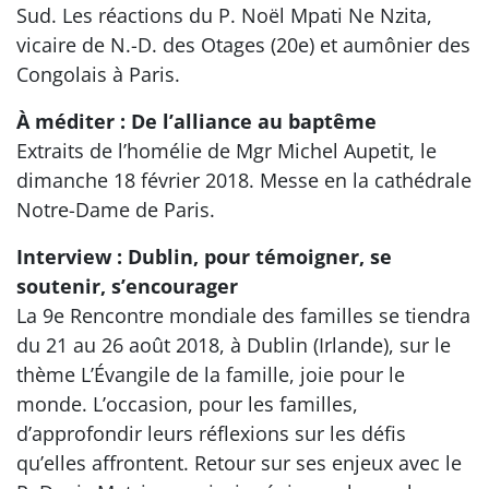
Sud. Les réactions du P. Noël Mpati Ne Nzita,
vicaire de N.-D. des Otages (20e) et aumônier des
Congolais à Paris.
À méditer : De l’alliance au baptême
Extraits de l’homélie de Mgr Michel Aupetit, le
dimanche 18 février 2018. Messe en la cathédrale
Notre-Dame de Paris.
Interview : Dublin, pour témoigner, se
soutenir, s’encourager
La 9e Rencontre mondiale des familles se tiendra
du 21 au 26 août 2018, à Dublin (Irlande), sur le
thème L’Évangile de la famille, joie pour le
monde. L’occasion, pour les familles,
d’approfondir leurs réflexions sur les défis
qu’elles affrontent. Retour sur ses enjeux avec le