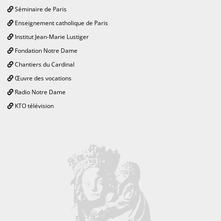
Séminaire de Paris
Enseignement catholique de Paris
Institut Jean-Marie Lustiger
Fondation Notre Dame
Chantiers du Cardinal
Œuvre des vocations
Radio Notre Dame
KTO télévision