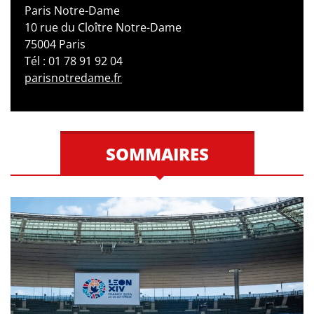
Paris Notre-Dame
10 rue du Cloître Notre-Dame
75004 Paris
Tél : 01 78 91 92 04
parisnotredame.fr
SOMMAIRES