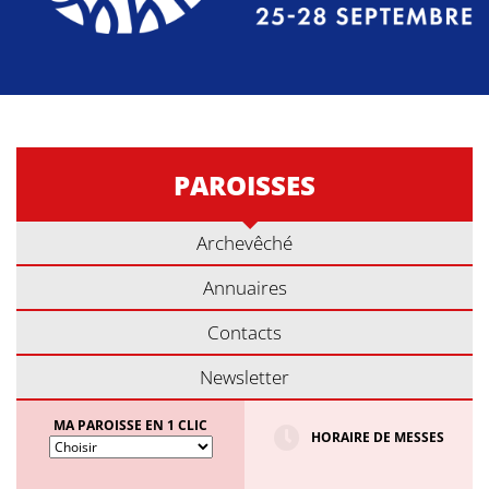
PAROISSES
Archevêché
Annuaires
Contacts
Newsletter
MA PAROISSE EN 1 CLIC
HORAIRE DE MESSES