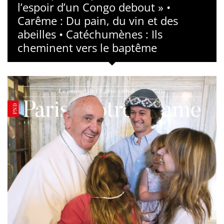
l’espoir d’un Congo debout » •
Carême : Du pain, du vin et des
abeilles • Catéchumènes : Ils
cheminent vers le baptême