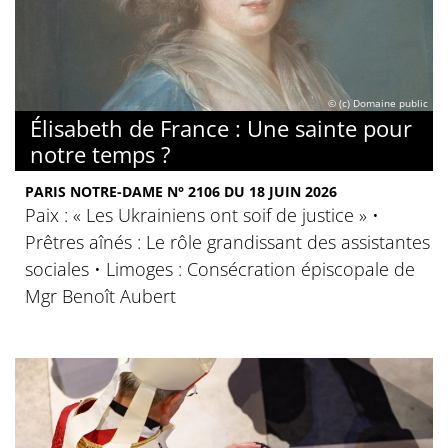
© (c) Domaine public
Élisabeth de France : Une sainte pour
notre temps ?
PARIS NOTRE-DAME N° 2106 DU 18 JUIN 2026
Paix : « Les Ukrainiens ont soif de justice » •
Prêtres aînés : Le rôle grandissant des assistantes
sociales • Limoges : Consécration épiscopale de
Mgr Benoît Aubert