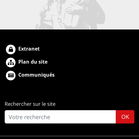
Extranet
Plan du site
Communiqués
Rechercher sur le site
OK