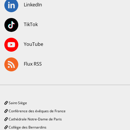
LinkedIn
TikTok
YouTube
Flux RSS
Saint-Siège
Conférence des évêques de France
Cathédrale Notre-Dame de Paris
Collège des Bernardins