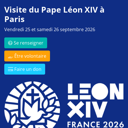
Visite du Pape Léon XIV à
Paris
Vendredi 25 et samedi 26 septembre 2026
Se renseigner
Être volontaire
Faire un don