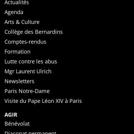
Actualités
Agenda
Arts & Culture
Collège des Bernardins
Comptes-rendus
Formation
Lutte contre les abus
Mgr Laurent Ulrich
Newsletters
Paris Notre-Dame
Visite du Pape Léon XIV à Paris
AGIR
Bénévolat
Diaconat permanent