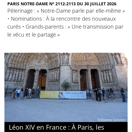
PARIS NOTRE-DAME N° 2112-2113 DU 30 JUILLET 2026
Pèlerinage : « Notre-Dame parle par elle-même »
• Nominations : À la rencontre des nouveaux
curés • Grands-parents : « Une transmission par
le vécu et le partage »
© Étienne Castelein
Léon XIV en France : À Paris, les