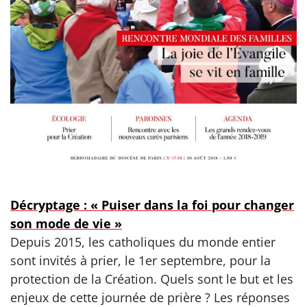
Décryptage : « Puiser dans la foi pour changer
son mode de vie »
Depuis 2015, les catholiques du monde entier
sont invités à prier, le 1er septembre, pour la
protection de la Création. Quels sont le but et les
enjeux de cette journée de prière ? Les réponses