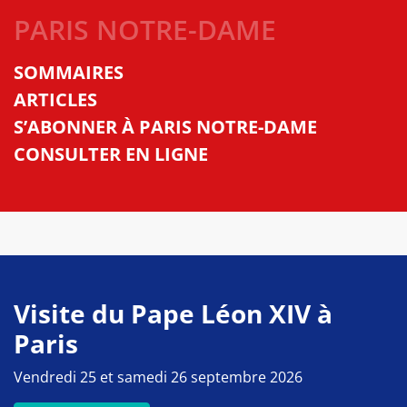
PARIS NOTRE-DAME
SOMMAIRES
ARTICLES
S’ABONNER À PARIS NOTRE-DAME
CONSULTER EN LIGNE
Visite du Pape Léon XIV à
Paris
Vendredi 25 et samedi 26 septembre 2026