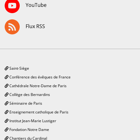
YouTube
Flux RSS
Saint-Siège
Conférence des évêques de France
Cathédrale Notre-Dame de Paris
Collège des Bernardins
Séminaire de Paris
Enseignement catholique de Paris
Institut Jean-Marie Lustiger
Fondation Notre Dame
Chantiers du Cardinal