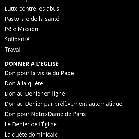
Lutte contre les abus
Pastorale de la santé
Pôle Mission
Solidarité
Travail
DONNER À L’ÉGLISE
Don pour la visite du Pape
Don à la quête
Don au Denier en ligne
Don au Denier par prélèvement automatique
Don pour Notre-Dame de Paris
Le Denier de l’Église
La quête dominicale