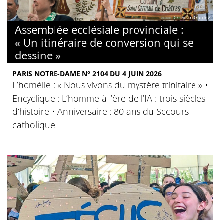
© Dylan Guidez
Assemblée ecclésiale provinciale :
« Un itinéraire de conversion qui se
dessine »
PARIS NOTRE-DAME N° 2104 DU 4 JUIN 2026
L’homélie : « Nous vivons du mystère trinitaire » •
Encyclique : L’homme à l’ère de l’IA : trois siècles
d’histoire • Anniversaire : 80 ans du Secours
catholique