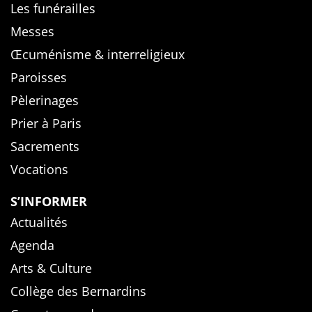
Les funérailles
Messes
Œcuménisme & interreligieux
Paroisses
Pèlerinages
Prier à Paris
Sacrements
Vocations
S’INFORMER
Actualités
Agenda
Arts & Culture
Collège des Bernardins