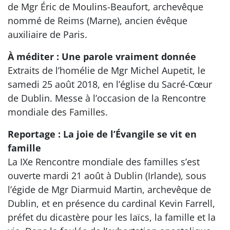
de Mgr Éric de Moulins-Beaufort, archevêque
nommé de Reims (Marne), ancien évêque
auxiliaire de Paris.
À méditer : Une parole vraiment donnée
Extraits de l’homélie de Mgr Michel Aupetit, le
samedi 25 août 2018, en l’église du Sacré-Cœur
de Dublin. Messe à l’occasion de la Rencontre
mondiale des Familles.
Reportage : La joie de l’Évangile se vit en
famille
La IXe Rencontre mondiale des familles s’est
ouverte mardi 21 août à Dublin (Irlande), sous
l’égide de Mgr Diarmuid Martin, archevêque de
Dublin, et en présence du cardinal Kevin Farrell,
préfet du dicastère pour les laïcs, la famille et la