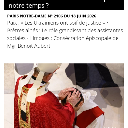
notre temps ?
PARIS NOTRE-DAME N° 2106 DU 18 JUIN 2026
Paix : « Les Ukrainiens ont soif de justice » •
Prêtres aînés : Le rôle grandissant des assistantes
sociales • Limoges : Consécration épiscopale de
Mgr Benoît Aubert