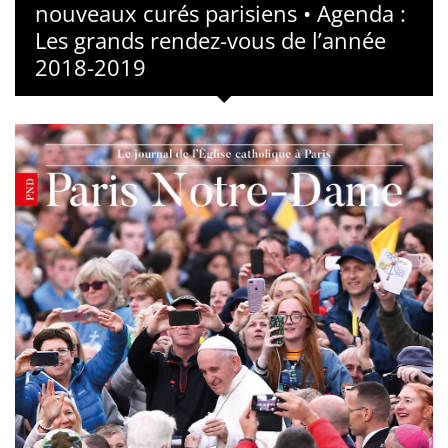
nouveaux curés parisiens • Agenda :
Les grands rendez-vous de l’année
2018-2019