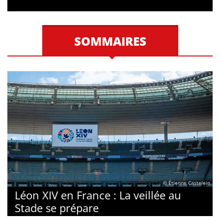
SOMMAIRES
© Étienne Castelein
Léon XIV en France : La veillée au
Stade se prépare