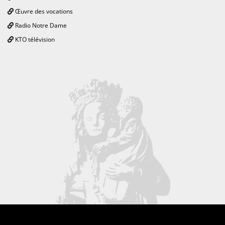
Œuvre des vocations
Radio Notre Dame
KTO télévision