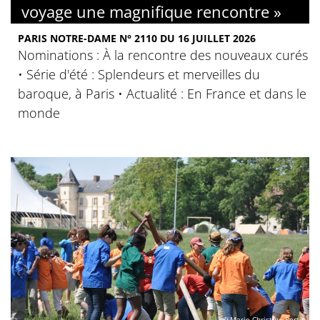
voyage une magnifique rencontre »
PARIS NOTRE-DAME N° 2110 DU 16 JUILLET 2026
Nominations : À la rencontre des nouveaux curés
• Série d'été : Splendeurs et merveilles du
baroque, à Paris • Actualité : En France et dans le
monde
© Marie-Christine Bertin