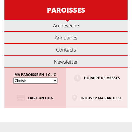
PAROISSES
Archevêché
Annuaires
Contacts
Newsletter
MA PAROISSE EN 1 CLIC
HORAIRE DE MESSES
FAIRE UN DON
TROUVER MA PAROISSE