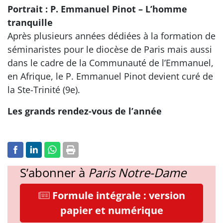
Portrait : P. Emmanuel Pinot – L’homme
tranquille
Après plusieurs années dédiées à la formation de
séminaristes pour le diocèse de Paris mais aussi
dans le cadre de la Communauté de l’Emmanuel,
en Afrique, le P. Emmanuel Pinot devient curé de
la Ste-Trinité (9e).
Les grands rendez-vous de l’année
S’abonner à
Paris Notre-Dame
Formule intégrale : version
papier et numérique