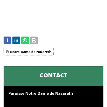
Notre-Dame de Nazareth
CONTACT
Paroisse Notre-Dame de Nazareth