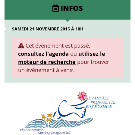
INFOS
SAMEDI 21 NOVEMBRE 2015 À 10H
Cet événement est passé,
consultez l’agenda
ou
utilisez le
moteur de recherche
pour trouver
un événement à venir.