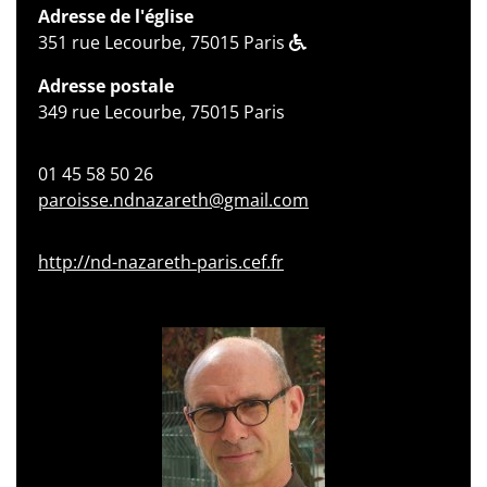
Adresse de l'église
351 rue Lecourbe, 75015 Paris
Adresse postale
349 rue Lecourbe, 75015 Paris
01 45 58 50 26
paroisse.ndnazareth@gmail.com
http://nd-nazareth-paris.cef.fr