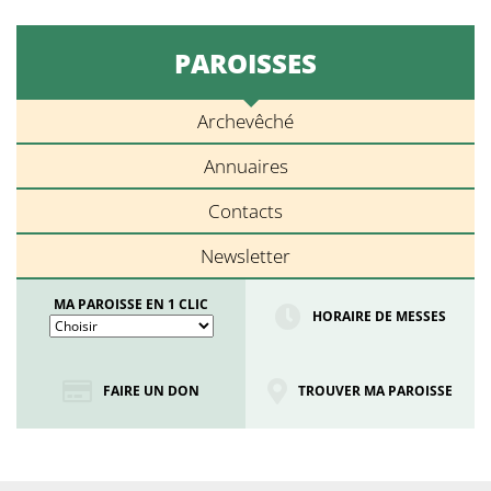
PAROISSES
Archevêché
Annuaires
Contacts
Newsletter
MA PAROISSE EN 1 CLIC
HORAIRE DE MESSES
FAIRE UN DON
TROUVER MA PAROISSE