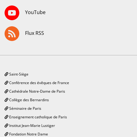
YouTube
Flux RSS
Saint-Siège
Conférence des évêques de France
Cathédrale Notre-Dame de Paris
Collège des Bernardins
Séminaire de Paris
Enseignement catholique de Paris
Institut Jean-Marie Lustiger
Fondation Notre Dame