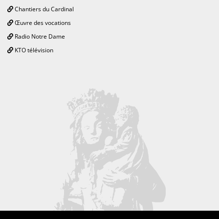
Chantiers du Cardinal
Œuvre des vocations
Radio Notre Dame
KTO télévision