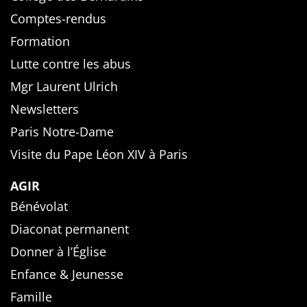
Comptes-rendus
Formation
Lutte contre les abus
Mgr Laurent Ulrich
Newsletters
Paris Notre-Dame
Visite du Pape Léon XIV à Paris
AGIR
Bénévolat
Diaconat permanent
Donner à l’Église
Enfance & Jeunesse
Famille