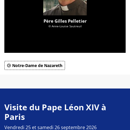
Père Gilles Pelletier
© Anne-Louise Sautreuil
Notre-Dame de Nazareth
Visite du Pape Léon XIV à
Paris
Vendredi 25 et samedi 26 septembre 2026