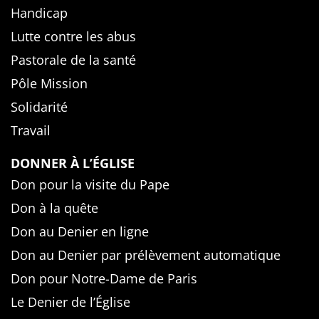
Handicap
Lutte contre les abus
Pastorale de la santé
Pôle Mission
Solidarité
Travail
DONNER À L’ÉGLISE
Don pour la visite du Pape
Don à la quête
Don au Denier en ligne
Don au Denier par prélèvement automatique
Don pour Notre-Dame de Paris
Le Denier de l’Église