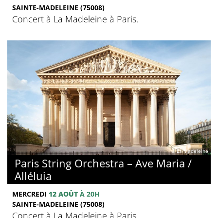
SAINTE-MADELEINE (75008)
Concert à La Madeleine à Paris.
© La Madeleine
Paris String Orchestra – Ave Maria /
Alléluia
MERCREDI
12 AOÛT
À 20H
SAINTE-MADELEINE (75008)
Concert à La Madeleine à Paris.