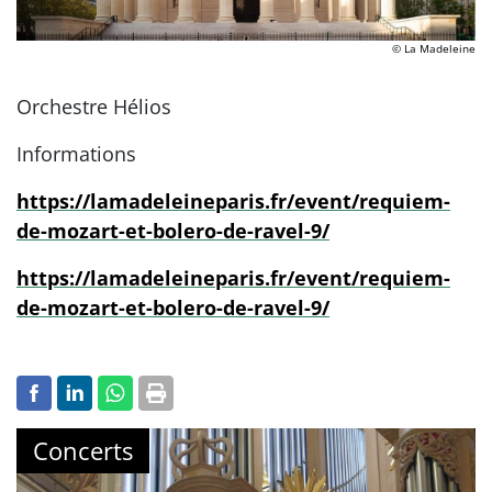
© La Madeleine
Orchestre Hélios
Informations
https://lamadeleineparis.fr/event/requiem-
de-mozart-et-bolero-de-ravel-9/
https://lamadeleineparis.fr/event/requiem-
de-mozart-et-bolero-de-ravel-9/
Concerts