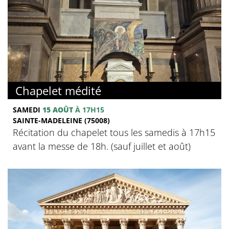
Chapelet médité
SAMEDI
15 AOÛT
À 17H15
SAINTE-MADELEINE (75008)
Récitation du chapelet tous les samedis à 17h15
avant la messe de 18h. (sauf juillet et août)