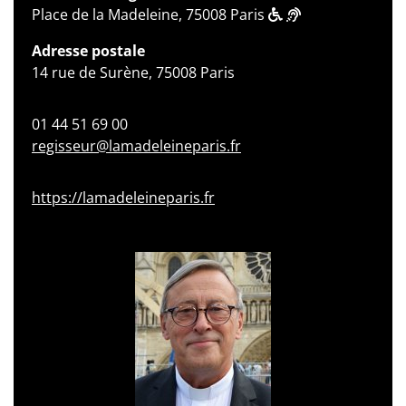
Place de la Madeleine, 75008 Paris
Adresse postale
14 rue de Surène, 75008 Paris
01 44 51 69 00
regisseur@lamadeleineparis.fr
https://lamadeleineparis.fr