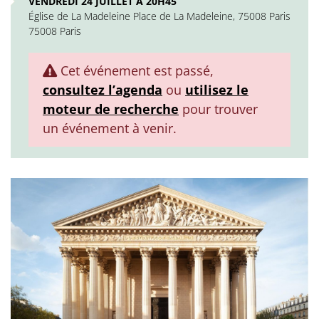
VENDREDI 24 JUILLET À 20H45
Église de La Madeleine Place de La Madeleine, 75008 Paris
75008 Paris
Cet événement est passé,
consultez l’agenda
ou
utilisez le
moteur de recherche
pour trouver
un événement à venir.