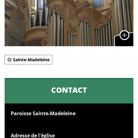
Sainte-Madeleine
CONTACT
Paroisse Sainte-Madeleine
Adresse de l'église