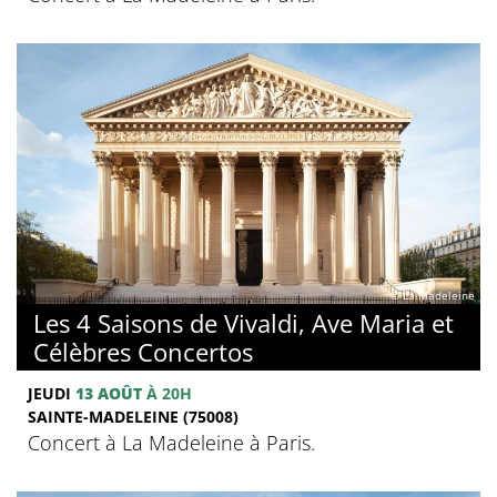
© La Madeleine
Les 4 Saisons de Vivaldi, Ave Maria et
Célèbres Concertos
JEUDI
13 AOÛT
À 20H
SAINTE-MADELEINE (75008)
Concert à La Madeleine à Paris.