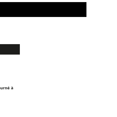
ourné à