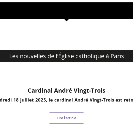
Les nouvelles de l’Église catholique à Paris
Cardinal André Vingt-Trois
dredi 18 juillet 2025, le cardinal André Vingt-Trois est ret
Lire l’article