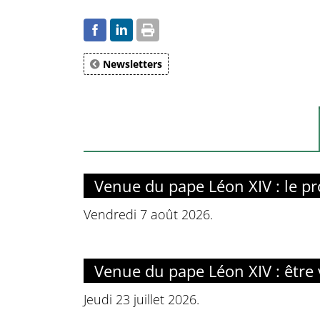
Newsletters
Venue du pape Léon XIV : le 
Vendredi 7 août 2026.
Venue du pape Léon XIV : être 
Jeudi 23 juillet 2026.