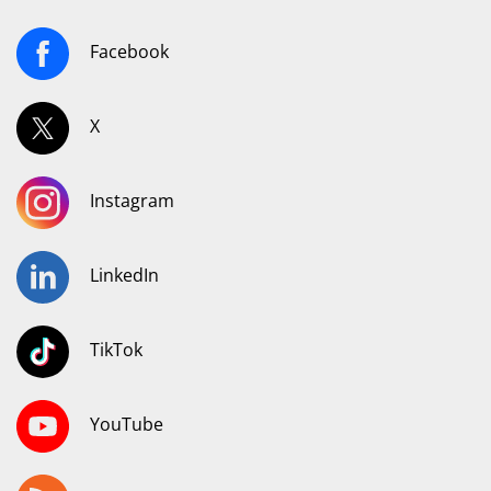
Facebook
X
Instagram
LinkedIn
TikTok
YouTube