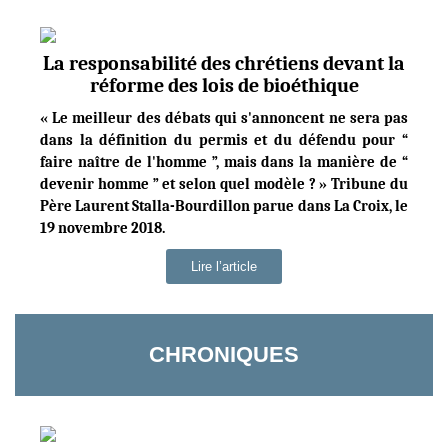
La responsabilité des chrétiens devant la
réforme des lois de bioéthique
« Le meilleur des débats qui s'annoncent ne sera pas
dans la définition du permis et du défendu pour “
faire naître de l'homme ”, mais dans la manière de “
devenir homme ” et selon quel modèle ? » Tribune du
Père Laurent Stalla-Bourdillon parue dans La Croix, le
19 novembre 2018.
Lire l’article
CHRONIQUES