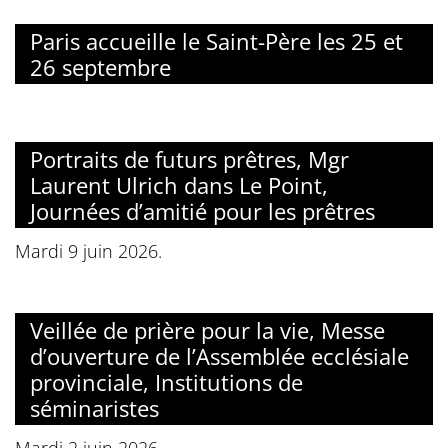
Paris accueille le Saint-Père les 25 et
26 septembre
Portraits de futurs prêtres, Mgr
Laurent Ulrich dans Le Point,
Journées d’amitié pour les prêtres
Mardi 9 juin 2026.
Veillée de prière pour la vie, Messe
d’ouverture de l’Assemblée ecclésiale
provinciale, Institutions de
séminaristes