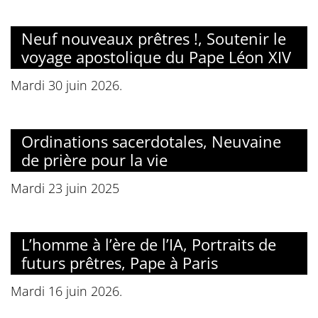
Neuf nouveaux prêtres !, Soutenir le
voyage apostolique du Pape Léon XIV
Mardi 30 juin 2026.
Ordinations sacerdotales, Neuvaine
de prière pour la vie
Mardi 23 juin 2025
L’homme à l’ère de l’IA, Portraits de
futurs prêtres, Pape à Paris
Mardi 16 juin 2026.