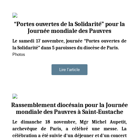
“Portes ouvertes de la Solidarité” pour la
Journée mondiale des Pauvres
Le samedi 17 novembre, journée “Portes ouvertes de
la Solidarité” dans 5 paroisses du diocèse de Paris.
Photos
Lire l’article
Rassemblement diocésain pour la Journée
mondiale des Pauvres à Saint-Eustache
Le dimanche 18 novembre, Mgr Michel Aupetit,
archevêque de Paris, a célébré une messe. La
célébration a été suivie d'un déjeuner et d'un concert