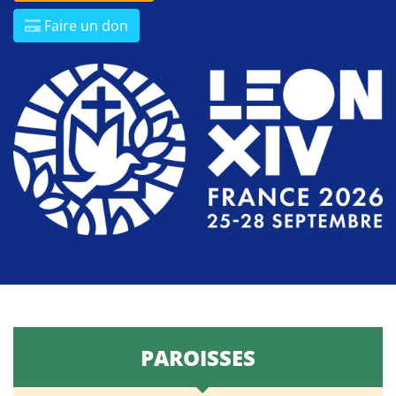
Faire un don
PAROISSES