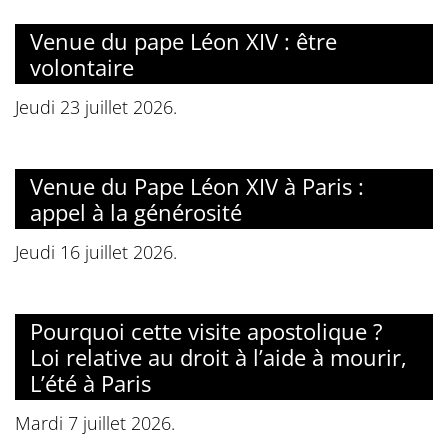
Venue du pape Léon XIV : être
volontaire
Jeudi 23 juillet 2026.
Venue du Pape Léon XIV à Paris :
appel à la générosité
Jeudi 16 juillet 2026.
Pourquoi cette visite apostolique ?
Loi relative au droit à l’aide à mourir,
L’été à Paris
Mardi 7 juillet 2026.