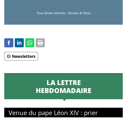
Tous droits réservés - Diocèse de Paris
Newsletters
LA LETTRE
HEBDOMADAIRE
Venue du pape Léon XIV : prier