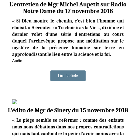
L'entretien de Mgr Michel Aupetit sur Radio
Notre Dame du 17 novembre 2018
« Si Dieu montre le chemin, c'est bien l'homme qui
choisit. » A écouter : « Tu choisiras la Vie », dixième et
dernier volet d'une série d'entretiens au cours
duquel l'archevêque propose une méditation sur le
mystère de la présence humaine sur terre en
approfondissant le lien entre la science et la foi.
Audio
Lire l’article
L'édito de Mgr de Sinety du 15 novembre 2018
« Le piège semble se refermer : comme des enfants
nous nous débattons dans nos propres contradictions
qui nous font confondre la peur d'avoir moins avec la