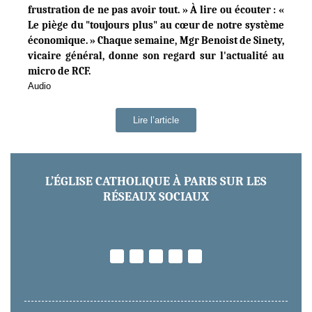
frustration de ne pas avoir tout. » À lire ou écouter : «
Le piège du "toujours plus" au cœur de notre système
économique. » Chaque semaine, Mgr Benoist de Sinety,
vicaire général, donne son regard sur l'actualité au
micro de RCF.
Audio
Lire l’article
L’ÉGLISE CATHOLIQUE À PARIS SUR LES
RÉSEAUX SOCIAUX