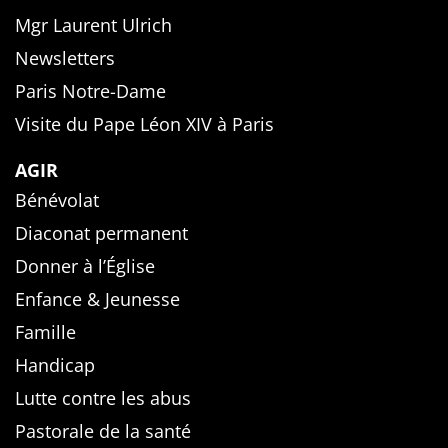
Mgr Laurent Ulrich
Newsletters
Paris Notre-Dame
Visite du Pape Léon XIV à Paris
AGIR
Bénévolat
Diaconat permanent
Donner à l’Église
Enfance & Jeunesse
Famille
Handicap
Lutte contre les abus
Pastorale de la santé