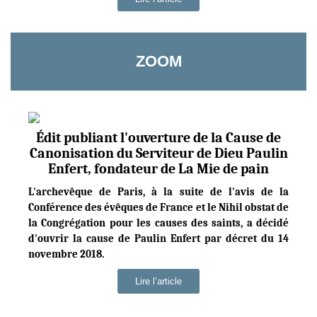
ZOOM
Édit publiant l'ouverture de la Cause de
Canonisation du Serviteur de Dieu Paulin
Enfert, fondateur de La Mie de pain
L'archevêque de Paris, à la suite de l'avis de la
Conférence des évêques de France et le Nihil obstat de
la Congrégation pour les causes des saints, a décidé
d'ouvrir la cause de Paulin Enfert par décret du 14
novembre 2018.
Lire l’article