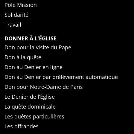
Pôle Mission
Solidarité
Travail
DONNER À L’ÉGLISE
Don pour la visite du Pape
Don à la quête
Don au Denier en ligne
Don au Denier par prélèvement automatique
Don pour Notre-Dame de Paris
Le Denier de l’Église
La quête dominicale
Les quêtes particulières
Les offrandes