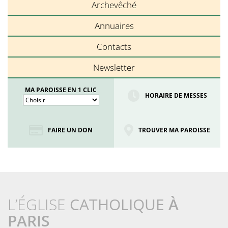
Archevêché
Annuaires
Contacts
Newsletter
MA PAROISSE EN 1 CLIC
HORAIRE DE MESSES
FAIRE UN DON
TROUVER MA PAROISSE
L’ÉGLISE
CATHOLIQUE
À
PARIS