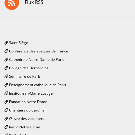
Flux RSS
Saint-Siège
Conférence des évêques de France
Cathédrale Notre-Dame de Paris
Collège des Bernardins
Séminaire de Paris
Enseignement catholique de Paris
Institut Jean-Marie Lustiger
Fondation Notre Dame
Chantiers du Cardinal
Œuvre des vocations
Radio Notre Dame