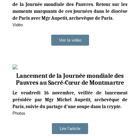
de la Journée mondiale des Pauvres. Retour sur les
moments marquants de ces journées dans le diocèse
de Paris avec Mgr Aupetit, archevêque de Paris.
Vidéo
Voir la vidéo
Lancement de la Journée mondiale des
Pauvres au Sacré-Cœur de Montmartre
Le vendredi 16 novembre, veillée de lancement
présidée par Mgr Michel Aupetit, archevêque de
Paris, suivie du partage d'une soupe dans la crypte.
Photos
Lire l’article