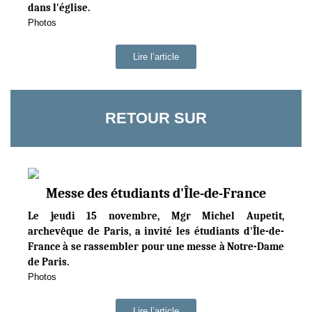
dans l'église.
Photos
Lire l’article
RETOUR SUR
Messe des étudiants d'Île-de-France
Le jeudi 15 novembre, Mgr Michel Aupetit,
archevêque de Paris, a invité les étudiants d'Île-de-
France à se rassembler pour une messe à Notre-Dame
de Paris.
Photos
Lire l’article