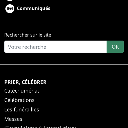
Communiqués
Rechercher sur le site
OK
PRIER, CÉLÉBRER
Catéchuménat
Célébrations
Les funérailles
Messes