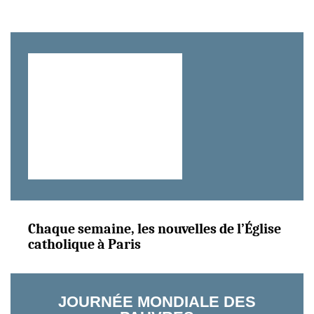
Chaque semaine, les nouvelles de l’Église
catholique à Paris
JOURNÉE MONDIALE DES