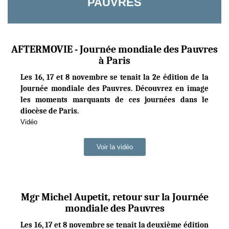
PAUVRES
AFTERMOVIE - Journée mondiale des Pauvres
à Paris
Les 16, 17 et 8 novembre se tenait la 2e édition de la
Journée mondiale des Pauvres. Découvrez en image
les moments marquants de ces journées dans le
diocèse de Paris.
Vidéo
Voir la vidéo
Mgr Michel Aupetit, retour sur la Journée
mondiale des Pauvres
Les 16, 17 et 8 novembre se tenait la deuxième édition