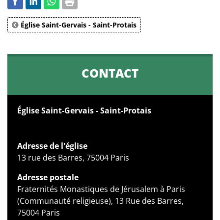
Église Saint-Gervais - Saint-Protais
CONTACT
Église Saint-Gervais - Saint-Protais
Adresse de l'église
13 rue des Barres, 75004 Paris
Adresse postale
Fraternités Monastiques de Jérusalem à Paris
(Communauté religieuse), 13 Rue des Barres,
75004 Paris