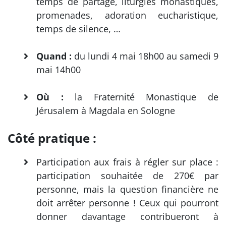
temps de partage, liturgies monastiques,
promenades, adoration eucharistique,
temps de silence, …
Quand :
du lundi 4 mai 18h00 au samedi 9
mai 14h00
Où :
la Fraternité Monastique de
Jérusalem à Magdala en Sologne
Côté pratique :
Participation aux frais à régler sur place :
participation souhaitée de 270€ par
personne, mais la question financière ne
doit arrêter personne ! Ceux qui pourront
donner davantage contribueront à