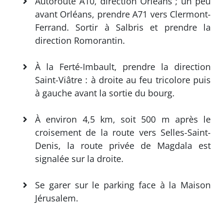
Autoroute A10, direction Orléans ; un peu
avant Orléans, prendre A71 vers Clermont-
Ferrand. Sortir à Salbris et prendre la
direction Romorantin.
À la Ferté-Imbault, prendre la direction
Saint-Viâtre : à droite au feu tricolore puis
à gauche avant la sortie du bourg.
À environ 4,5 km, soit 500 m après le
croisement de la route vers Selles-Saint-
Denis, la route privée de Magdala est
signalée sur la droite.
Se garer sur le parking face à la Maison
Jérusalem.