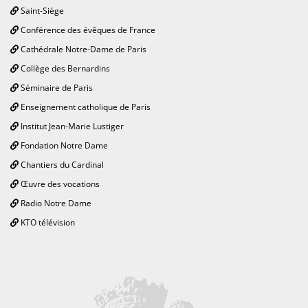
Saint-Siège
Conférence des évêques de France
Cathédrale Notre-Dame de Paris
Collège des Bernardins
Séminaire de Paris
Enseignement catholique de Paris
Institut Jean-Marie Lustiger
Fondation Notre Dame
Chantiers du Cardinal
Œuvre des vocations
Radio Notre Dame
KTO télévision