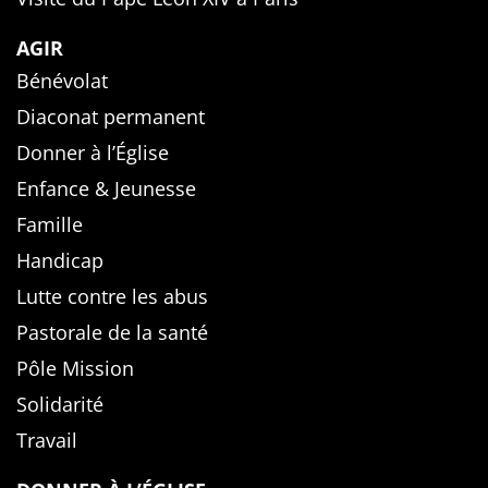
AGIR
Bénévolat
Diaconat permanent
Donner à l’Église
Enfance & Jeunesse
Famille
Handicap
Lutte contre les abus
Pastorale de la santé
Pôle Mission
Solidarité
Travail