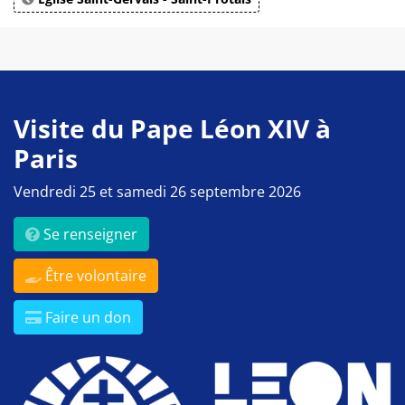
Visite du Pape Léon XIV à
Paris
Vendredi 25 et samedi 26 septembre 2026
Se renseigner
Être volontaire
Faire un don