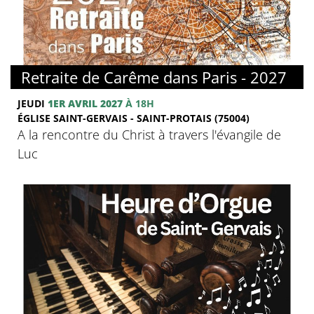
© FMJ
Retraite de Carême dans Paris - 2027
JEUDI
1ER AVRIL 2027
À 18H
ÉGLISE SAINT-GERVAIS - SAINT-PROTAIS (75004)
A la rencontre du Christ à travers l'évangile de
Luc