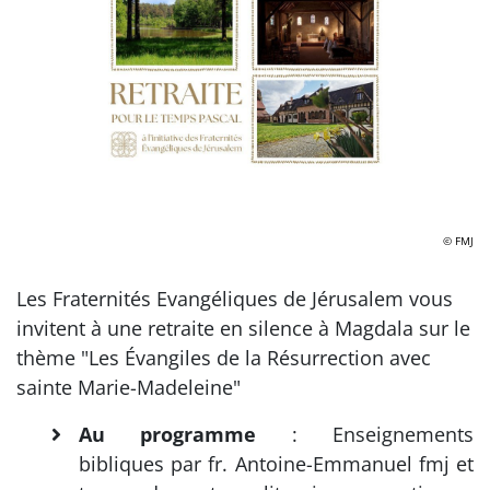
© FMJ
Les Fraternités Evangéliques de Jérusalem vous
invitent à une retraite en silence à Magdala sur le
thème "Les Évangiles de la Résurrection avec
sainte Marie-Madeleine"
Au programme
: Enseignements
bibliques par fr. Antoine-Emmanuel fmj et