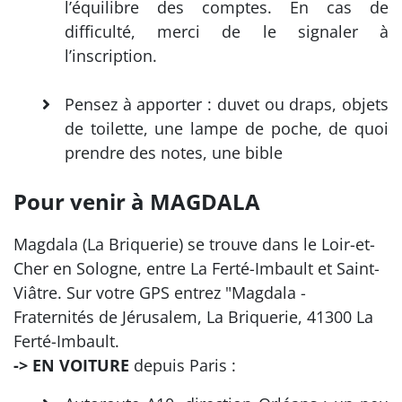
l’équilibre des comptes. En cas de
difficulté, merci de le signaler à
l’inscription.
Pensez à apporter : duvet ou draps, objets
de toilette, une lampe de poche, de quoi
prendre des notes, une bible
Pour venir à MAGDALA
Magdala (La Briquerie) se trouve dans le Loir-et-
Cher en Sologne, entre La Ferté-Imbault et Saint-
Viâtre. Sur votre GPS entrez "Magdala -
Fraternités de Jérusalem, La Briquerie, 41300 La
Ferté-Imbault.
-> EN VOITURE
depuis Paris :