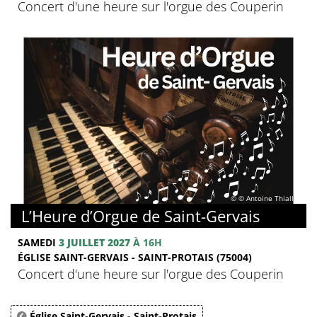
Concert d'une heure sur l'orgue des Couperin
© © Antoine Thiallier
L’Heure d’Orgue de Saint-Gervais
SAMEDI
3 JUILLET 2027
À 16H
ÉGLISE SAINT-GERVAIS - SAINT-PROTAIS (75004)
Concert d'une heure sur l'orgue des Couperin
Église Saint-Gervais - Saint-Protais