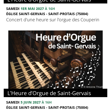
SAMEDI
1ER MAI 2027
À 16H
ÉGLISE SAINT-GERVAIS - SAINT-PROTAIS (75004)
Concert d'une heure sur l'orgue des Couperin
© © Antoine Thiallier
L’Heure d’Orgue de Saint-Gervais
SAMEDI
5 JUIN 2027
À 16H
ÉGLISE SAINT-GERVAIS - SAINT-PROTAIS (75004)