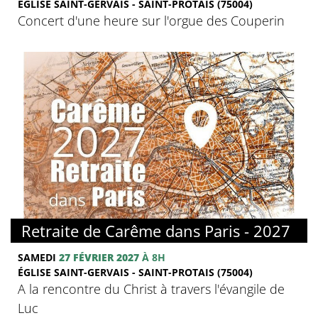
ÉGLISE SAINT-GERVAIS - SAINT-PROTAIS (75004)
Concert d'une heure sur l'orgue des Couperin
© FMJ
Retraite de Carême dans Paris - 2027
SAMEDI
27 FÉVRIER 2027
À 8H
ÉGLISE SAINT-GERVAIS - SAINT-PROTAIS (75004)
A la rencontre du Christ à travers l'évangile de
Luc