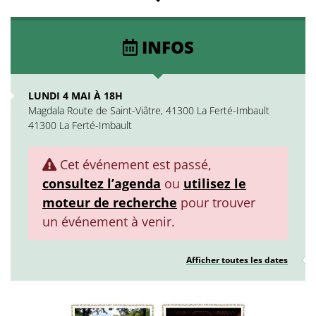
INFOS
LUNDI 4 MAI À 18H
Magdala Route de Saint-Viâtre, 41300 La Ferté-Imbault
41300 La Ferté-Imbault
Cet événement est passé,
consultez l’agenda
ou
utilisez le
moteur de recherche
pour trouver
un événement à venir.
Afficher toutes les dates