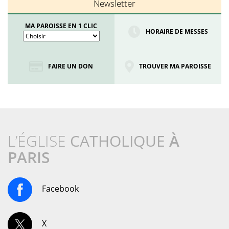
Newsletter
MA PAROISSE EN 1 CLIC
HORAIRE DE MESSES
FAIRE UN DON
TROUVER MA PAROISSE
L’ÉGLISE
CATHOLIQUE
À
PARIS
Facebook
X