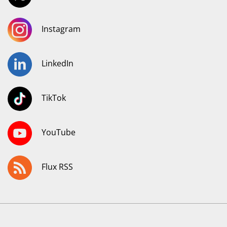
Instagram
LinkedIn
TikTok
YouTube
Flux RSS