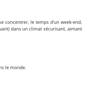
 se concentrer, le temps d’un week-end,
vant) dans un climat sécurisant, aimant
ans le monde.