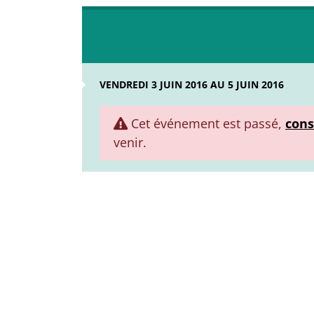
VENDREDI 3 JUIN 2016 AU 5 JUIN 2016
Cet événement est passé,
cons
venir.