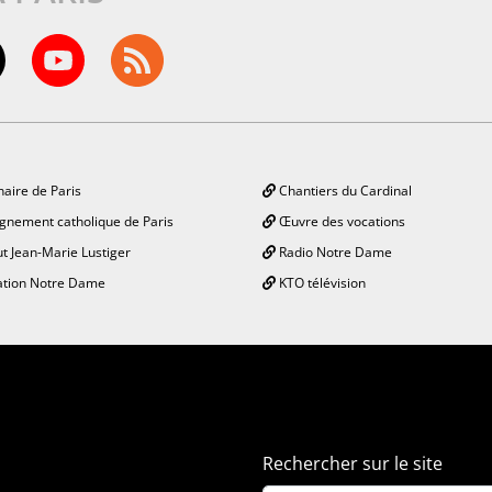
aire de Paris
Chantiers du Cardinal
gnement catholique de Paris
Œuvre des vocations
ut Jean-Marie Lustiger
Radio Notre Dame
tion Notre Dame
KTO télévision
Rechercher sur le site