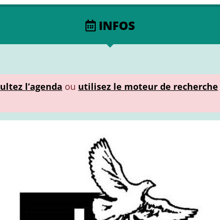
INFOS
ultez l’agenda
ou
utilisez le moteur de recherche