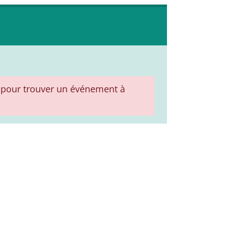
pour trouver un événement à