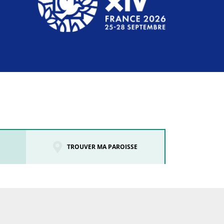
TROUVER MA PAROISSE