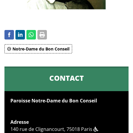
Notre-Dame du Bon Conseil
CONTACT
Paroisse Notre-Dame du Bon Conseil
Adresse
140 rue de Clignancourt, 75018 Paris