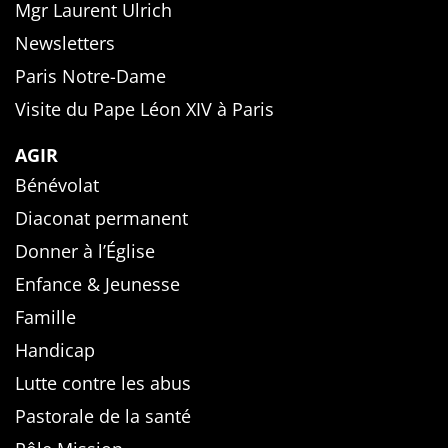
Mgr Laurent Ulrich
Newsletters
Paris Notre-Dame
Visite du Pape Léon XIV à Paris
AGIR
Bénévolat
Diaconat permanent
Donner à l’Église
Enfance & Jeunesse
Famille
Handicap
Lutte contre les abus
Pastorale de la santé