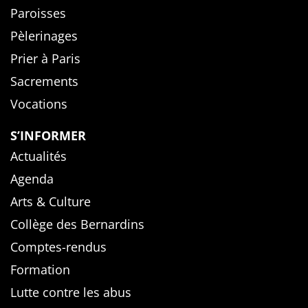
Paroisses
Pèlerinages
Prier à Paris
Sacrements
Vocations
S’INFORMER
Actualités
Agenda
Arts & Culture
Collège des Bernardins
Comptes-rendus
Formation
Lutte contre les abus