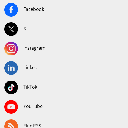
Facebook
X
Instagram
LinkedIn
TikTok
YouTube
Flux RSS