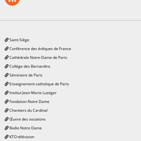
Saint-Siège
Conférence des évêques de France
Cathédrale Notre-Dame de Paris
Collège des Bernardins
Séminaire de Paris
Enseignement catholique de Paris
Institut Jean-Marie Lustiger
Fondation Notre Dame
Chantiers du Cardinal
Œuvre des vocations
Radio Notre Dame
KTO télévision