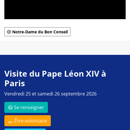
Notre-Dame du Bon Conseil
Visite du Pape Léon XIV à
Paris
Vendredi 25 et samedi 26 septembre 2026
Se renseigner
Être volontaire