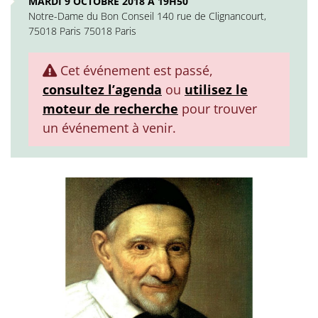
MARDI 9 OCTOBRE 2018 À 19H50
Notre-Dame du Bon Conseil 140 rue de Clignancourt,
75018 Paris 75018 Paris
Cet événement est passé,
consultez l’agenda
ou
utilisez le
moteur de recherche
pour trouver
un événement à venir.