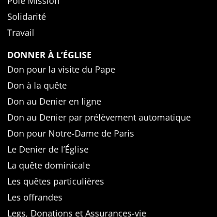
Pôle Mission
Solidarité
Travail
DONNER À L’ÉGLISE
Don pour la visite du Pape
Don à la quête
Don au Denier en ligne
Don au Denier par prélèvement automatique
Don pour Notre-Dame de Paris
Le Denier de l’Église
La quête dominicale
Les quêtes particulières
Les offrandes
Legs, Donations et Assurances-vie