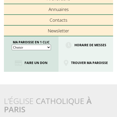
Annuaires
Contacts
Newsletter
MA PAROISSE EN 1 CLIC
HORAIRE DE MESSES
FAIRE UN DON
TROUVER MA PAROISSE
L’ÉGLISE
CATHOLIQUE
À
PARIS