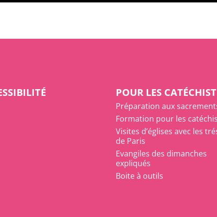
SSIBILITÉ
POUR LES CATÉCHIST
Préparation aux sacrement
Formation pour les catéchi
Visites d’églises avec les tr
de Paris
Evangiles des dimanches
expliqués
Boite à outils