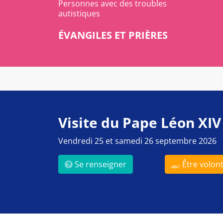
Personnes avec des troubles
autistiques
ÉVANGILES ET PRIÈRES
Visite du Pape Léon XIV
Vendredi 25 et samedi 26 septembre 2026
Se renseigner
Être volont