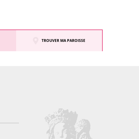
TROUVER MA PAROISSE