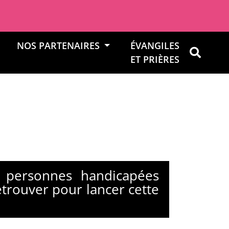
NOS PARTENAIRES
ÉVANGILES
OK
ET PRIÈRES
s personnes handicapées
retrouver pour lancer cette