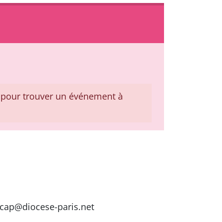
pour trouver un événement à
dicap@diocese-paris.net