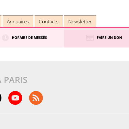
Annuaires
Contacts
Newsletter
HORAIRE DE MESSES
FAIRE UN DON
À PARIS