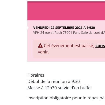
VENDREDI 22 SEPTEMBRE 2023 À 9H30
VPH 24 rue st Roch 75001 Paris Salle du curé d’
Cet événement est passé,
cons
venir.
Horaires
Début de la réunion à 9:30
Messe à 12h30 suivie d’un buffet
Inscription obligatoire pour le repas 