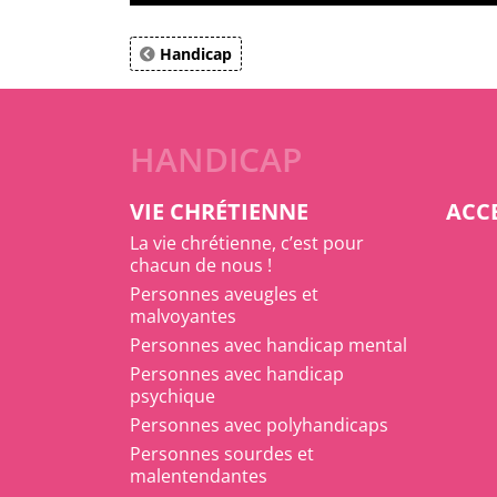
Handicap
HANDICAP
VIE CHRÉTIENNE
ACCE
La vie chrétienne, c’est pour
chacun de nous !
Personnes aveugles et
malvoyantes
Personnes avec handicap mental
Personnes avec handicap
psychique
Personnes avec polyhandicaps
Personnes sourdes et
malentendantes