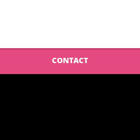
CONTACT