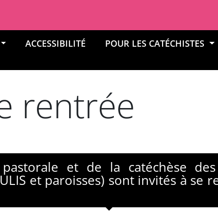
ACCESSIBILITÉ
POUR LES CATÉCHISTES
e rentrée
 pastorale et de la catéchèse de
 ULIS et paroisses) sont invités à se 