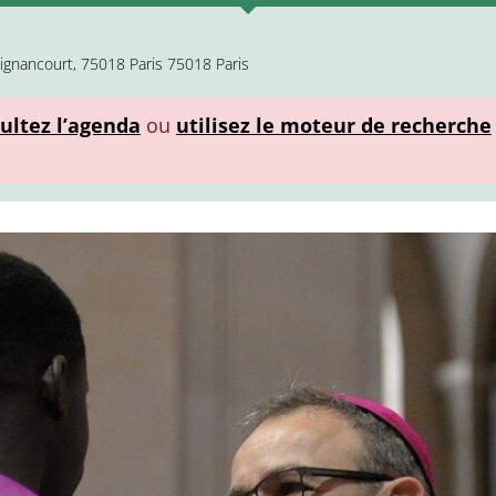
ignancourt, 75018 Paris 75018 Paris
ultez l’agenda
ou
utilisez le moteur de recherche