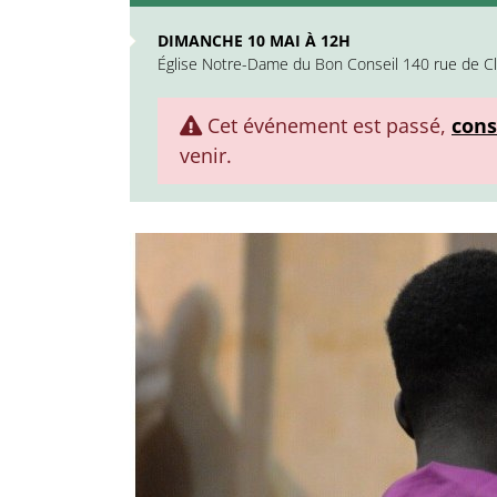
DIMANCHE 10 MAI À 12H
Église Notre-Dame du Bon Conseil 140 rue de Cl
Cet événement est passé,
cons
venir.