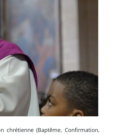
on chrétienne (Baptême, Confirmation,