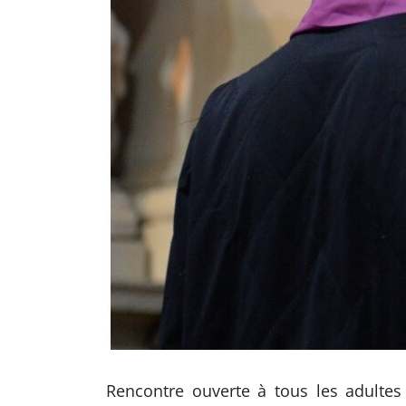
Rencontre ouverte à tous les adultes