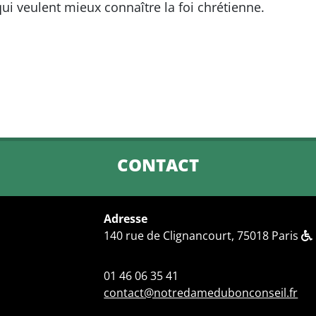
i veulent mieux connaître la foi chrétienne.
CONTACT
Adresse
140 rue de Clignancourt, 75018 Paris
01 46 06 35 41
contact@notredamedubonconseil.fr