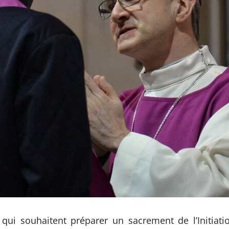
 qui souhaitent préparer un sacrement de l’Initiati