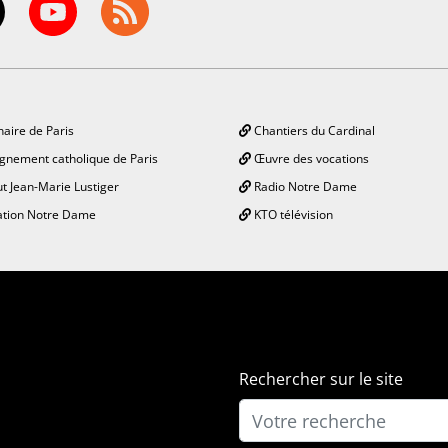
aire de Paris
Chantiers du Cardinal
gnement catholique de Paris
Œuvre des vocations
ut Jean-Marie Lustiger
Radio Notre Dame
tion Notre Dame
KTO télévision
Rechercher sur le site