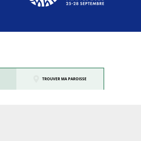
TROUVER MA PAROISSE