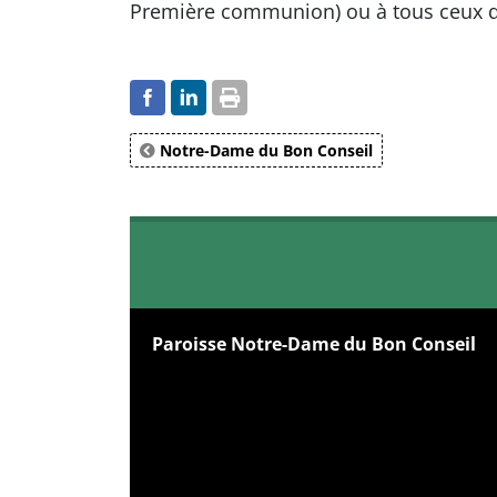
Première communion) ou à tous ceux qu
Notre-Dame du Bon Conseil
Paroisse Notre-Dame du Bon Conseil