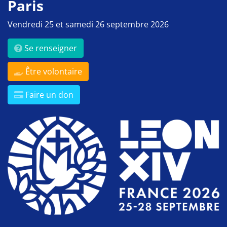
Paris
Vendredi 25 et samedi 26 septembre 2026
Se renseigner
Être volontaire
Faire un don