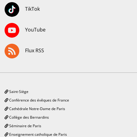
TikTok
YouTube
Flux RSS
Saint-Siège
Conférence des évêques de France
Cathédrale Notre-Dame de Paris
Collège des Bernardins
Séminaire de Paris
Enseignement catholique de Paris