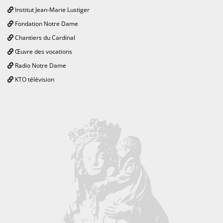
Institut Jean-Marie Lustiger
Fondation Notre Dame
Chantiers du Cardinal
Œuvre des vocations
Radio Notre Dame
KTO télévision