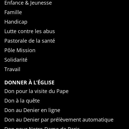
Enfance & Jeunesse
Famille
Handicap
Lutte contre les abus
Pastorale de la santé
Pôle Mission
Solidarité
Travail
DONNER À L’ÉGLISE
Don pour la visite du Pape
Don à la quête
Don au Denier en ligne
Don au Denier par prélèvement automatique