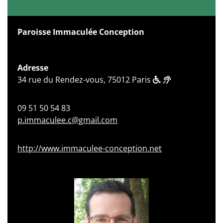
Paroisse Immaculée Conception
Adresse
34 rue du Rendez-vous, 75012 Paris
09 51 50 54 83
p.immaculee.c@gmail.com
http://www.immaculee-conception.net