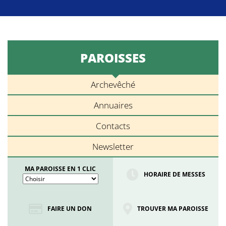
PAROISSES
Archevêché
Annuaires
Contacts
Newsletter
MA PAROISSE EN 1 CLIC
HORAIRE DE MESSES
FAIRE UN DON
TROUVER MA PAROISSE