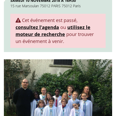
SAMEDI 10 NOVEMBRE 2018 À 16H30
15 rue Marsoulan 75012 PARIS 75012 Paris
Cet événement est passé,
consultez l’agenda
ou
utilisez le
moteur de recherche
pour trouver
un événement à venir.