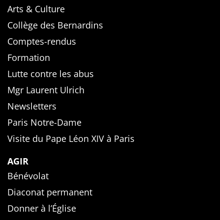
Arts & Culture
Collège des Bernardins
Comptes-rendus
Formation
Lutte contre les abus
Mgr Laurent Ulrich
Newsletters
Paris Notre-Dame
Visite du Pape Léon XIV à Paris
AGIR
Bénévolat
Diaconat permanent
Donner à l’Église