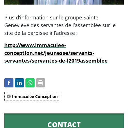
Plus d’information sur le groupe Sainte
Geneviève des servantes de l’assemblée sur le
site de la paroisse à l’adresse :
http://www.immaculee-
conception.net/jeunesse/servants-
servantes/servantes-de-l2019assemblee
Immaculée Conception
CONTACT