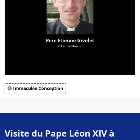
Père Étienne Givelet
© Céline Marcon
Immaculée Conception
Visite du Pape Léon XIV à