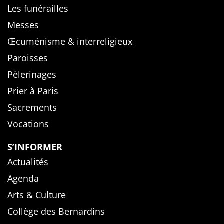
Les funérailles
Messes
Œcuménisme & interreligieux
Paroisses
Pèlerinages
Prier à Paris
Sacrements
Vocations
S’INFORMER
Actualités
Agenda
Arts & Culture
Collège des Bernardins