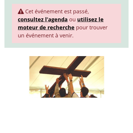
Cet événement est passé,
consultez l’agenda
ou
utilisez le
moteur de recherche
pour trouver
un événement à venir.