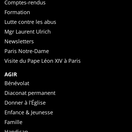
Comptes-rendus
Formation
Lutte contre les abus
Mgr Laurent Ulrich
Newsletters
Paris Notre-Dame
Visite du Pape Léon XIV à Paris
AGIR
Bénévolat
Diaconat permanent
Donner à l’Église
Enfance & Jeunesse
Famille
Handicap