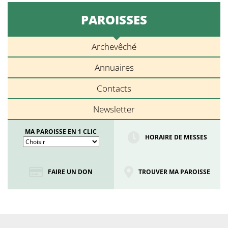
PAROISSES
Archevêché
Annuaires
Contacts
Newsletter
MA PAROISSE EN 1 CLIC
HORAIRE DE MESSES
FAIRE UN DON
TROUVER MA PAROISSE