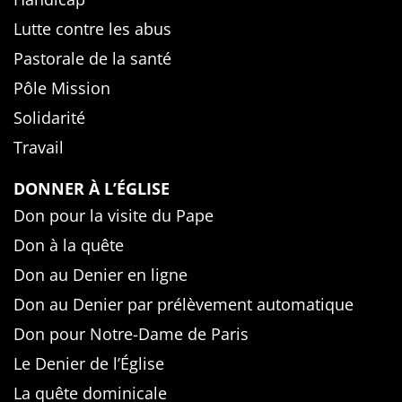
Lutte contre les abus
Pastorale de la santé
Pôle Mission
Solidarité
Travail
DONNER À L’ÉGLISE
Don pour la visite du Pape
Don à la quête
Don au Denier en ligne
Don au Denier par prélèvement automatique
Don pour Notre-Dame de Paris
Le Denier de l’Église
La quête dominicale