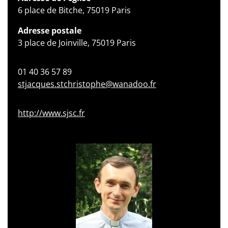
6 place de Bitche, 75019 Paris
Adresse postale
3 place de Joinville, 75019 Paris
01 40 36 57 89
stjacques.stchristophe@wanadoo.fr
http://www.sjsc.fr