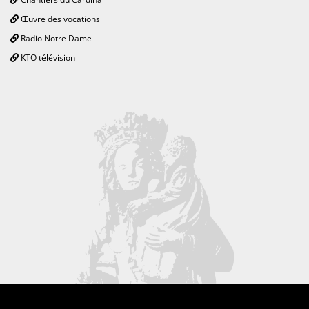
Œuvre des vocations
Radio Notre Dame
KTO télévision