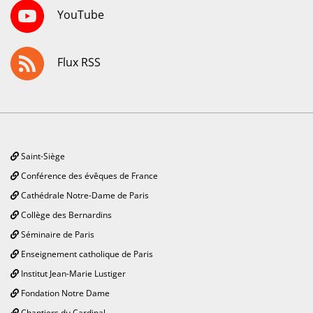
YouTube
Flux RSS
Saint-Siège
Conférence des évêques de France
Cathédrale Notre-Dame de Paris
Collège des Bernardins
Séminaire de Paris
Enseignement catholique de Paris
Institut Jean-Marie Lustiger
Fondation Notre Dame
Chantiers du Cardinal