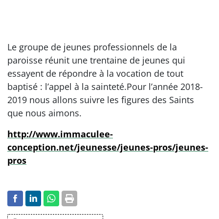
Le groupe de jeunes professionnels de la
paroisse réunit une trentaine de jeunes qui
essayent de répondre à la vocation de tout
baptisé : l’appel à la sainteté.Pour l’année 2018-
2019 nous allons suivre les figures des Saints
que nous aimons.
http://www.immaculee-
conception.net/jeunesse/jeunes-pros/jeunes-
pros