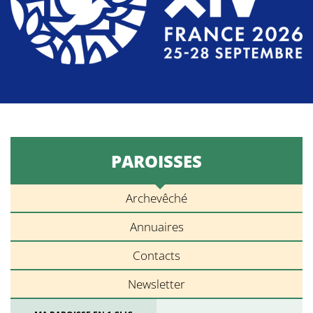
PAROISSES
Archevêché
Annuaires
Contacts
Newsletter