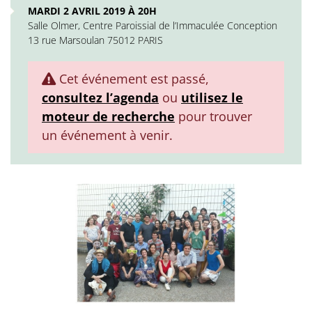
MARDI 2 AVRIL 2019 À 20H
Salle Olmer, Centre Paroissial de l’Immaculée Conception
13 rue Marsoulan 75012 PARIS
Cet événement est passé,
consultez l’agenda
ou
utilisez le
moteur de recherche
pour trouver
un événement à venir.