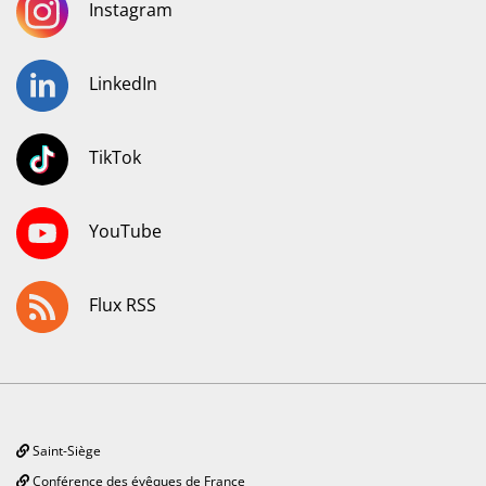
Instagram
LinkedIn
TikTok
YouTube
Flux RSS
Saint-Siège
Conférence des évêques de France