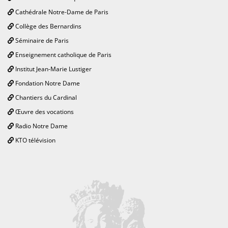
Cathédrale Notre-Dame de Paris
Collège des Bernardins
Séminaire de Paris
Enseignement catholique de Paris
Institut Jean-Marie Lustiger
Fondation Notre Dame
Chantiers du Cardinal
Œuvre des vocations
Radio Notre Dame
KTO télévision