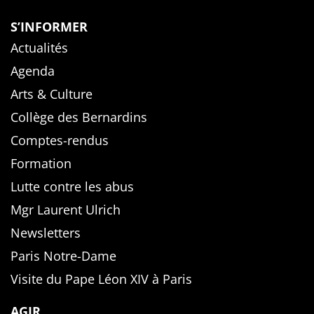
S’INFORMER
Actualités
Agenda
Arts & Culture
Collège des Bernardins
Comptes-rendus
Formation
Lutte contre les abus
Mgr Laurent Ulrich
Newsletters
Paris Notre-Dame
Visite du Pape Léon XIV à Paris
AGIR