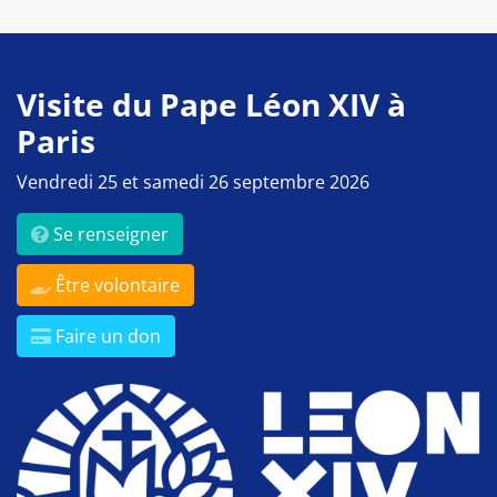
Visite du Pape Léon XIV à
Paris
Vendredi 25 et samedi 26 septembre 2026
Se renseigner
Être volontaire
Faire un don