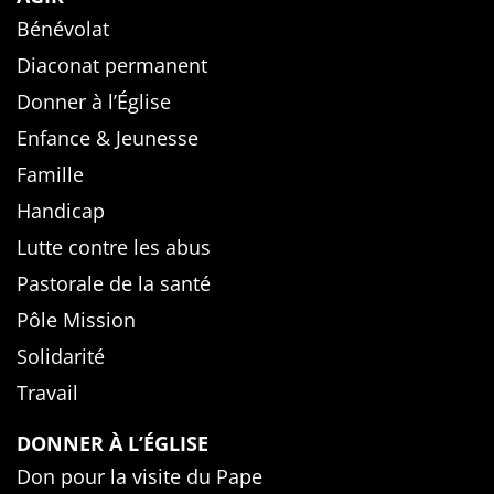
Bénévolat
Diaconat permanent
Donner à l’Église
Enfance & Jeunesse
Famille
Handicap
Lutte contre les abus
Pastorale de la santé
Pôle Mission
Solidarité
Travail
DONNER À L’ÉGLISE
Don pour la visite du Pape