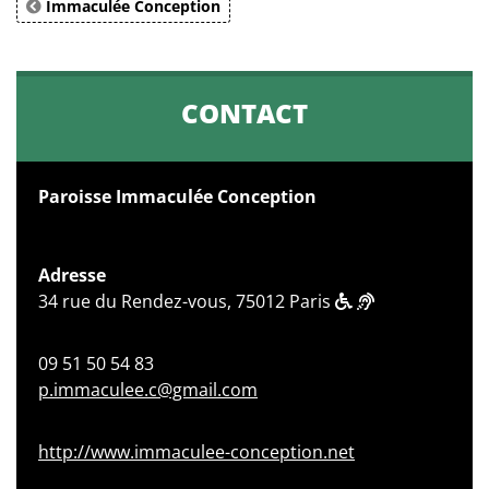
Immaculée Conception
CONTACT
Paroisse Immaculée Conception
Adresse
34 rue du Rendez-vous, 75012 Paris
09 51 50 54 83
p.immaculee.c@gmail.com
http://www.immaculee-conception.net