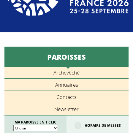
PAROISSES
Archevêché
Annuaires
Contacts
Newsletter
MA PAROISSE EN 1 CLIC
HORAIRE DE MESSES