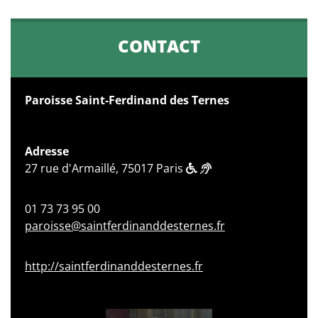
CONTACT
Paroisse Saint-Ferdinand des Ternes
Adresse
27 rue d'Armaillé, 75017 Paris
01 73 73 95 00
paroisse@saintferdinanddesternes.fr
http://saintferdinanddesternes.fr