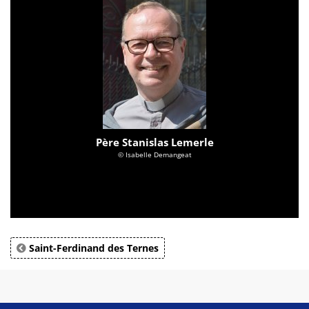
Père Stanislas Lemerle
© Isabelle Demangeat
Saint-Ferdinand des Ternes