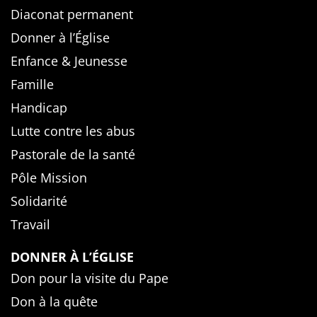
Diaconat permanent
Donner à l’Église
Enfance & Jeunesse
Famille
Handicap
Lutte contre les abus
Pastorale de la santé
Pôle Mission
Solidarité
Travail
DONNER À L’ÉGLISE
Don pour la visite du Pape
Don à la quête