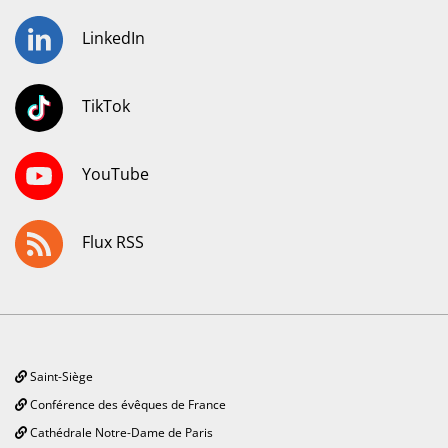
LinkedIn
TikTok
YouTube
Flux RSS
Saint-Siège
Conférence des évêques de France
Cathédrale Notre-Dame de Paris