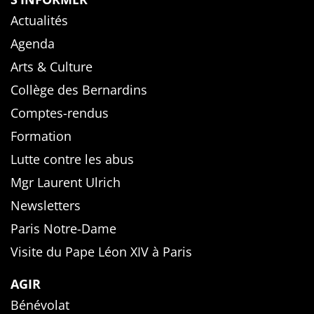
Actualités
Agenda
Arts & Culture
Collège des Bernardins
Comptes-rendus
Formation
Lutte contre les abus
Mgr Laurent Ulrich
Newsletters
Paris Notre-Dame
Visite du Pape Léon XIV à Paris
AGIR
Bénévolat