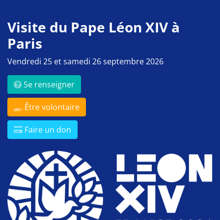
Visite du Pape Léon XIV à
Paris
Vendredi 25 et samedi 26 septembre 2026
Se renseigner
Être volontaire
Faire un don