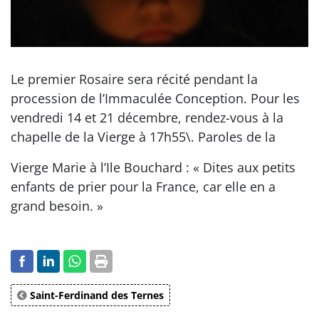
Le premier Rosaire sera récité pendant la
procession de l’Immaculée Conception. Pour les
vendredi 14 et 21 décembre, rendez-vous à la
chapelle de la Vierge à 17h55\. Paroles de la
Vierge Marie à l’Ile Bouchard : « Dites aux petits
enfants de prier pour la France, car elle en a
grand besoin. »
Saint-Ferdinand des Ternes