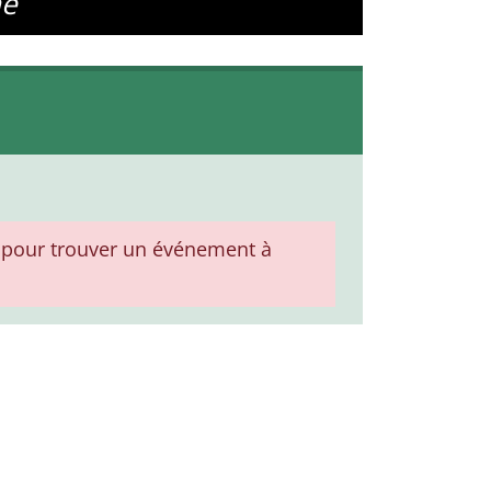
he
pour trouver un événement à