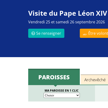
Visite du Pape Léon XIV
Vendredi 25 et samedi 26 septembre 2026
Se renseigner
Être volont
PAROISSES
Archevêché
MA PAROISSE EN 1 CLIC