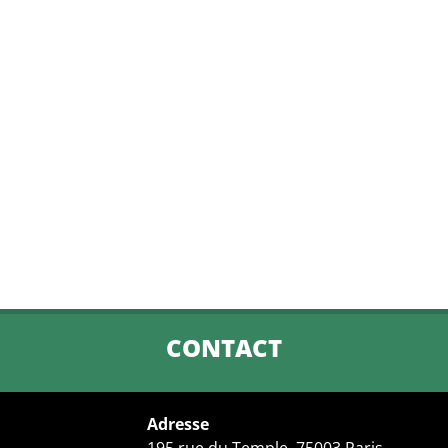
CONTACT
Adresse