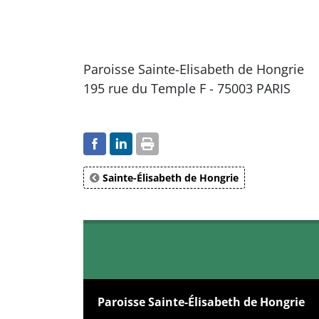
Paroisse Sainte-Elisabeth de Hongrie
195 rue du Temple F - 75003 PARIS
Sainte-Élisabeth de Hongrie
Paroisse Sainte-Élisabeth de Hongrie