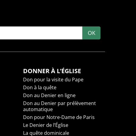
OK
DONNER À L’ÉGLISE
Don pour la visite du Pape
Don à la quête
Don au Denier en ligne
Don au Denier par prélèvement
automatique
Don pour Notre-Dame de Paris
Le Denier de l’Église
La quête dominicale