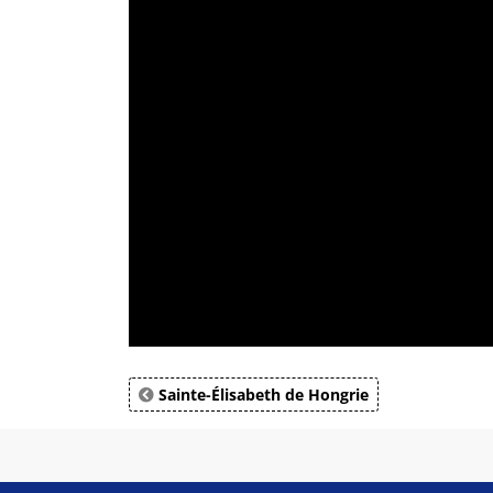
Sainte-Élisabeth de Hongrie