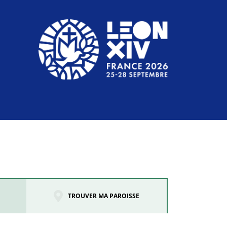
TROUVER MA PAROISSE