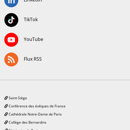
TikTok
YouTube
Flux RSS
Saint-Siège
Conférence des évêques de France
Cathédrale Notre-Dame de Paris
Collège des Bernardins