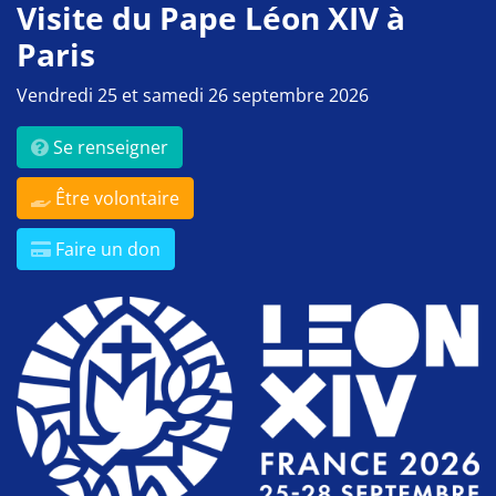
Visite du Pape Léon XIV à
Paris
Vendredi 25 et samedi 26 septembre 2026
Se renseigner
Être volontaire
Faire un don