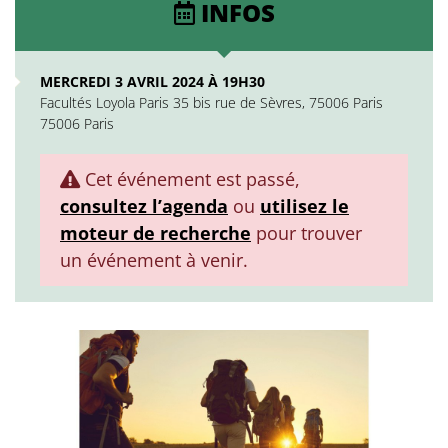
INFOS
MERCREDI 3 AVRIL 2024 À 19H30
Facultés Loyola Paris 35 bis rue de Sèvres, 75006 Paris
75006 Paris
Cet événement est passé,
consultez l’agenda
ou
utilisez le
moteur de recherche
pour trouver
un événement à venir.