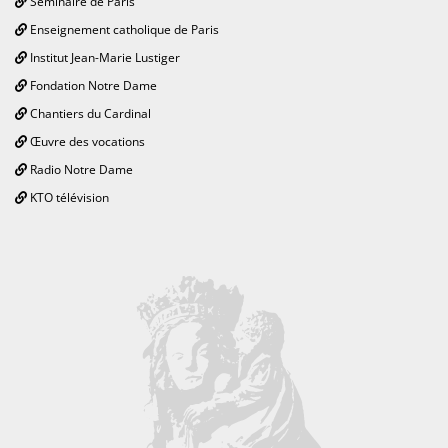
Séminaire de Paris
Enseignement catholique de Paris
Institut Jean-Marie Lustiger
Fondation Notre Dame
Chantiers du Cardinal
Œuvre des vocations
Radio Notre Dame
KTO télévision