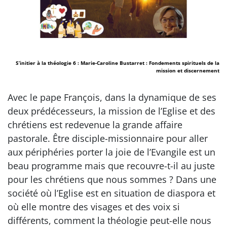
S’initier à la théologie 6 : Marie-Caroline Bustarret : Fondements spirituels de la
mission et discernement
Avec le pape François, dans la dynamique de ses
deux prédécesseurs, la mission de l’Eglise et des
chrétiens est redevenue la grande affaire
pastorale. Être disciple-missionnaire pour aller
aux périphéries porter la joie de l’Evangile est un
beau programme mais que recouvre-t-il au juste
pour les chrétiens que nous sommes ? Dans une
société où l’Eglise est en situation de diaspora et
où elle montre des visages et des voix si
différents, comment la théologie peut-elle nous