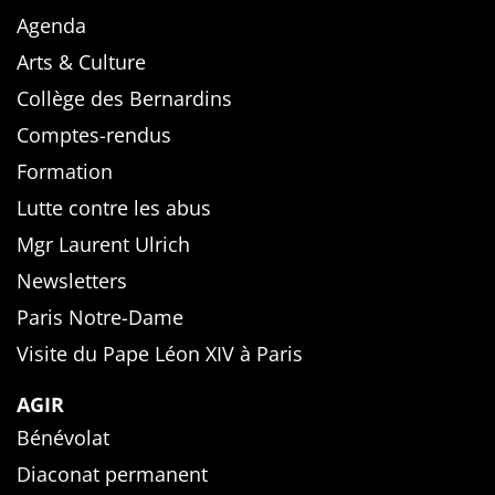
Agenda
Arts & Culture
Collège des Bernardins
Comptes-rendus
Formation
Lutte contre les abus
Mgr Laurent Ulrich
Newsletters
Paris Notre-Dame
Visite du Pape Léon XIV à Paris
AGIR
Bénévolat
Diaconat permanent