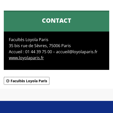
CONTACT
Facultés Loyola Paris
35 bis rue de Sèvres, 75006 Paris
Accueil : 01 44 39 75 00 – accueil@loyolaparis.fr
www.loyolaparis.fr
Facultés Loyola Paris