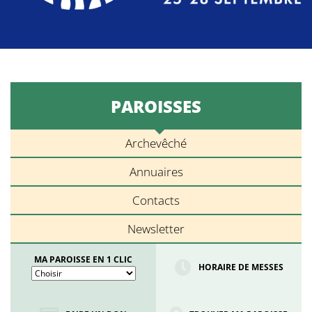
PAROISSES
Archevêché
Annuaires
Contacts
Newsletter
MA PAROISSE EN 1 CLIC
HORAIRE DE MESSES