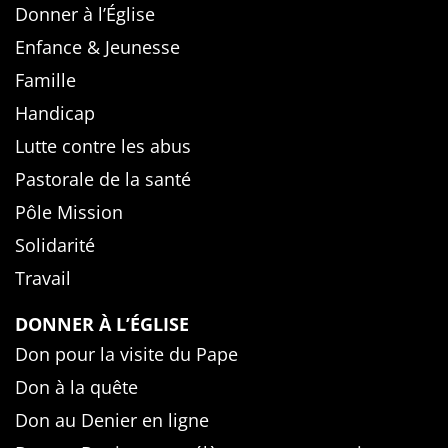
Donner à l’Église
Enfance & Jeunesse
Famille
Handicap
Lutte contre les abus
Pastorale de la santé
Pôle Mission
Solidarité
Travail
DONNER À L’ÉGLISE
Don pour la visite du Pape
Don à la quête
Don au Denier en ligne