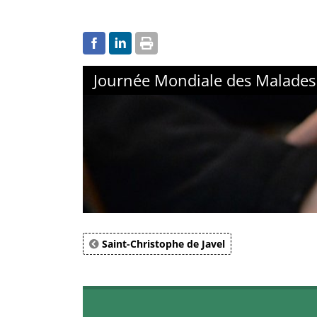
Journée Mondiale des Malades
Saint-Christophe de Javel