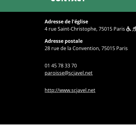
Adresse de l'église
4 rue Saint-Christophe, 75015 Paris
Adresse postale
28 rue de la Convention, 75015 Paris
01 45 78 33 70
paroisse@scjavel.net
http://www.scjavel.net