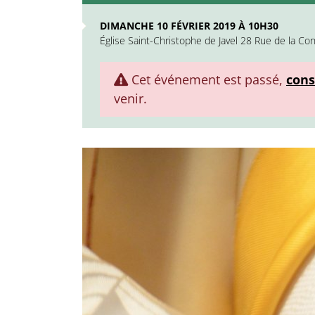
DIMANCHE 10 FÉVRIER 2019 À 10H30
Église Saint-Christophe de Javel 28 Rue de la Co
Cet événement est passé,
cons
venir.