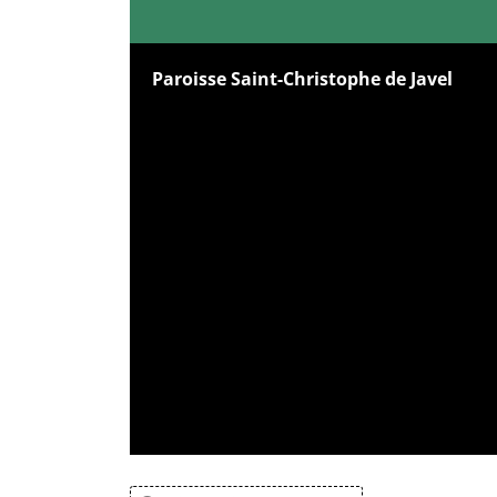
Paroisse Saint-Christophe de Javel