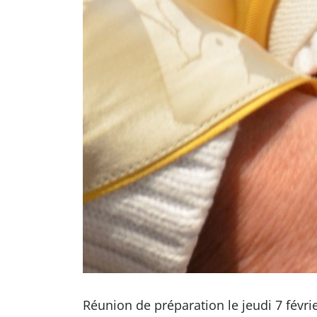
Réunion de préparation le jeudi 7 févri