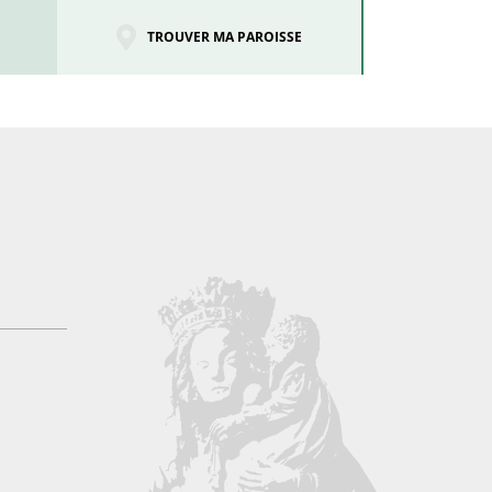
TROUVER MA PAROISSE