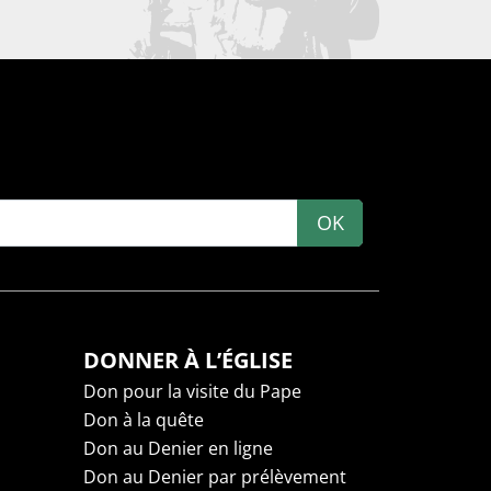
OK
DONNER À L’ÉGLISE
Don pour la visite du Pape
Don à la quête
Don au Denier en ligne
Don au Denier par prélèvement