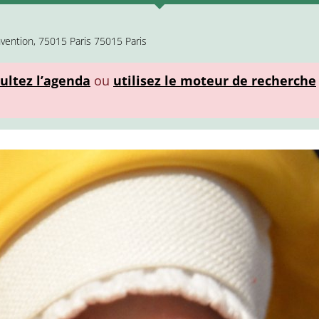
nvention, 75015 Paris 75015 Paris
ultez l’agenda
ou
utilisez le moteur de recherche