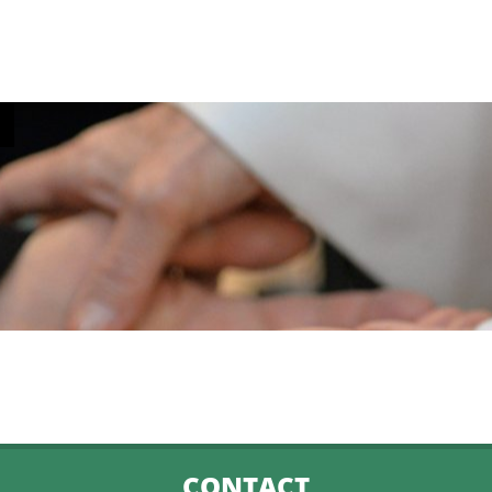
CONTACT