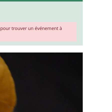
pour trouver un événement à