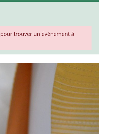
pour trouver un événement à