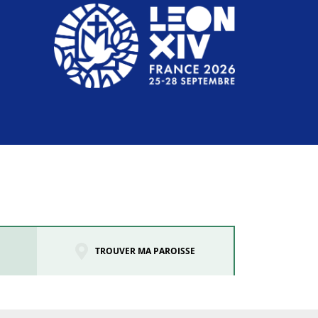
TROUVER MA PAROISSE