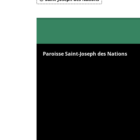
Paroisse Saint-Joseph des Nations