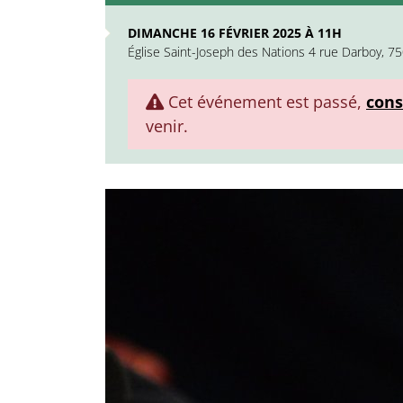
DIMANCHE 16 FÉVRIER 2025 À 11H
Église Saint-Joseph des Nations 4 rue Darboy, 7
Cet événement est passé,
cons
venir.