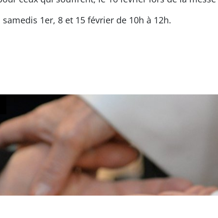
 samedis 1er, 8 et 15 février de 10h à 12h.