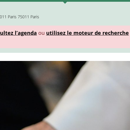
5011 Paris 75011 Paris
ultez l’agenda
ou
utilisez le moteur de recherche