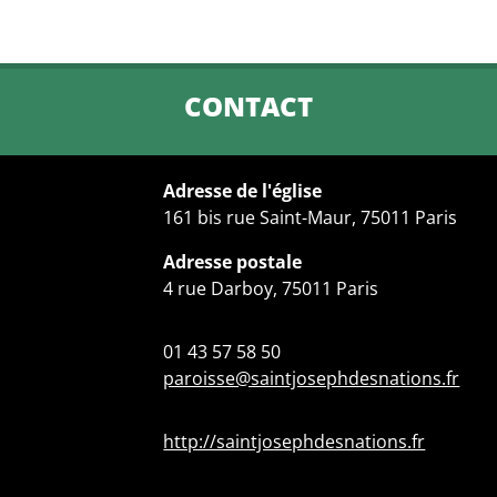
CONTACT
Adresse de l'église
161 bis rue Saint-Maur, 75011 Paris
Adresse postale
4 rue Darboy, 75011 Paris
01 43 57 58 50
paroisse@saintjosephdesnations.fr
http://saintjosephdesnations.fr