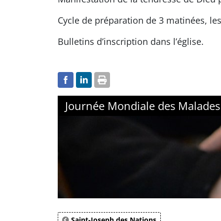
Cycle de préparation de 3 matinées, les
Bulletins d’inscription dans l’église.
Journée Mondiale des Malades
Saint-Joseph des Nations