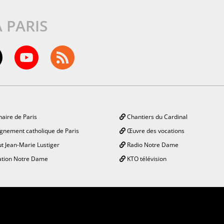
À PARIS
aire de Paris
Chantiers du Cardinal
gnement catholique de Paris
Œuvre des vocations
ut Jean-Marie Lustiger
Radio Notre Dame
tion Notre Dame
KTO télévision