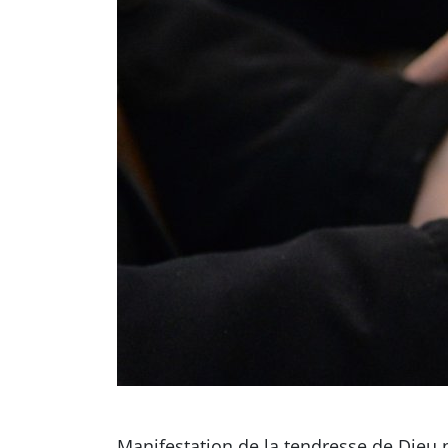
Manifestation de la tendresse de Dieu p