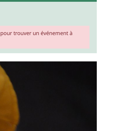
pour trouver un événement à