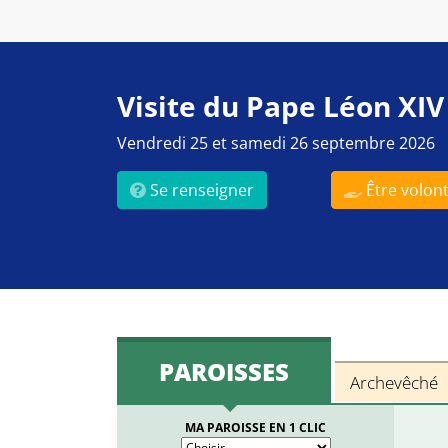
Visite du Pape Léon XIV
Vendredi 25 et samedi 26 septembre 2026
Se renseigner
Être volont
PAROISSES
Archevêché
MA PAROISSE EN 1 CLIC