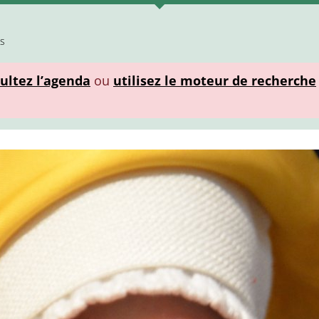
is
ultez l’agenda
ou
utilisez le moteur de recherche