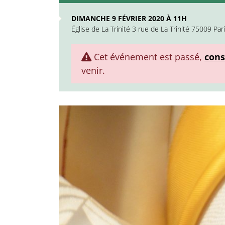
DIMANCHE 9 FÉVRIER 2020 À 11H
Église de La Trinité 3 rue de La Trinité 75009 Par
Cet événement est passé,
cons
venir.