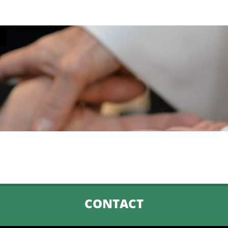
CONTACT