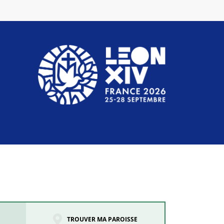
TROUVER MA PAROISSE