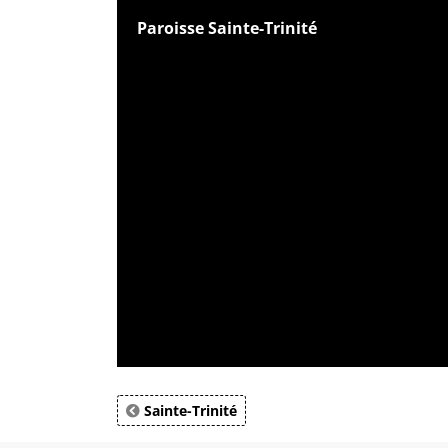
Paroisse Sainte-Trinité
Sainte-Trinité