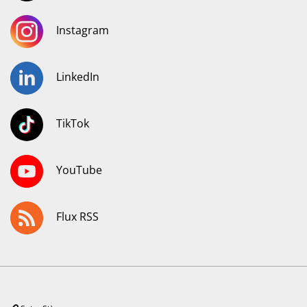
Instagram
LinkedIn
TikTok
YouTube
Flux RSS