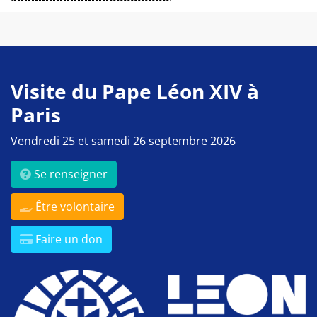
Visite du Pape Léon XIV à
Paris
Vendredi 25 et samedi 26 septembre 2026
Se renseigner
Être volontaire
Faire un don