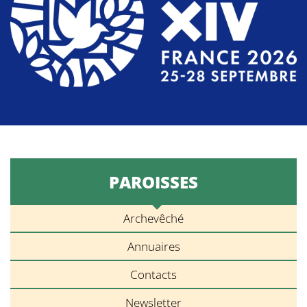
PAROISSES
Archevêché
Annuaires
Contacts
Newsletter