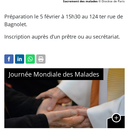
Sacrement des malades
© Diocèse de Paris
Préparation le 5 février à 15h30 au 124 ter rue de
Bagnolet.
Inscription auprès d’un prêtre ou au secrétariat.
Journée Mondiale des Malades