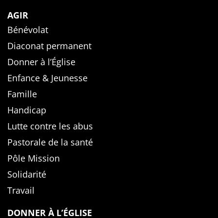
AGIR
Bénévolat
Diaconat permanent
Donner à l’Église
Enfance & Jeunesse
Famille
Handicap
Lutte contre les abus
Pastorale de la santé
Pôle Mission
Solidarité
Travail
DONNER À L’ÉGLISE