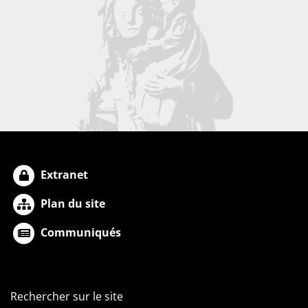
Extranet
Plan du site
Communiqués
Rechercher sur le site