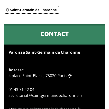
Saint-Germain de Charonne
CONTACT
Paroisse Saint-Germain de Charonne
Adresse
4 place Saint-Blaise, 75020 Paris
01 43 71 42 04
secretariat@saintgermaindecharonne.fr