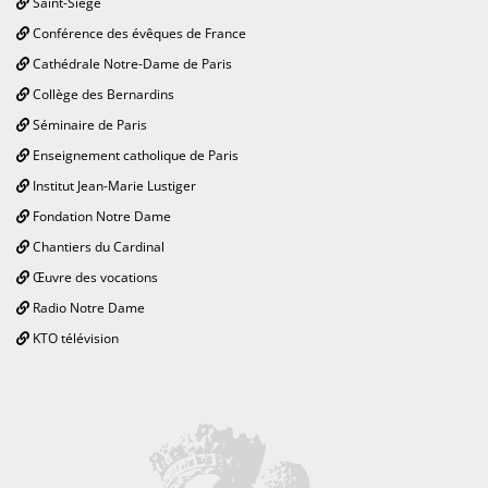
Saint-Siège
Conférence des évêques de France
Cathédrale Notre-Dame de Paris
Collège des Bernardins
Séminaire de Paris
Enseignement catholique de Paris
Institut Jean-Marie Lustiger
Fondation Notre Dame
Chantiers du Cardinal
Œuvre des vocations
Radio Notre Dame
KTO télévision