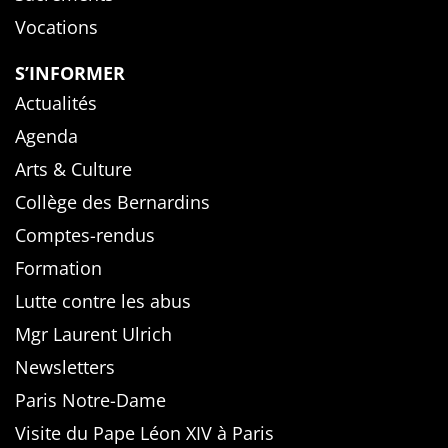
Vocations
S’INFORMER
Actualités
Agenda
Arts & Culture
Collège des Bernardins
Comptes-rendus
Formation
Lutte contre les abus
Mgr Laurent Ulrich
Newsletters
Paris Notre-Dame
Visite du Pape Léon XIV à Paris