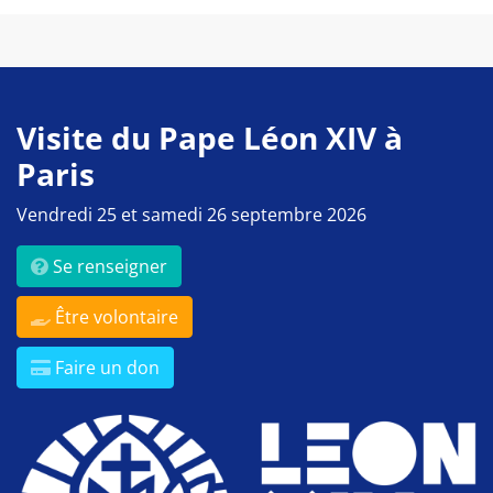
Visite du Pape Léon XIV à
Paris
Vendredi 25 et samedi 26 septembre 2026
Se renseigner
Être volontaire
Faire un don