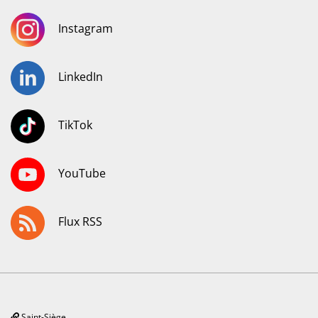
Instagram
LinkedIn
TikTok
YouTube
Flux RSS
Saint-Siège