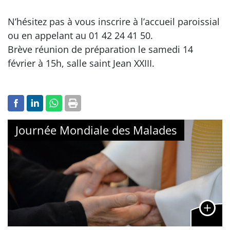
N’hésitez pas à vous inscrire à l’accueil paroissial
ou en appelant au 01 42 24 41 50.
Brève réunion de préparation le samedi 14
février à 15h, salle saint Jean XXIII.
Journée Mondiale des Malades