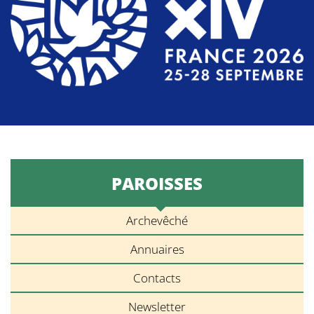
PAROISSES
Archevêché
Annuaires
Contacts
Newsletter