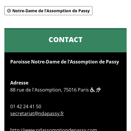
Notre-Dame de l’Assomption de Passy
CONTACT
Paroisse Notre-Dame de l’Assomption de Passy
Adresse
88 rue de l'Assomption, 75016 Paris
01 42 24 41 50
secretariat@ndapassy.fr
http://www.ndassomptiondepassy.com