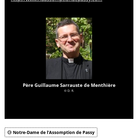
Père Guillaume Sarrauste de Menthière
© D. R.
Notre-Dame de l’Assomption de Passy