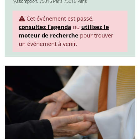
l’Assomption, 75016 Paris 75016 Paris
Cet événement est passé,
consultez l’agenda
ou
utilisez le
moteur de recherche
pour trouver
un événement à venir.