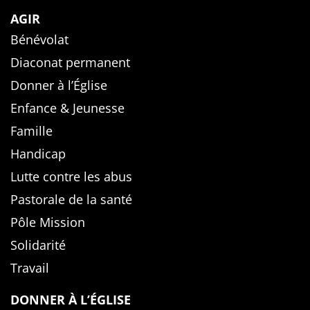
AGIR
Bénévolat
Diaconat permanent
Donner à l’Église
Enfance & Jeunesse
Famille
Handicap
Lutte contre les abus
Pastorale de la santé
Pôle Mission
Solidarité
Travail
DONNER À L’ÉGLISE