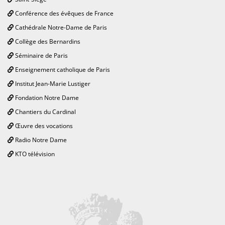
Conférence des évêques de France
Cathédrale Notre-Dame de Paris
Collège des Bernardins
Séminaire de Paris
Enseignement catholique de Paris
Institut Jean-Marie Lustiger
Fondation Notre Dame
Chantiers du Cardinal
Œuvre des vocations
Radio Notre Dame
KTO télévision