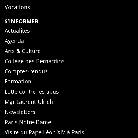
Vocations
S’INFORMER
Actualités
Agenda
Arts & Culture
Collège des Bernardins
Comptes-rendus
Formation
Lutte contre les abus
Mgr Laurent Ulrich
Newsletters
Paris Notre-Dame
Visite du Pape Léon XIV à Paris