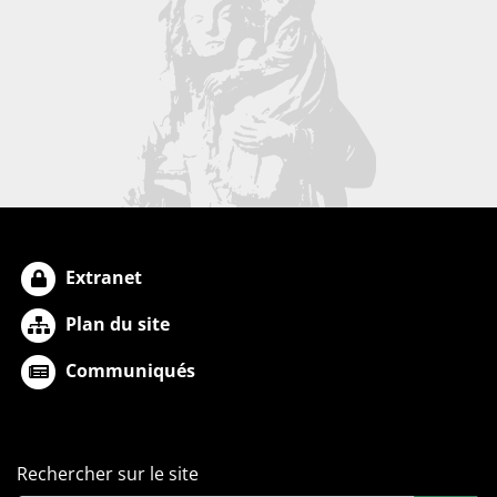
Extranet
Plan du site
Communiqués
Rechercher sur le site