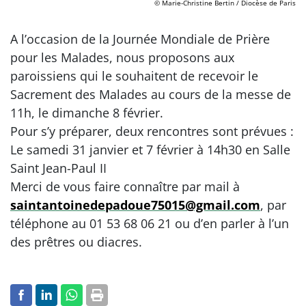
© Marie-Christine Bertin / Diocèse de Paris
A l’occasion de la Journée Mondiale de Prière
pour les Malades, nous proposons aux
paroissiens qui le souhaitent de recevoir le
Sacrement des Malades au cours de la messe de
11h, le dimanche 8 février.
Pour s’y préparer, deux rencontres sont prévues :
Le samedi 31 janvier et 7 février à 14h30 en Salle
Saint Jean-Paul II
Merci de vous faire connaître par mail à
saintantoinedepadoue75015@gmail.com
, par
téléphone au 01 53 68 06 21 ou d’en parler à l’un
des prêtres ou diacres.