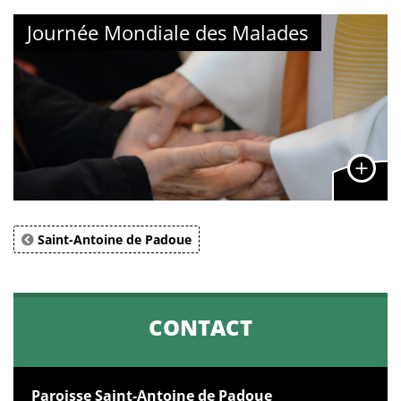
Journée Mondiale des Malades
Saint-Antoine de Padoue
CONTACT
Paroisse Saint-Antoine de Padoue