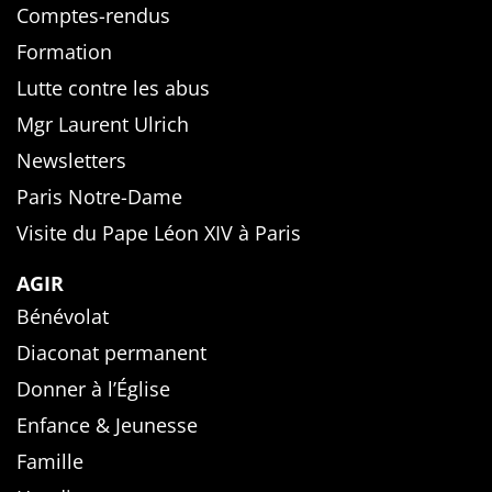
Comptes-rendus
Formation
Lutte contre les abus
Mgr Laurent Ulrich
Newsletters
Paris Notre-Dame
Visite du Pape Léon XIV à Paris
AGIR
Bénévolat
Diaconat permanent
Donner à l’Église
Enfance & Jeunesse
Famille