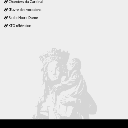
Chantiers du Cardinal
Œuvre des vocations
Radio Notre Dame
KTO télévision