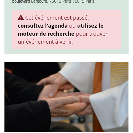
boulevard Lefebvre, 75015 Paris 75015 Paris
Cet événement est passé,
consultez l’agenda
ou
utilisez le
moteur de recherche
pour trouver
un événement à venir.