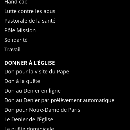
Handicap
Lutte contre les abus
Pastorale de la santé
Pôle Mission
Solidarité
Travail
DONNER À L’ÉGLISE
Don pour la visite du Pape
Don à la quête
Don au Denier en ligne
Don au Denier par prélèvement automatique
Don pour Notre-Dame de Paris
Le Denier de l’Église
La quête dominicale