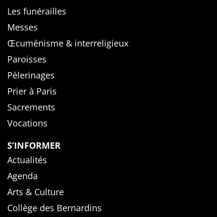
Les funérailles
Messes
Œcuménisme & interreligieux
Paroisses
Pèlerinages
Prier à Paris
Sacrements
Vocations
S’INFORMER
Actualités
Agenda
Arts & Culture
Collège des Bernardins