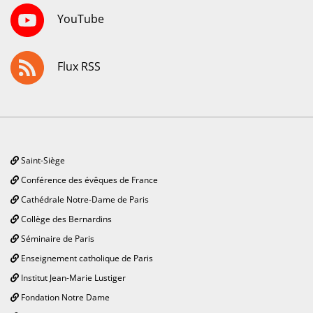
YouTube
Flux RSS
Saint-Siège
Conférence des évêques de France
Cathédrale Notre-Dame de Paris
Collège des Bernardins
Séminaire de Paris
Enseignement catholique de Paris
Institut Jean-Marie Lustiger
Fondation Notre Dame