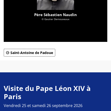
Père Sébastien Naudin
© Gautier Demouveaux
Saint-Antoine de Padoue
Visite du Pape Léon XIV à
Paris
Vendredi 25 et samedi 26 septembre 2026