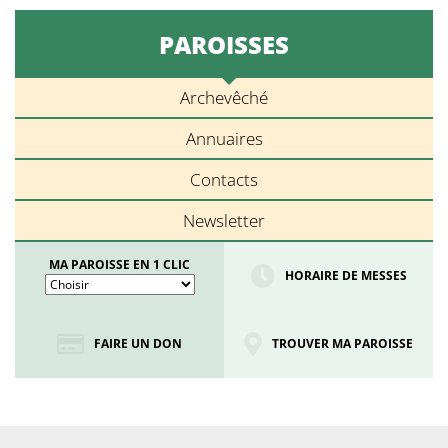
PAROISSES
Archevêché
Annuaires
Contacts
Newsletter
MA PAROISSE EN 1 CLIC
HORAIRE DE MESSES
FAIRE UN DON
TROUVER MA PAROISSE