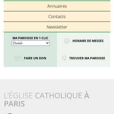
Annuaires
Contacts
Newsletter
MA PAROISSE EN 1 CLIC
HORAIRE DE MESSES
FAIRE UN DON
TROUVER MA PAROISSE
L’ÉGLISE
CATHOLIQUE
À
PARIS