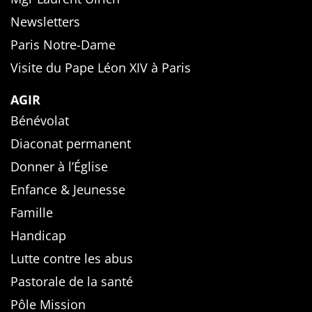
Newsletters
Paris Notre-Dame
Visite du Pape Léon XIV à Paris
AGIR
Bénévolat
Diaconat permanent
Donner à l’Église
Enfance & Jeunesse
Famille
Handicap
Lutte contre les abus
Pastorale de la santé
Pôle Mission