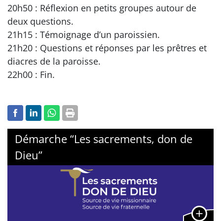
20h50 : Réflexion en petits groupes autour de
deux questions.
21h15 : Témoignage d’un paroissien.
21h20 : Questions et réponses par les prêtres et
diacres de la paroisse.
22h00 : Fin.
Démarche “Les sacrements, don de
Dieu”