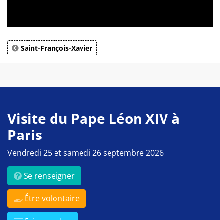
Saint-François-Xavier
Visite du Pape Léon XIV à
Paris
Vendredi 25 et samedi 26 septembre 2026
Se renseigner
Être volontaire