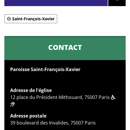
Saint-François-Xavier
CONTACT
Paroisse Saint-François-Xavier
Adresse de l'église
12 place du Président-Mithouard, 75007 Paris
Adresse postale
39 boulevard des Invalides, 75007 Paris