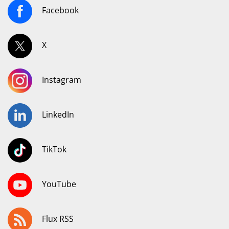
Facebook
X
Instagram
LinkedIn
TikTok
YouTube
Flux RSS