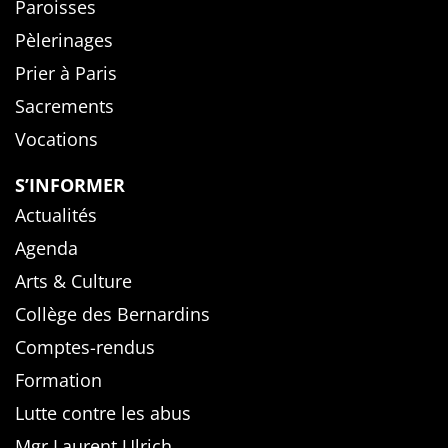
Paroisses
Pèlerinages
Prier à Paris
Sacrements
Vocations
S’INFORMER
Actualités
Agenda
Arts & Culture
Collège des Bernardins
Comptes-rendus
Formation
Lutte contre les abus
Mgr Laurent Ulrich