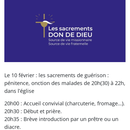
Le 10 février : les sacrements de guérison :
pénitence, onction des malades de 20h(30) à 22h,
dans l’église
20h00 : Accueil convivial (charcuterie, fromage…).
20h30 : Début et prière.
20h35 : Brève introduction par un prêtre ou un
diacre.