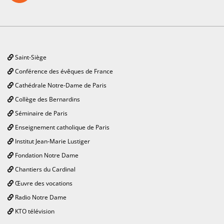
Saint-Siège
Conférence des évêques de France
Cathédrale Notre-Dame de Paris
Collège des Bernardins
Séminaire de Paris
Enseignement catholique de Paris
Institut Jean-Marie Lustiger
Fondation Notre Dame
Chantiers du Cardinal
Œuvre des vocations
Radio Notre Dame
KTO télévision