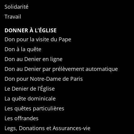
Solidarité
Travail
DONNER À L’ÉGLISE
Don pour la visite du Pape
Don à la quête
Don au Denier en ligne
Don au Denier par prélèvement automatique
Don pour Notre-Dame de Paris
Le Denier de l’Église
La quête dominicale
Les quêtes particulières
Les offrandes
Legs, Donations et Assurances-vie