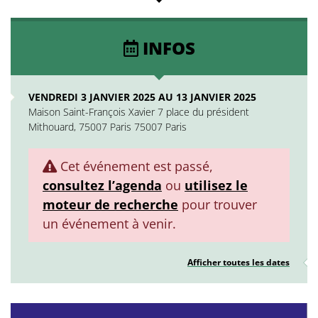
INFOS
VENDREDI 3 JANVIER 2025 AU 13 JANVIER 2025
Maison Saint-François Xavier 7 place du président
Mithouard, 75007 Paris 75007 Paris
Cet événement est passé,
consultez l’agenda
ou
utilisez le
moteur de recherche
pour trouver
un événement à venir.
Afficher toutes les dates