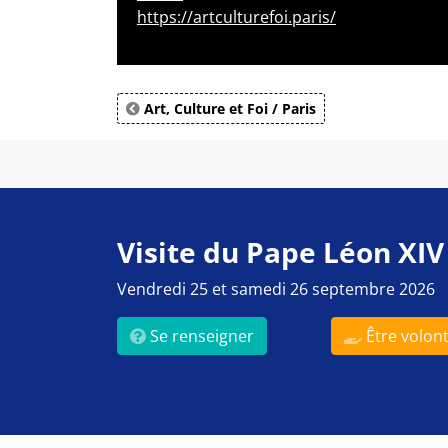
https://artculturefoi.paris/
Art, Culture et Foi / Paris
Visite du Pape Léon XIV
Vendredi 25 et samedi 26 septembre 2026
Se renseigner
Être volont