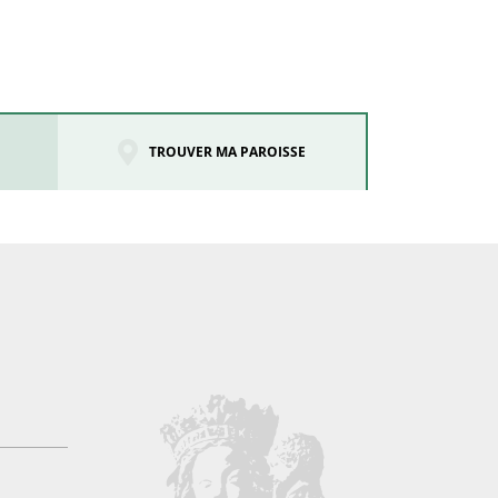
TROUVER MA PAROISSE