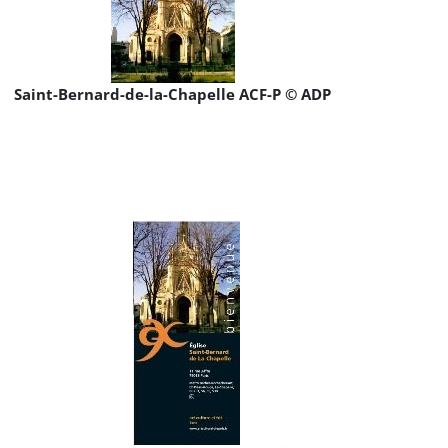
Saint-Bernard-de-la-Chapelle ACF-P © ADP