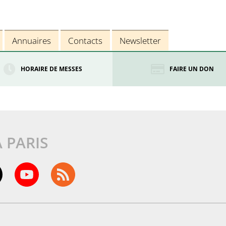
Annuaires
Contacts
Newsletter
HORAIRE DE MESSES
FAIRE UN DON
À PARIS