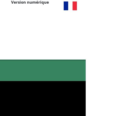
Version numérique