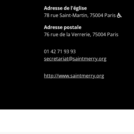
Adresse de l'église
78 rue Saint-Martin, 75004 Paris
Adresse postale
76 rue de la Verrerie, 75004 Paris
01 42 71 93 93
secretariat@saintmerry.org
http://www.saintmerry.org