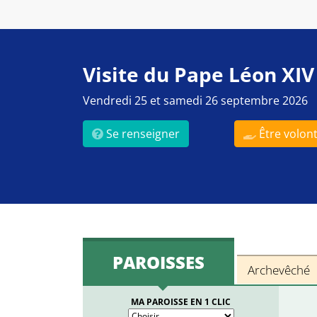
Visite du Pape Léon XIV
Vendredi 25 et samedi 26 septembre 2026
Se renseigner
Être volont
PAROISSES
Archevêché
MA PAROISSE EN 1 CLIC