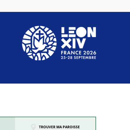
TROUVER MA PAROISSE