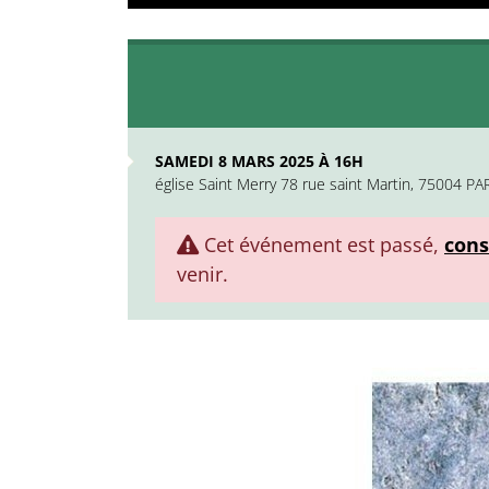
SAMEDI 8 MARS 2025 À 16H
église Saint Merry 78 rue saint Martin, 75004 PA
Cet événement est passé,
cons
venir.