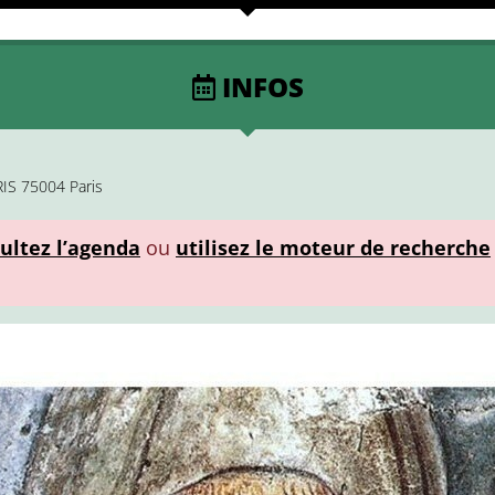
INFOS
RIS 75004 Paris
ultez l’agenda
ou
utilisez le moteur de recherche