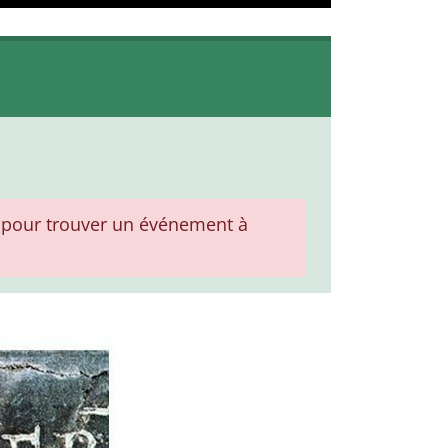
pour trouver un événement à