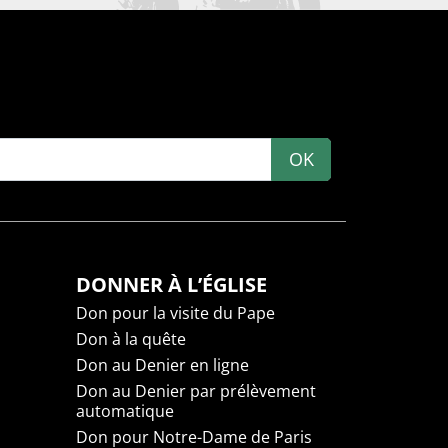
OK
DONNER À L’ÉGLISE
Don pour la visite du Pape
Don à la quête
Don au Denier en ligne
Don au Denier par prélèvement
automatique
Don pour Notre-Dame de Paris