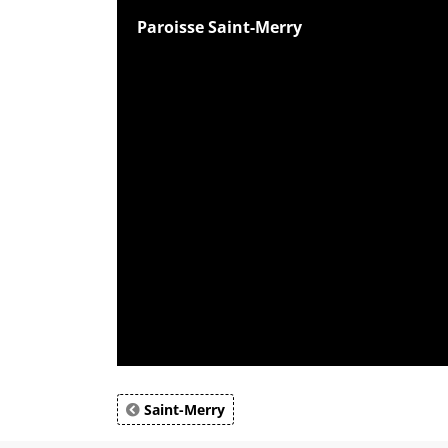
Paroisse Saint-Merry
Saint-Merry