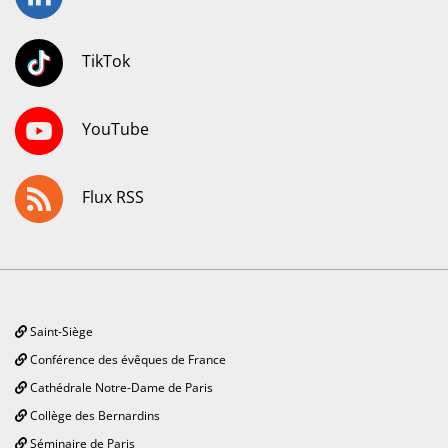
TikTok
YouTube
Flux RSS
Saint-Siège
Conférence des évêques de France
Cathédrale Notre-Dame de Paris
Collège des Bernardins
Séminaire de Paris