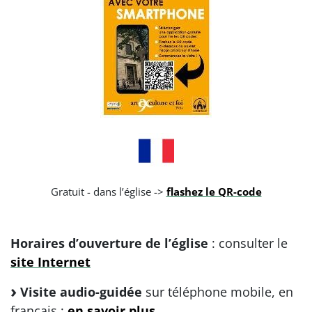
Gratuit - dans l’église ->
flashez le QR-code
Horaires d’ouverture de l’église
: consulter le
site Internet
Visite audio-guidée
sur téléphone mobile, en
français :
en savoir plus...