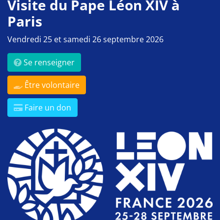
Visite du Pape Léon XIV à
Paris
Vendredi 25 et samedi 26 septembre 2026
Se renseigner
Être volontaire
Faire un don