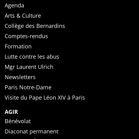
Agenda
Arts & Culture
Collège des Bernardins
Comptes-rendus
Formation
Lutte contre les abus
Mgr Laurent Ulrich
Newsletters
Paris Notre-Dame
Visite du Pape Léon XIV à Paris
AGIR
Bénévolat
Diaconat permanent