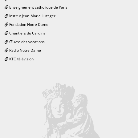
Enseignement catholique de Paris
Institut Jean-Marie Lustiger
Fondation Notre Dame
Chantiers du Cardinal
Œuvre des vocations
Radio Notre Dame
KTO télévision