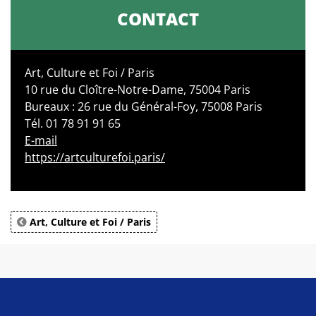
CONTACT
Art, Culture et Foi / Paris
10 rue du Cloître-Notre-Dame, 75004 Paris
Bureaux : 26 rue du Général-Foy, 75008 Paris
Tél. 01 78 91 91 65
E-mail
https://artculturefoi.paris/
Art, Culture et Foi / Paris