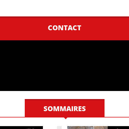
CONTACT
SOMMAIRES