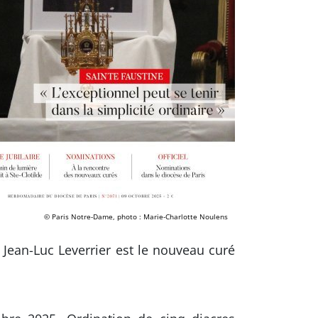
© Paris Notre-Dame, photo : Marie-Charlotte Noulens
. Jean-Luc Leverrier est le nouveau curé