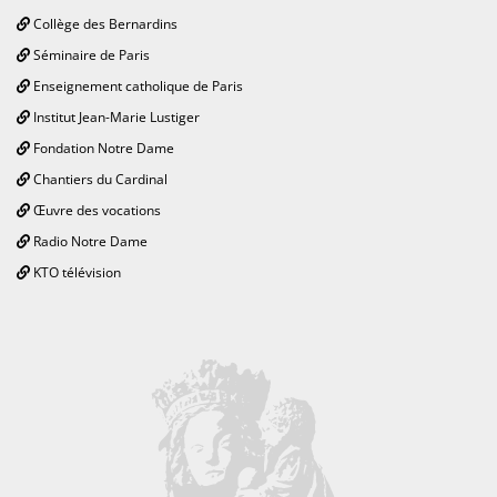
Collège des Bernardins
Séminaire de Paris
Enseignement catholique de Paris
Institut Jean-Marie Lustiger
Fondation Notre Dame
Chantiers du Cardinal
Œuvre des vocations
Radio Notre Dame
KTO télévision