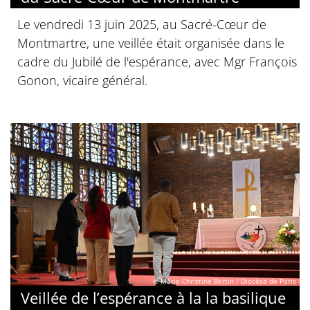
Le vendredi 13 juin 2025, au Sacré-Cœur de
Montmartre, une veillée était organisée dans le
cadre du Jubilé de l'espérance, avec Mgr François
Gonon, vicaire général.
© Marie-Christine Bertin / Diocèse de Paris
Veillée de l’espérance à la la basilique