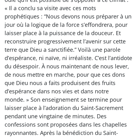
« Il a conclu sa visite avec ces mots
prophétiques : “Nous devons nous préparer à un
jour où la logique de la force s’effondrera, pour
laisser place à la puissance de la douceur. Et
reconstruire progressivement l’avenir sur cette
terre que Dieu a sanctifiée.” Voilà une parole
d’espérance, ni naïve, ni irréaliste. C’est l’antidote
du désespoir. À nous maintenant de nous lever,
de nous mettre en marche, pour que ces dons
que Dieu nous a faits produisent des fruits
d’espérance dans nos vies et dans notre
monde. » Son enseignement se termine pour
laisser place à l’adoration du Saint-Sacrement
pendant une vingtaine de minutes. Des
confessions sont proposées dans les chapelles
rayonnantes. Après la bénédiction du Saint-