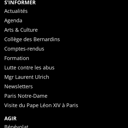
S’INFORMER
Actualités
Agenda
Arts & Culture
Collège des Bernardins
Comptes-rendus
Formation
Lutte contre les abus
Mgr Laurent Ulrich
Newsletters
Paris Notre-Dame
Visite du Pape Léon XIV à Paris
AGIR
Bénévolat