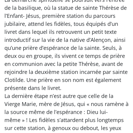
de la basilique, où la statue de sainte Thérèse de
l’Enfant- Jésus, première station du parcours
jubilaire, attend les fidèles, tous équipés d’un
livret dans lequel ils retrouvent un petit texte
introductif sur la vie de la native d’Alençon, ainsi
qu’une prière d’espérance de la sainte. Seuls, à
deux ou en groupe, ils vivent ce temps de prière
en communion avec la petite Thérèse, avant de
rejoindre la deuxième station incarnée par sainte
Clotilde. Une prière en son nom est également
présente dans le livret.
La dernière étape n’est autre que celle de la
Vierge Marie, mère de Jésus, qui « nous ramène à
la source même de l’espérance : Dieu lui-
même » ! Les fidèles s’attardent plus longtemps
sur cette station, à genoux ou debout, les yeux