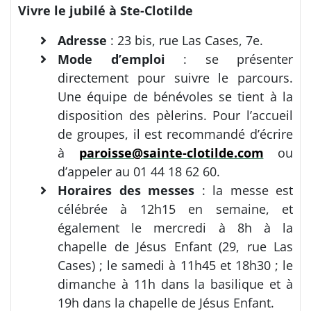
Vivre le jubilé à Ste-Clotilde
Adresse
: 23 bis, rue Las Cases, 7e.
Mode d’emploi
: se présenter
directement pour suivre le parcours.
Une équipe de bénévoles se tient à la
disposition des pèlerins. Pour l’accueil
de groupes, il est recommandé d’écrire
à
paroisse@sainte-clotilde.com
ou
d’appeler au 01 44 18 62 60.
Horaires des messes
: la messe est
célébrée à 12h15 en semaine, et
également le mercredi à 8h à la
chapelle de Jésus Enfant (29, rue Las
Cases) ; le samedi à 11h45 et 18h30 ; le
dimanche à 11h dans la basilique et à
19h dans la chapelle de Jésus Enfant.