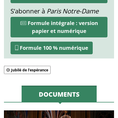
S’abonner à
Paris Notre-Dame
Formule intégrale : version
papier et numérique
Formule 100 % numérique
Jubilé de l’espérance
DOCUMENTS