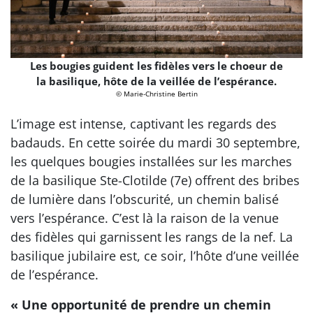
Les bougies guident les fidèles vers le choeur de
la basilique, hôte de la veillée de l’espérance.
© Marie-Christine Bertin
L’image est intense, captivant les regards des
badauds. En cette soirée du mardi 30 septembre,
les quelques bougies installées sur les marches
de la basilique Ste-Clotilde (7e) offrent des bribes
de lumière dans l’obscurité, un chemin balisé
vers l’espérance. C’est là la raison de la venue
des fidèles qui garnissent les rangs de la nef. La
basilique jubilaire est, ce soir, l’hôte d’une veillée
de l’espérance.
« Une opportunité de prendre un chemin