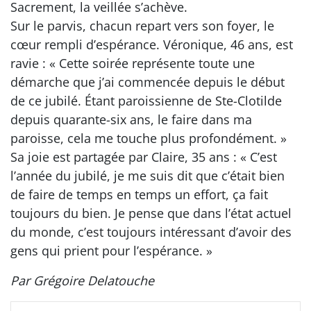
Sacrement, la veillée s’achève.
Sur le parvis, chacun repart vers son foyer, le
cœur rempli d’espérance. Véronique, 46 ans, est
ravie : « Cette soirée représente toute une
démarche que j’ai commencée depuis le début
de ce jubilé. Étant paroissienne de Ste-Clotilde
depuis quarante-six ans, le faire dans ma
paroisse, cela me touche plus profondément. »
Sa joie est partagée par Claire, 35 ans : « C’est
l’année du jubilé, je me suis dit que c’était bien
de faire de temps en temps un effort, ça fait
toujours du bien. Je pense que dans l’état actuel
du monde, c’est toujours intéressant d’avoir des
gens qui prient pour l’espérance. »
Par Grégoire Delatouche