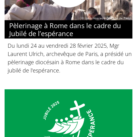
© Liam Hoarau / Diocèse de Paris
Pèlerinage à Rome dans le cadre du
Jubilé de l’espérance
Du lundi 24 au vendredi 28 février 2025, Mgr
Laurent Ulrich, archevêque de Paris, a présidé un
pèlerinage diocésain à Rome dans le cadre du
jubilé de l'espérance.