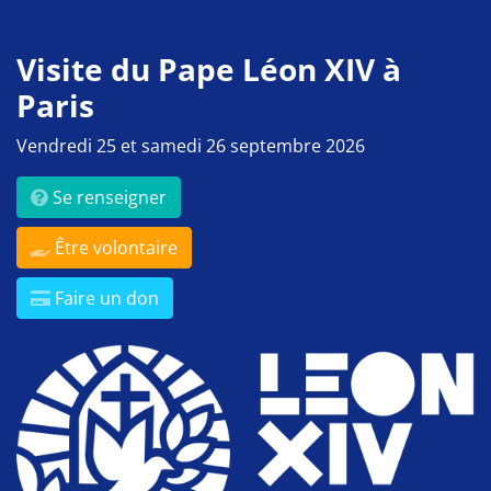
Visite du Pape Léon XIV à
Paris
Vendredi 25 et samedi 26 septembre 2026
Se renseigner
Être volontaire
Faire un don