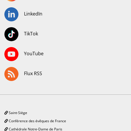
LinkedIn
TikTok
YouTube
Flux RSS
Saint-Siège
Conférence des évêques de France
Cathédrale Notre-Dame de Paris