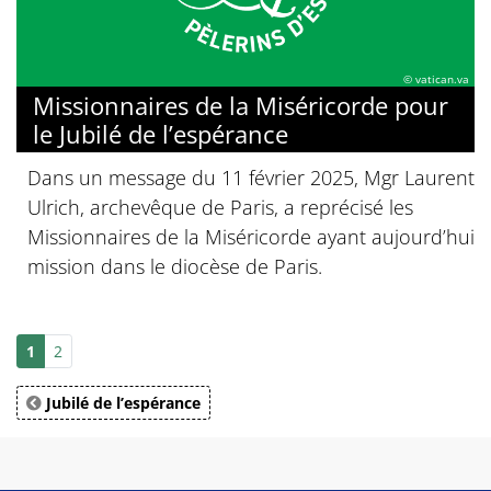
© vatican.va
Missionnaires de la Miséricorde pour
le Jubilé de l’espérance
Dans un message du 11 février 2025, Mgr Laurent
Ulrich, archevêque de Paris, a reprécisé les
Missionnaires de la Miséricorde ayant aujourd’hui
mission dans le diocèse de Paris.
1
2
Jubilé de l’espérance