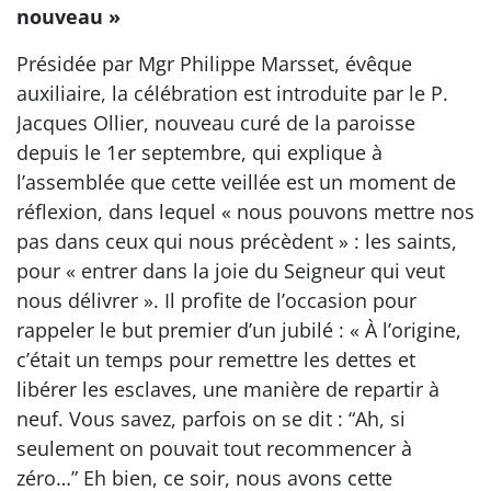
nouveau »
Présidée par Mgr Philippe Marsset, évêque
auxiliaire, la célébration est introduite par le P.
Jacques Ollier, nouveau curé de la paroisse
depuis le 1er septembre, qui explique à
l’assemblée que cette veillée est un moment de
réflexion, dans lequel « nous pouvons mettre nos
pas dans ceux qui nous précèdent » : les saints,
pour « entrer dans la joie du Seigneur qui veut
nous délivrer ». Il profite de l’occasion pour
rappeler le but premier d’un jubilé : « À l’origine,
c’était un temps pour remettre les dettes et
libérer les esclaves, une manière de repartir à
neuf. Vous savez, parfois on se dit : “Ah, si
seulement on pouvait tout recommencer à
zéro…” Eh bien, ce soir, nous avons cette