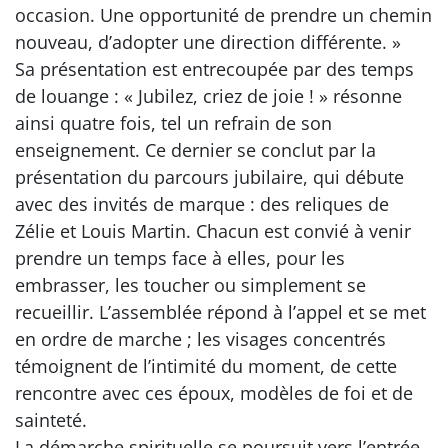
occasion. Une opportunité de prendre un chemin
nouveau, d’adopter une direction différente. »
Sa présentation est entrecoupée par des temps
de louange : « Jubilez, criez de joie ! » résonne
ainsi quatre fois, tel un refrain de son
enseignement. Ce dernier se conclut par la
présentation du parcours jubilaire, qui débute
avec des invités de marque : des reliques de
Zélie et Louis Martin. Chacun est convié à venir
prendre un temps face à elles, pour les
embrasser, les toucher ou simplement se
recueillir. L’assemblée répond à l’appel et se met
en ordre de marche ; les visages concentrés
témoignent de l’intimité du moment, de cette
rencontre avec ces époux, modèles de foi et de
sainteté.
La démarche spirituelle se poursuit vers l’entrée