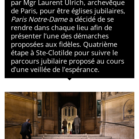
par Mgr Laurent Ulrich, archevêque
de Paris, pour être églises jubilaires,
Paris Notre-Dame
a décidé de se
rendre dans chaque lieu afin de
présenter l’une des démarches
proposées aux fidèles. Quatrième
étape à Ste-Clotilde pour suivre le
parcours jubilaire proposé au cours
d’une veillée de l’espérance.