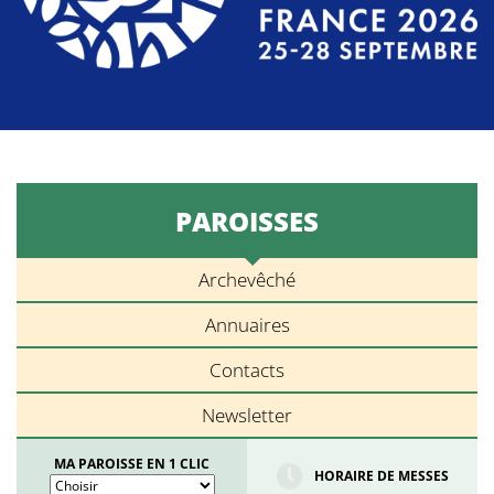
PAROISSES
Archevêché
Annuaires
Contacts
Newsletter
MA PAROISSE EN 1 CLIC
HORAIRE DE MESSES