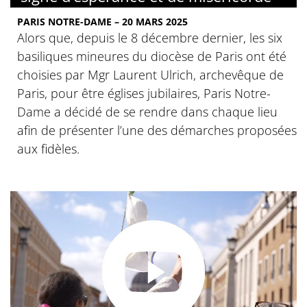
PARIS NOTRE-DAME – 20 MARS 2025
Alors que, depuis le 8 décembre dernier, les six
basiliques mineures du diocèse de Paris ont été
choisies par Mgr Laurent Ulrich, archevêque de
Paris, pour être églises jubilaires, Paris Notre-
Dame a décidé de se rendre dans chaque lieu
afin de présenter l’une des démarches proposées
aux fidèles.