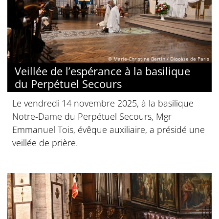
© Marie-Christine Bertin / Diocèse de Paris
Veillée de l’espérance à la basilique
du Perpétuel Secours
Le vendredi 14 novembre 2025, à la basilique
Notre-Dame du Perpétuel Secours, Mgr
Emmanuel Tois, évêque auxiliaire, a présidé une
veillée de prière.