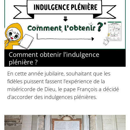
© Diocèse de Paris
Comment obtenir l’indulgence
plénière ?
En cette année jubilaire, souhaitant que les
fidèles puissent fassent l’expérience de la
miséricorde de Dieu, le pape François a décidé
d'accorder des indulgences plénières.