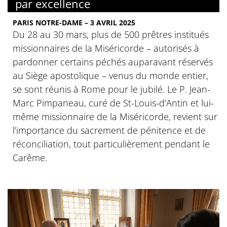
par excellence
PARIS NOTRE-DAME – 3 AVRIL 2025
Du 28 au 30 mars, plus de 500 prêtres institués
missionnaires de la Miséricorde – autorisés à
pardonner certains péchés auparavant réservés
au Siège apostolique – venus du monde entier,
se sont réunis à Rome pour le jubilé. Le P. Jean-
Marc Pimpaneau, curé de St-Louis-d’Antin et lui-
même missionnaire de la Miséricorde, revient sur
l’importance du sacrement de pénitence et de
réconciliation, tout particulièrement pendant le
Carême.