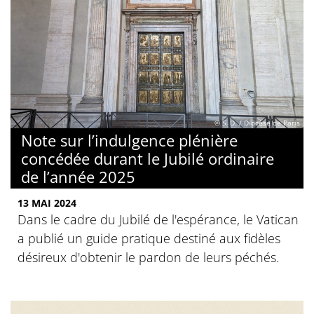
© S. D. / Diocèse de Paris
Note sur l’indulgence plénière
concédée durant le Jubilé ordinaire
de l’année 2025
13 MAI 2024
Dans le cadre du Jubilé de l'espérance, le Vatican
a publié un guide pratique destiné aux fidèles
désireux d'obtenir le pardon de leurs péchés.