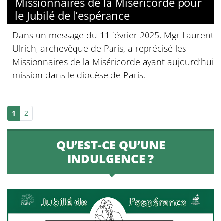
Missionnaires de la Miséricorde pour
le Jubilé de l’espérance
Dans un message du 11 février 2025, Mgr Laurent
Ulrich, archevêque de Paris, a reprécisé les
Missionnaires de la Miséricorde ayant aujourd’hui
mission dans le diocèse de Paris.
1
2
QU’EST-CE QU’UNE
INDULGENCE ?