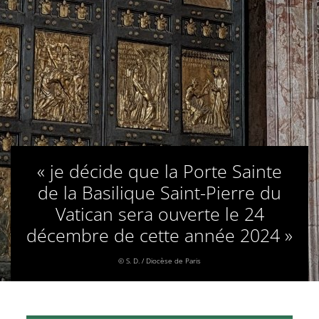
« je décide que la Porte Sainte
de la Basilique Saint-Pierre du
Vatican sera ouverte le 24
décembre de cette année 2024 »
© S. D. / Diocèse de Paris