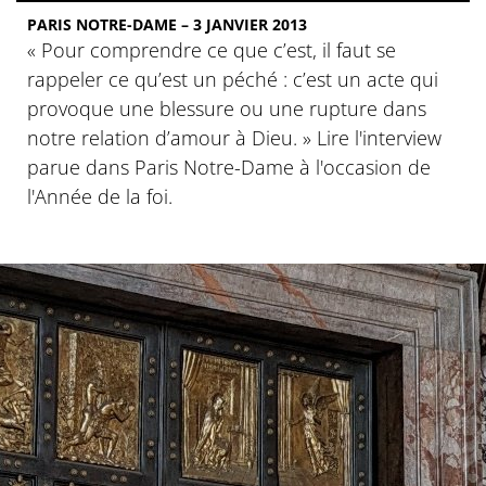
PARIS NOTRE-DAME – 3 JANVIER 2013
« Pour comprendre ce que c’est, il faut se
rappeler ce qu’est un péché : c’est un acte qui
provoque une blessure ou une rupture dans
notre relation d’amour à Dieu. » Lire l'interview
parue dans Paris Notre-Dame à l'occasion de
l'Année de la foi.