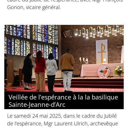
Gonon, vicaire général.
© Marie-Christine Bertin / Diocèse de Paris
Veillée de l’espérance à la la basilique
Sainte-Jeanne-d’Arc
Le samedi 24 mai 2025, dans le cadre du Jubilé
de l'espérance, Mgr Laurent Ulrich, archevêque