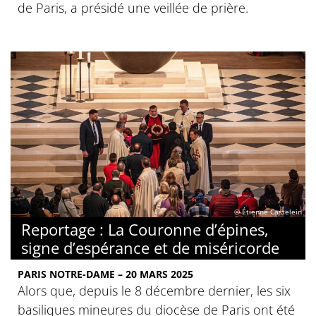
de Paris, a présidé une veillée de prière.
© Étienne Castelein
Reportage : La Couronne d’épines,
signe d’espérance et de miséricorde
PARIS NOTRE-DAME – 20 MARS 2025
Alors que, depuis le 8 décembre dernier, les six
basiliques mineures du diocèse de Paris ont été