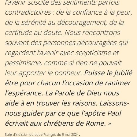
l’avenir suscite des sentiments parfois
contradictoires : de la confiance à la peur,
de la sérénité au découragement, de la
certitude au doute. Nous rencontrons
souvent des personnes découragées qui
regardent l’avenir avec scepticisme et
pessimisme, comme si rien ne pouvait
leur apporter le bonheur.
Puisse le Jubilé
être pour chacun l’occasion de ranimer
l’espérance. La Parole de Dieu nous
aide à en trouver les raisons. Laissons-
nous guider par ce que l’apôtre Paul
écrivait aux chrétiens de Rome.
»
.
Bulle d’indiction du pape François du 9 mai 2024