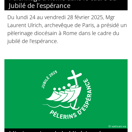
Jubilé de l’espérance
Du lundi 24 au vendredi 28 février 2025, Mgr
Laurent Ulrich, archevêque de Paris, a présidé un
pèlerinage diocésain à Rome dans le cadre du
jubilé de l'espérance.
© vatican.va