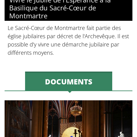
Basilique du Sacré-Cœur de
Montmartre
Le Sacré-Cœur de Montmartre fait partie des
église jubilaires par décret de l'Archevêque. Il est
possible d'y vivre une démarche jubilaire par
différents moyens.
DOCUMENTS