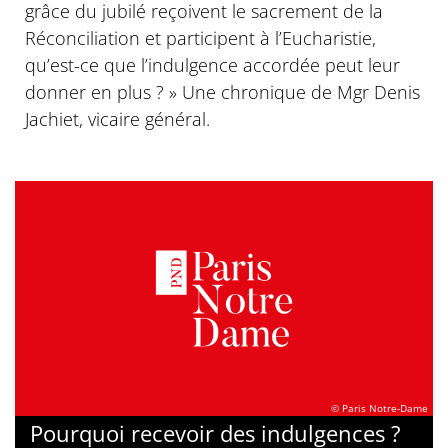
grâce du jubilé reçoivent le sacrement de la
Réconciliation et participent à l’Eucharistie,
qu’est-ce que l’indulgence accordée peut leur
donner en plus ? » Une chronique de Mgr Denis
Jachiet, vicaire général.
© Paris Notre-Dame
Pourquoi recevoir des indulgences ?