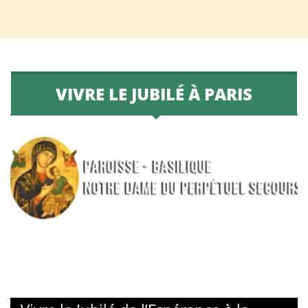
VIVRE LE JUBILÉ À PARIS