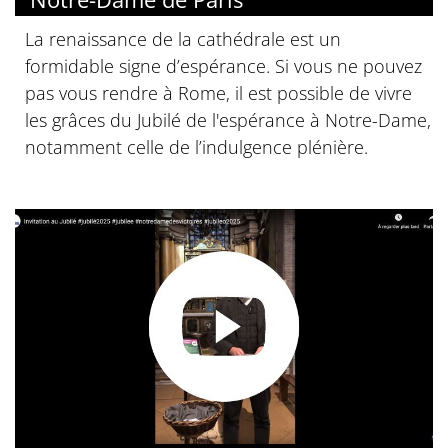
La renaissance de la cathédrale est un
formidable signe d’espérance. Si vous ne pouvez
pas vous rendre à Rome, il est possible de vivre
les grâces du Jubilé de l'espérance à Notre-Dame,
notamment celle de l’indulgence plénière.