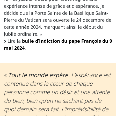
expérience intense de grâce et d’espérance, je
décide que la Porte Sainte de la Basilique Saint-
Pierre du Vatican sera ouverte le 24 décembre de
cette année 2024, marquant ainsi le début du
Jubilé ordinaire. »
Lire la
bulle d’indiction du pape François du 9
mai 2024
.
«
Tout le monde espère.
L’espérance est
contenue dans le cœur de chaque
personne comme un désir et une attente
du bien, bien qu’en ne sachant pas de
quoi demain sera fait. L’imprévisibilité de