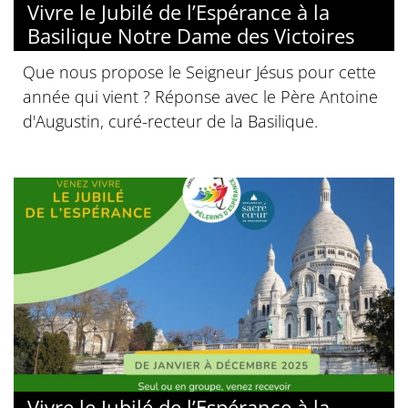
Vivre le Jubilé de l’Espérance à la
Basilique Notre Dame des Victoires
Que nous propose le Seigneur Jésus pour cette
année qui vient ? Réponse avec le Père Antoine
d'Augustin, curé-recteur de la Basilique.
Vivre le Jubilé de l’Espérance à la