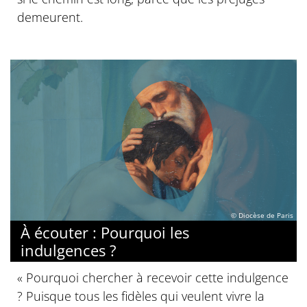
demeurent.
© Diocèse de Paris
À écouter : Pourquoi les
indulgences ?
« Pourquoi chercher à recevoir cette indulgence
? Puisque tous les fidèles qui veulent vivre la