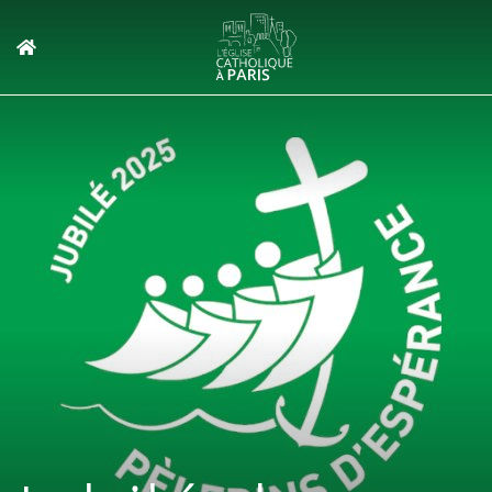
Panneau de gestion des cookies