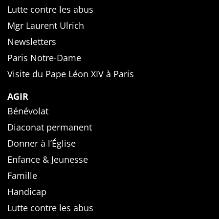
Lutte contre les abus
Mgr Laurent Ulrich
Newsletters
Paris Notre-Dame
Visite du Pape Léon XIV à Paris
AGIR
Bénévolat
Diaconat permanent
Donner à l’Église
Enfance & Jeunesse
Famille
Handicap
Lutte contre les abus