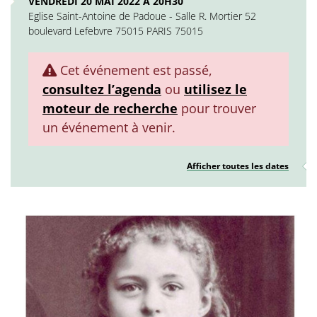
VENDREDI 20 MAI 2022 À 20H30
Eglise Saint-Antoine de Padoue - Salle R. Mortier 52
boulevard Lefebvre 75015 PARIS 75015
Cet événement est passé,
consultez l’agenda
ou
utilisez le
moteur de recherche
pour trouver
un événement à venir.
Afficher toutes les dates