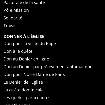
Pastorale de la santé
Pôle Mission
Solidarité
Travail
DONNER À L’ÉGLISE
Don pour la visite du Pape
Don à la quête
Don au Denier en ligne
Don au Denier par prélèvement automatique
Don pour Notre-Dame de Paris
Le Denier de l’Église
La quête dominicale
Les quêtes particulières