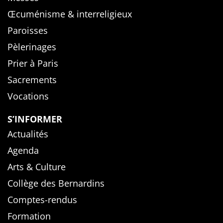
Œcuménisme & interreligieux
Paroisses
Pèlerinages
Prier à Paris
Sacrements
Vocations
S’INFORMER
Actualités
Agenda
Arts & Culture
Collège des Bernardins
Comptes-rendus
Formation