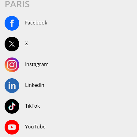
PARIS
Facebook
X
Instagram
LinkedIn
TikTok
YouTube