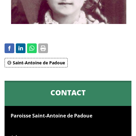
Saint-Antoine de Padoue
CONTACT
Paroisse Saint-Antoine de Padoue