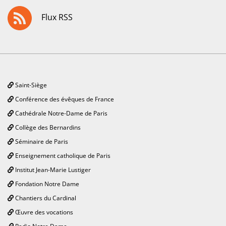
Flux RSS
Saint-Siège
Conférence des évêques de France
Cathédrale Notre-Dame de Paris
Collège des Bernardins
Séminaire de Paris
Enseignement catholique de Paris
Institut Jean-Marie Lustiger
Fondation Notre Dame
Chantiers du Cardinal
Œuvre des vocations