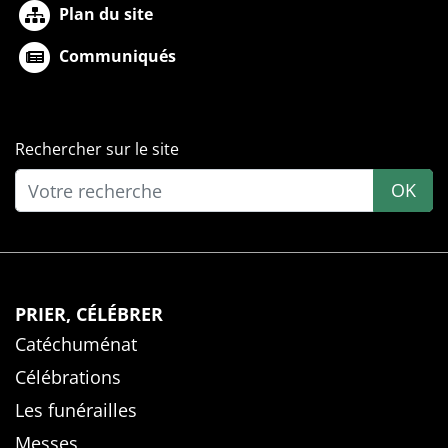
Plan du site
Communiqués
Rechercher sur le site
OK
PRIER, CÉLÉBRER
Catéchuménat
Célébrations
Les funérailles
Messes