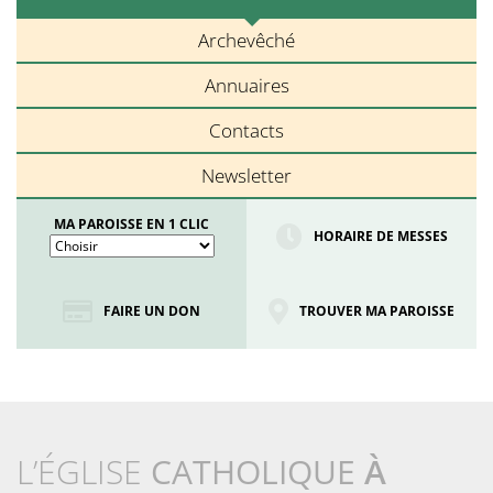
Archevêché
Annuaires
Contacts
Newsletter
MA PAROISSE EN 1 CLIC
HORAIRE DE MESSES
FAIRE UN DON
TROUVER MA PAROISSE
L’ÉGLISE
CATHOLIQUE
À