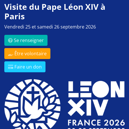
Visite du Pape Léon XIV à
Paris
Vendredi 25 et samedi 26 septembre 2026
Se renseigner
Être volontaire
Faire un don