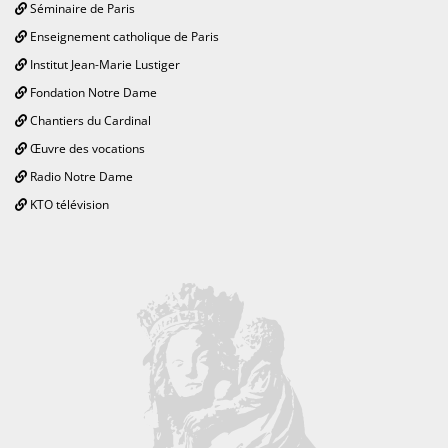
Séminaire de Paris
Enseignement catholique de Paris
Institut Jean-Marie Lustiger
Fondation Notre Dame
Chantiers du Cardinal
Œuvre des vocations
Radio Notre Dame
KTO télévision