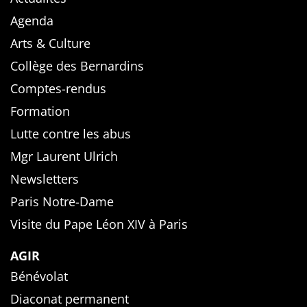
Agenda
Arts & Culture
Collège des Bernardins
Comptes-rendus
Formation
Lutte contre les abus
Mgr Laurent Ulrich
Newsletters
Paris Notre-Dame
Visite du Pape Léon XIV à Paris
AGIR
Bénévolat
Diaconat permanent