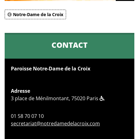
Notre-Dame de la Croix
CONTACT
Paroisse Notre-Dame de la Croix
Adresse
3 place de Ménilmontant, 75020 Paris
01 58 70 07 10
secretariat@notredamedelacroix.com