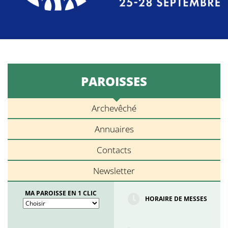
PAROISSES
Archevêché
Annuaires
Contacts
Newsletter
MA PAROISSE EN 1 CLIC
HORAIRE DE MESSES