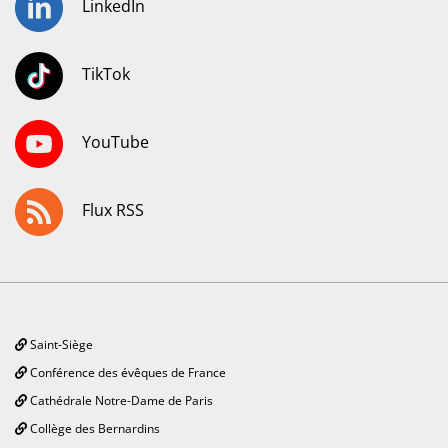
LinkedIn
TikTok
YouTube
Flux RSS
Saint-Siège
Conférence des évêques de France
Cathédrale Notre-Dame de Paris
Collège des Bernardins