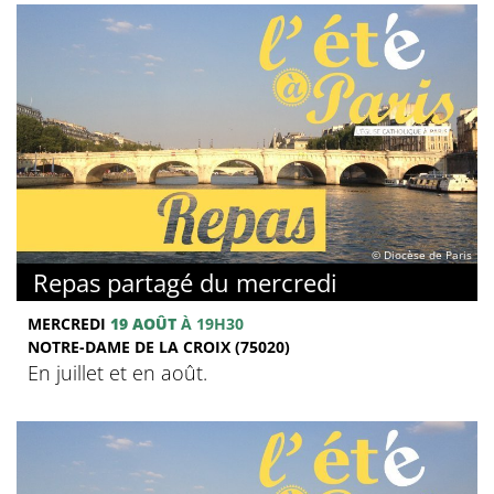
© Diocèse de Paris
Repas partagé du mercredi
MERCREDI
19 AOÛT
À 19H30
NOTRE-DAME DE LA CROIX (75020)
En juillet et en août.