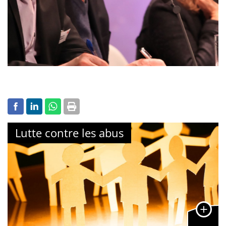
Lutte contre les abus