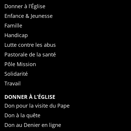
Donner à l’Église
Enfance & Jeunesse
Famille
Handicap
Lutte contre les abus
Pastorale de la santé
Pôle Mission
Solidarité
Travail
DONNER À L’ÉGLISE
Don pour la visite du Pape
Don à la quête
Don au Denier en ligne