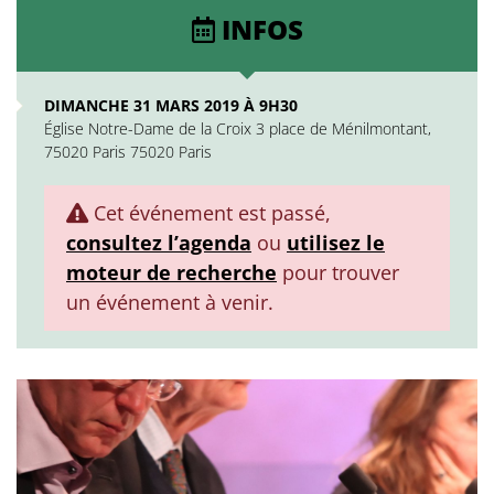
INFOS
DIMANCHE 31 MARS 2019 À 9H30
Église Notre-Dame de la Croix 3 place de Ménilmontant,
75020 Paris 75020 Paris
Cet événement est passé,
consultez l’agenda
ou
utilisez le
moteur de recherche
pour trouver
un événement à venir.