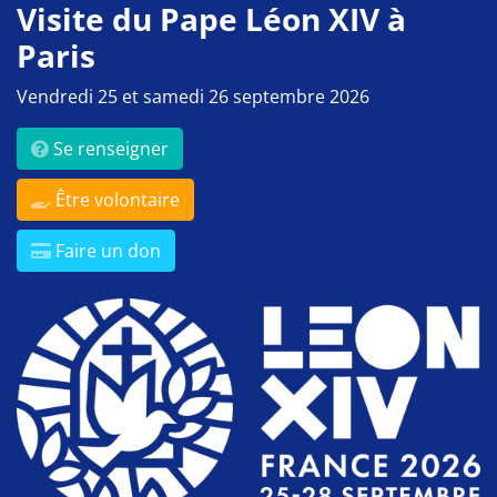
Visite du Pape Léon XIV à
Paris
Vendredi 25 et samedi 26 septembre 2026
Se renseigner
Être volontaire
Faire un don