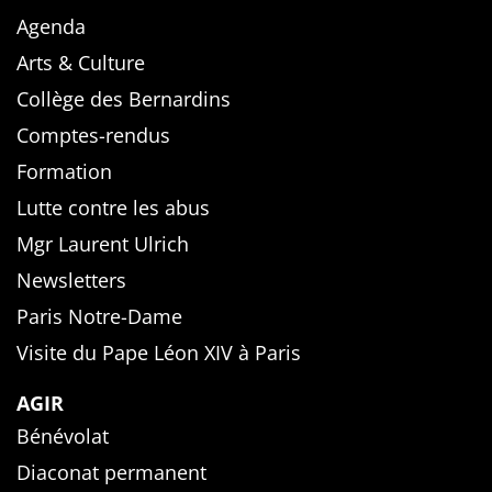
Agenda
Arts & Culture
Collège des Bernardins
Comptes-rendus
Formation
Lutte contre les abus
Mgr Laurent Ulrich
Newsletters
Paris Notre-Dame
Visite du Pape Léon XIV à Paris
AGIR
Bénévolat
Diaconat permanent