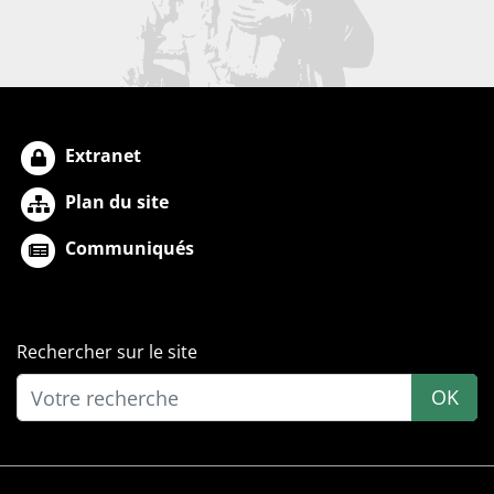
Extranet
Plan du site
Communiqués
Rechercher sur le site
OK