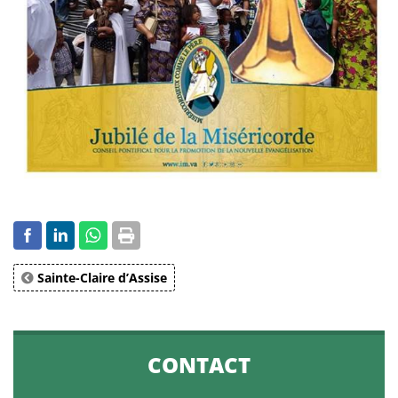
Sainte-Claire d’Assise
CONTACT