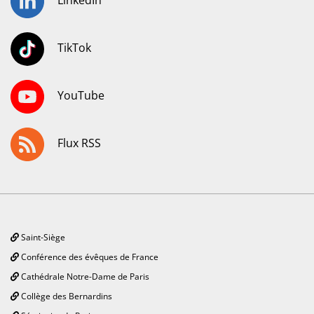
LinkedIn
TikTok
YouTube
Flux RSS
Saint-Siège
Conférence des évêques de France
Cathédrale Notre-Dame de Paris
Collège des Bernardins