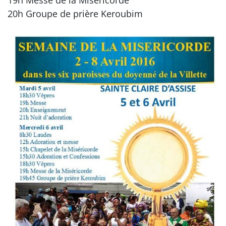
20h Groupe de prière Keroubim