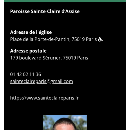
Paroisse Sainte-Claire d’Assise
Adresse de l'église
Place de la Porte-de-Pantin, 75019 Paris
Adresse postale
179 boulevard Sérurier, 75019 Paris
01 42 02 11 36
sainteclaireparis@gmail.com
https://www.sainteclaireparis.fr