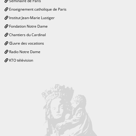
Séminaire de Paris
Enseignement catholique de Paris
Institut Jean-Marie Lustiger
Fondation Notre Dame
Chantiers du Cardinal
Œuvre des vocations
Radio Notre Dame
KTO télévision