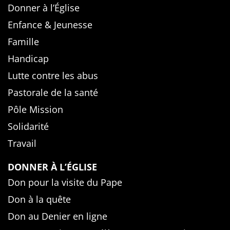
Donner à l’Église
Enfance & Jeunesse
Famille
Handicap
Lutte contre les abus
Pastorale de la santé
Pôle Mission
Solidarité
Travail
DONNER À L’ÉGLISE
Don pour la visite du Pape
Don à la quête
Don au Denier en ligne