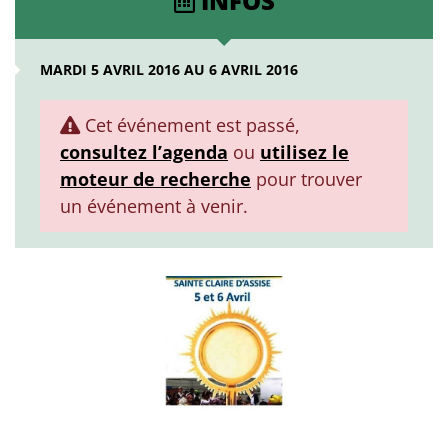
INFOS
MARDI 5 AVRIL 2016 AU 6 AVRIL 2016
Cet événement est passé,
consultez l’agenda
ou
utilisez le
moteur de recherche
pour trouver
un événement à venir.