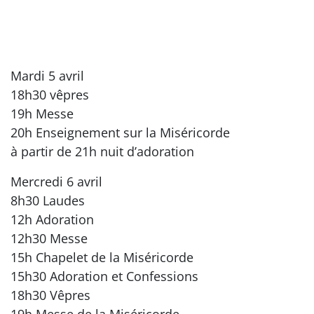
Mardi 5 avril
18h30 vêpres
19h Messe
20h Enseignement sur la Miséricorde
à partir de 21h nuit d’adoration
Mercredi 6 avril
8h30 Laudes
12h Adoration
12h30 Messe
15h Chapelet de la Miséricorde
15h30 Adoration et Confessions
18h30 Vêpres
19h Messe de la Miséricorde