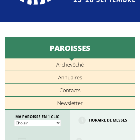
PAROISSES
Archevêché
Annuaires
Contacts
Newsletter
MA PAROISSE EN 1 CLIC
HORAIRE DE MESSES