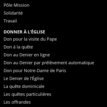
Pôle Mission
Solidarité
Travail
DONNER À L’ÉGLISE
Don pour la visite du Pape
Don à la quête
Don au Denier en ligne
Don au Denier par prélèvement automatique
Don pour Notre-Dame de Paris
Le Denier de l’Église
La quête dominicale
Les quêtes particulières
Les offrandes