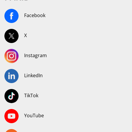
Facebook
X
Instagram
LinkedIn
TikTok
YouTube