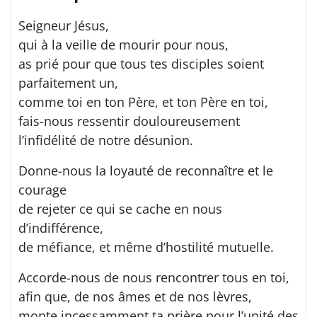
Seigneur Jésus,
qui à la veille de mourir pour nous,
as prié pour que tous tes disciples soient
parfaitement un,
comme toi en ton Père, et ton Père en toi,
fais-nous ressentir douloureusement
l’infidélité de notre désunion.
Donne-nous la loyauté de reconnaître et le
courage
de rejeter ce qui se cache en nous
d’indifférence,
de méfiance, et même d’hostilité mutuelle.
Accorde-nous de nous rencontrer tous en toi,
afin que, de nos âmes et de nos lèvres,
monte incessamment ta prière pour l’unité des