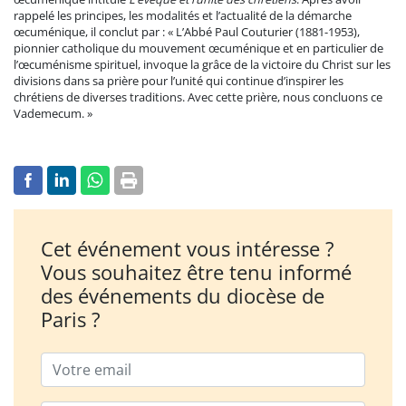
rappelé les principes, les modalités et l’actualité de la démarche
œcuménique, il conclut par : « L’Abbé Paul Couturier (1881-1953),
pionnier catholique du mouvement œcuménique et en particulier de
l’œcuménisme spirituel, invoque la grâce de la victoire du Christ sur les
divisions dans sa prière pour l’unité qui continue d’inspirer les
chrétiens de diverses traditions. Avec cette prière, nous concluons ce
Vademecum. »
Cet événement vous intéresse ?
Vous souhaitez être tenu informé
des événements du diocèse de
Paris ?
Email