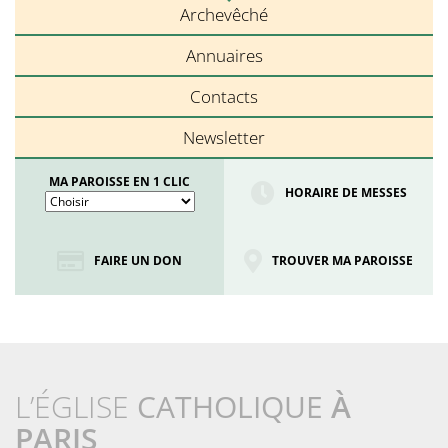
Archevêché
Annuaires
Contacts
Newsletter
MA PAROISSE EN 1 CLIC
HORAIRE DE MESSES
FAIRE UN DON
TROUVER MA PAROISSE
L’ÉGLISE
CATHOLIQUE
À
PARIS