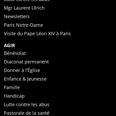
Mgr Laurent Ulrich
Newsletters
Paris Notre-Dame
Visite du Pape Léon XIV à Paris
AGIR
Bénévolat
Diaconat permanent
Donner à l’Église
Enfance & Jeunesse
Famille
Handicap
Lutte contre les abus
Pastorale de la santé