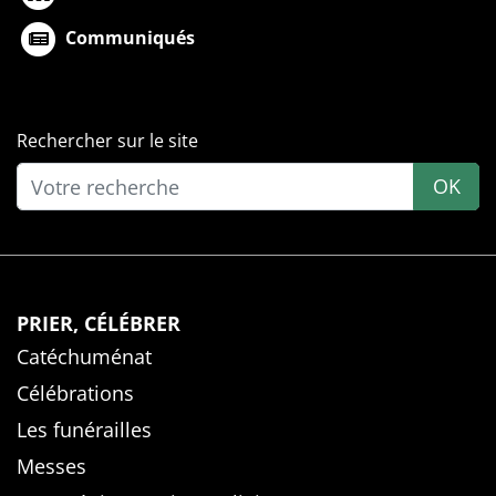
Communiqués
Rechercher sur le site
OK
PRIER, CÉLÉBRER
Catéchuménat
Célébrations
Les funérailles
Messes