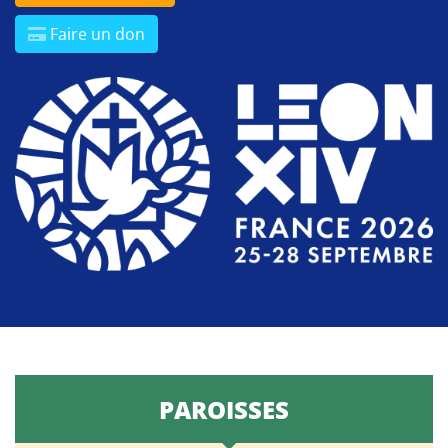
Faire un don
PAROISSES