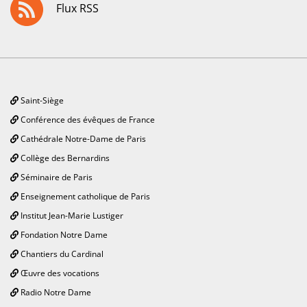
Flux RSS
Saint-Siège
Conférence des évêques de France
Cathédrale Notre-Dame de Paris
Collège des Bernardins
Séminaire de Paris
Enseignement catholique de Paris
Institut Jean-Marie Lustiger
Fondation Notre Dame
Chantiers du Cardinal
Œuvre des vocations
Radio Notre Dame