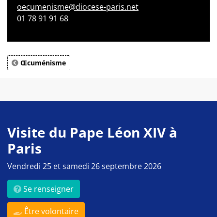
oecumenisme@diocese-paris.net
01 78 91 91 68
Œcuménisme
Visite du Pape Léon XIV à
Paris
Vendredi 25 et samedi 26 septembre 2026
Se renseigner
Être volontaire