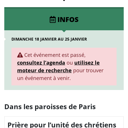
INFOS
DIMANCHE 18 JANVIER AU 25 JANVIER
Cet événement est passé,
consultez l’agenda
ou
utilisez le
moteur de recherche
pour trouver
un événement à venir.
Dans les paroisses de Paris
Prière pour l’unité des chrétiens