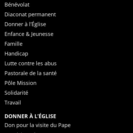
Bénévolat
Diaconat permanent
Donner à l’Église
Enfance & Jeunesse
Famille
Handicap
Lutte contre les abus
Pastorale de la santé
Pôle Mission
Solidarité
Travail
DONNER À L’ÉGLISE
Don pour la visite du Pape