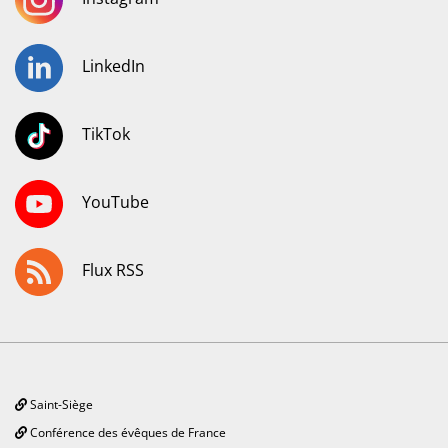
LinkedIn
TikTok
YouTube
Flux RSS
Saint-Siège
Conférence des évêques de France