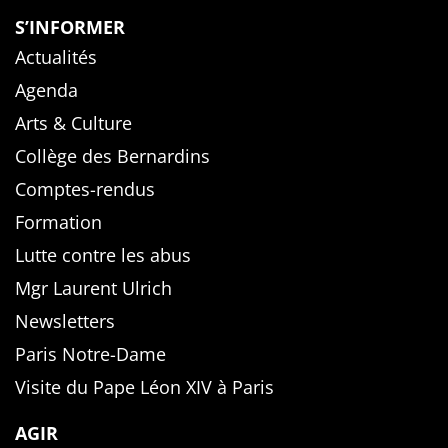
S’INFORMER
Actualités
Agenda
Arts & Culture
Collège des Bernardins
Comptes-rendus
Formation
Lutte contre les abus
Mgr Laurent Ulrich
Newsletters
Paris Notre-Dame
Visite du Pape Léon XIV à Paris
AGIR