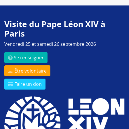
Visite du Pape Léon XIV à
Paris
Vendredi 25 et samedi 26 septembre 2026
Se renseigner
Être volontaire
Faire un don