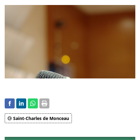
Saint-Charles de Monceau