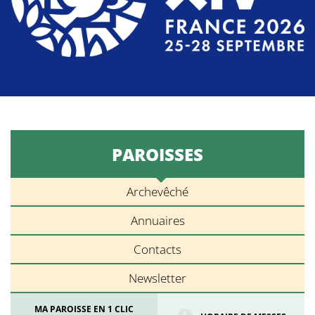
PAROISSES
Archevêché
Annuaires
Contacts
Newsletter
MA PAROISSE EN 1 CLIC