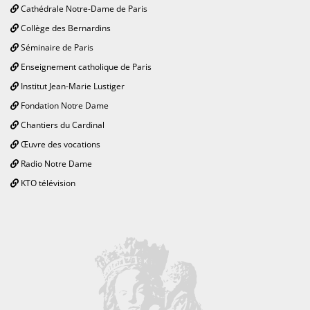
Cathédrale Notre-Dame de Paris
Collège des Bernardins
Séminaire de Paris
Enseignement catholique de Paris
Institut Jean-Marie Lustiger
Fondation Notre Dame
Chantiers du Cardinal
Œuvre des vocations
Radio Notre Dame
KTO télévision