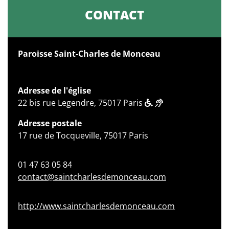
CONTACT
Paroisse Saint-Charles de Monceau
Adresse de l'église
22 bis rue Legendre, 75017 Paris
Adresse postale
17 rue de Tocqueville, 75017 Paris
01 47 63 05 84
contact@saintcharlesdemonceau.com
http://www.saintcharlesdemonceau.com