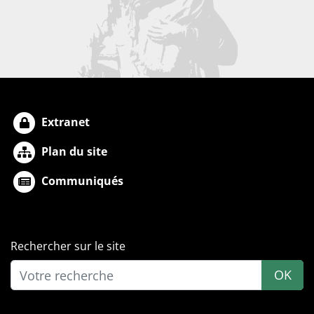
Extranet
Plan du site
Communiqués
Rechercher sur le site
OK