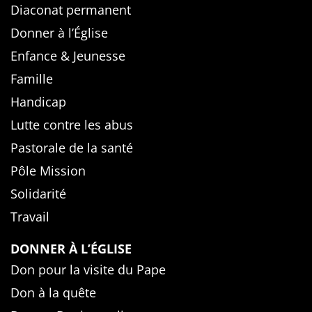
Diaconat permanent
Donner à l’Église
Enfance & Jeunesse
Famille
Handicap
Lutte contre les abus
Pastorale de la santé
Pôle Mission
Solidarité
Travail
DONNER À L’ÉGLISE
Don pour la visite du Pape
Don à la quête