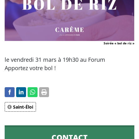
Soirée « bol de riz »
le vendredi 31 mars à 19h30 au Forum
Apportez votre bol !
Saint-Éloi
CONTACT