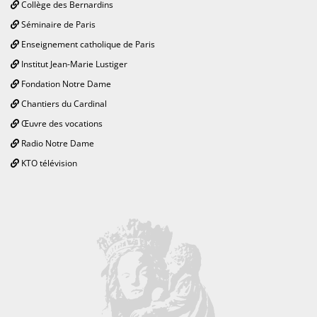
Collège des Bernardins
Séminaire de Paris
Enseignement catholique de Paris
Institut Jean-Marie Lustiger
Fondation Notre Dame
Chantiers du Cardinal
Œuvre des vocations
Radio Notre Dame
KTO télévision