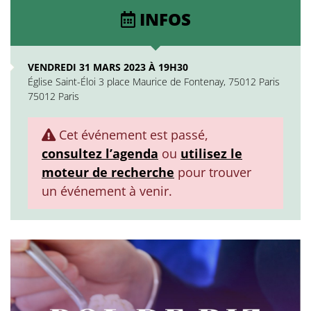
INFOS
VENDREDI 31 MARS 2023 À 19H30
Église Saint-Éloi 3 place Maurice de Fontenay, 75012 Paris
75012 Paris
Cet événement est passé,
consultez l’agenda
ou
utilisez le
moteur de recherche
pour trouver
un événement à venir.