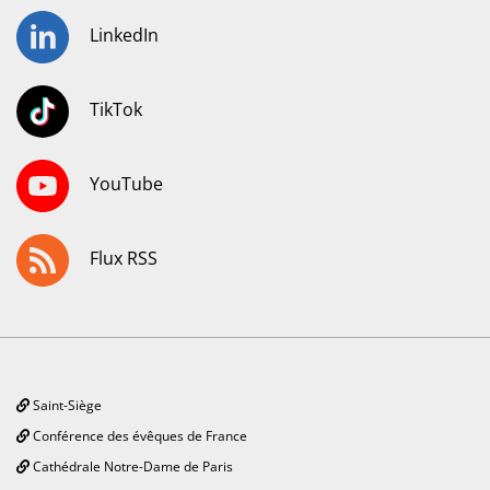
LinkedIn
TikTok
YouTube
Flux RSS
Saint-Siège
Conférence des évêques de France
Cathédrale Notre-Dame de Paris