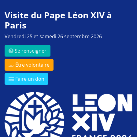
Visite du Pape Léon XIV à
Paris
Vendredi 25 et samedi 26 septembre 2026
Se renseigner
Être volontaire
Faire un don