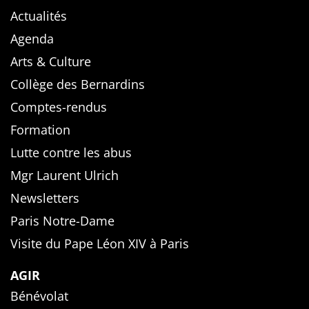
Actualités
Agenda
Arts & Culture
Collège des Bernardins
Comptes-rendus
Formation
Lutte contre les abus
Mgr Laurent Ulrich
Newsletters
Paris Notre-Dame
Visite du Pape Léon XIV à Paris
AGIR
Bénévolat