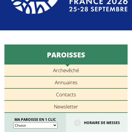
PAROISSES
Archevêché
Annuaires
Contacts
Newsletter
MA PAROISSE EN 1 CLIC
HORAIRE DE MESSES